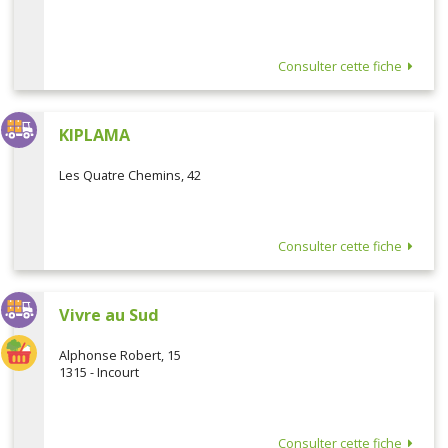
Consulter cette fiche
KIPLAMA
Les Quatre Chemins, 42
Consulter cette fiche
Vivre au Sud
Alphonse Robert, 15
1315 - Incourt
Consulter cette fiche