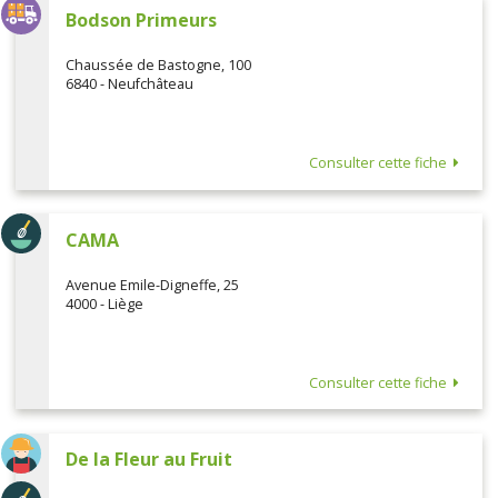
Bodson Primeurs
Chaussée de Bastogne, 100
6840 - Neufchâteau
Consulter cette fiche
CAMA
Avenue Emile-Digneffe, 25
4000 - Liège
Consulter cette fiche
De la Fleur au Fruit