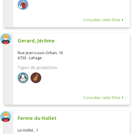
Consulter cette fiche
Gerard, Jérôme
Rue Jean-Louis-Orban, 16
6730 - Lahage
Types de production
Consulter cette fiche
Ferme du Hollet
Le Hollet , 1