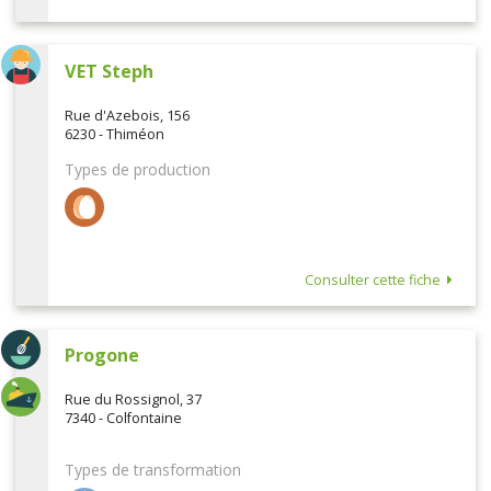
VET Steph
Rue d'Azebois, 156
6230 - Thiméon
Types de production
Consulter cette fiche
Progone
Rue du Rossignol, 37
7340 - Colfontaine
Types de transformation