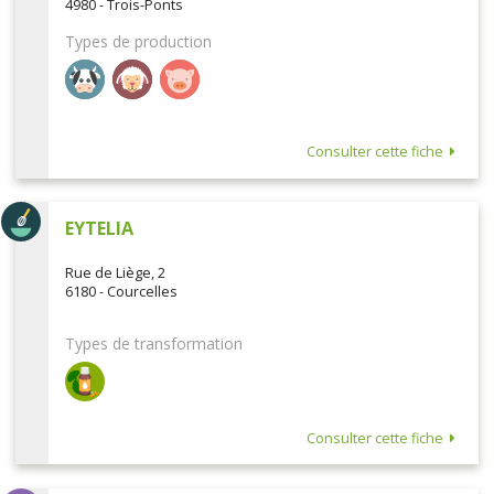
4980 - Trois-Ponts
Types de production
Consulter cette fiche
EYTELIA
Rue de Liège, 2
6180 - Courcelles
Types de transformation
Consulter cette fiche