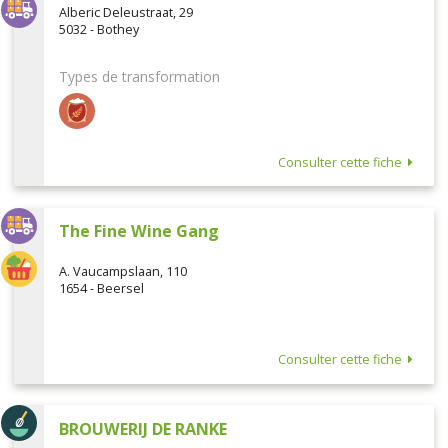
Alberic Deleustraat, 29
5032 - Bothey
Types de transformation
Consulter cette fiche
The Fine Wine Gang
A. Vaucampslaan, 110
1654 - Beersel
Consulter cette fiche
BROUWERIJ DE RANKE