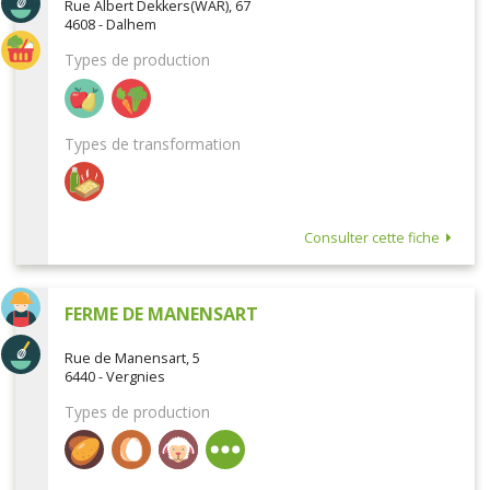
Rue Albert Dekkers(WAR), 67
4608 - Dalhem
Types de production
Types de transformation
Consulter cette fiche
FERME DE MANENSART
Rue de Manensart, 5
6440 - Vergnies
Types de production