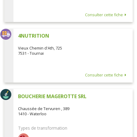
Consulter cette fiche
4NUTRITION
Vieux Chemin d'Ath, 725
7531 - Tournai
Consulter cette fiche
BOUCHERIE MAGEROTTE SRL
Chaussée de Tervuren , 389
1410 - Waterloo
Types de transformation