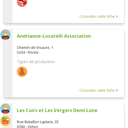
Consulter cette fiche
Andrianne-Locatelli Association
Chemin de Visaure, 1
5334 - Florée
Types de production
Consulter cette fiche
Les Cuirs et Les Vergers Demi Lune
Rue Bataillon Laplace, 35
6760 - Virton