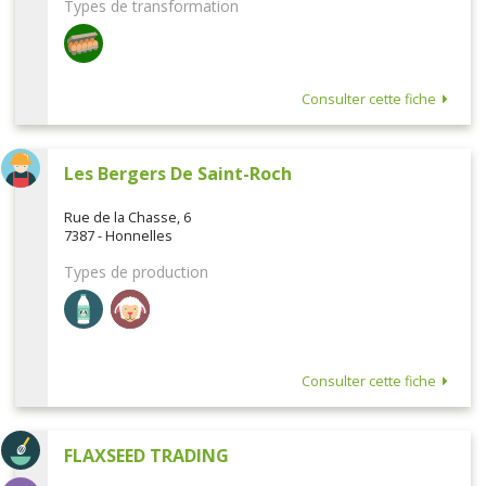
Types de transformation
Consulter cette fiche
Les Bergers De Saint-Roch
Rue de la Chasse, 6
7387 - Honnelles
Types de production
Consulter cette fiche
FLAXSEED TRADING