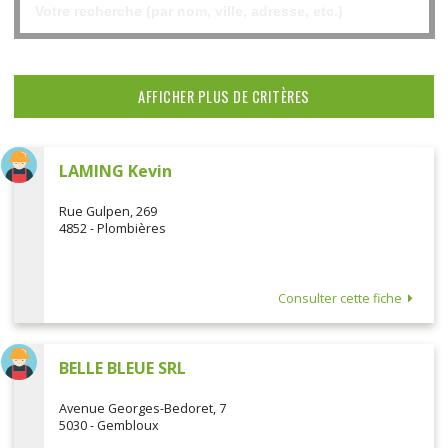
AFFICHER PLUS DE CRITÈRES
LAMING Kevin
Rue Gulpen, 269
4852 - Plombières
Consulter cette fiche
BELLE BLEUE SRL
Avenue Georges-Bedoret, 7
5030 - Gembloux