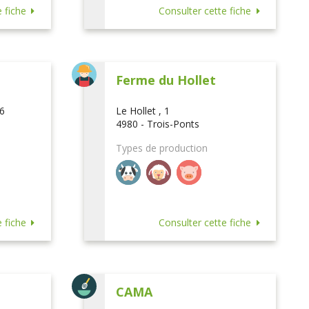
 fiche
Consulter cette fiche
Ferme du Hollet
16
Le Hollet , 1
4980 - Trois-Ponts
Types de production
 fiche
Consulter cette fiche
CAMA