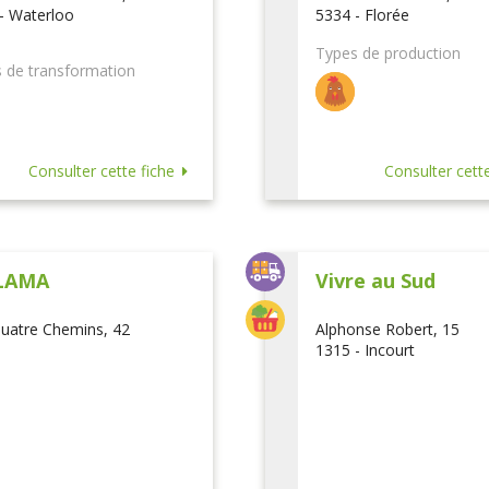
- Waterloo
5334 - Florée
Types de production
 de transformation
Consulter cette fiche
Consulter cette
LAMA
Vivre au Sud
uatre Chemins, 42
Alphonse Robert, 15
1315 - Incourt