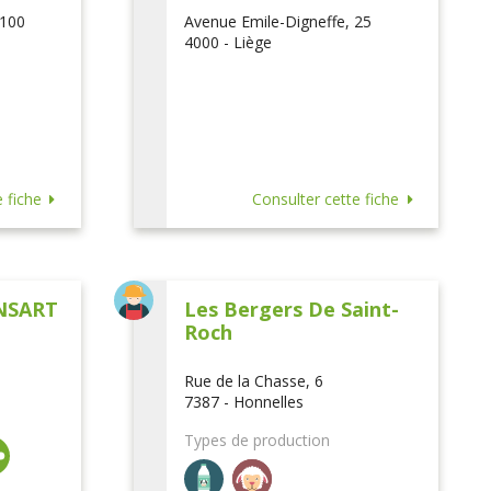
 100
Avenue Emile-Digneffe, 25
4000 - Liège
 fiche
Consulter cette fiche
NSART
Les Bergers De Saint-
Roch
Rue de la Chasse, 6
7387 - Honnelles
Types de production