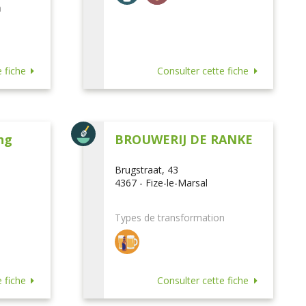
n
 fiche
Consulter cette fiche
ng
BROUWERIJ DE RANKE
Brugstraat, 43
4367 - Fize-le-Marsal
Types de transformation
 fiche
Consulter cette fiche