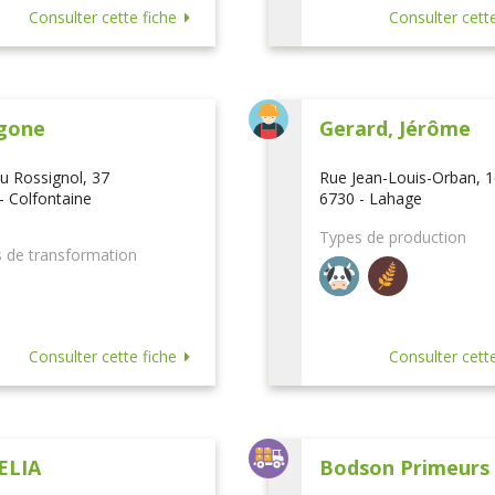
Consulter cette fiche
Consulter cette
gone
Gerard, Jérôme
u Rossignol, 37
Rue Jean-Louis-Orban, 
- Colfontaine
6730 - Lahage
Types de production
 de transformation
Consulter cette fiche
Consulter cette
ELIA
Bodson Primeurs