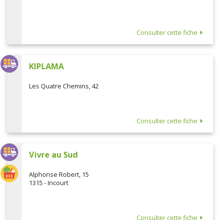
Consulter cette fiche
KIPLAMA
Les Quatre Chemins, 42
Consulter cette fiche
Vivre au Sud
Alphonse Robert, 15
1315 - Incourt
Consulter cette fiche