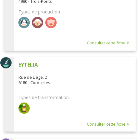
4980 - Trois-Ponts
Types de production
Consulter cette fiche
EYTELIA
Rue de Liège, 2
6180 - Courcelles
Types de transformation
Consulter cette fiche