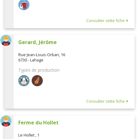
Consulter cette fiche
Gerard, Jérôme
Rue Jean-Louis-Orban, 16
6730 - Lahage
Types de production
Consulter cette fiche
Ferme du Hollet
Le Hollet , 1