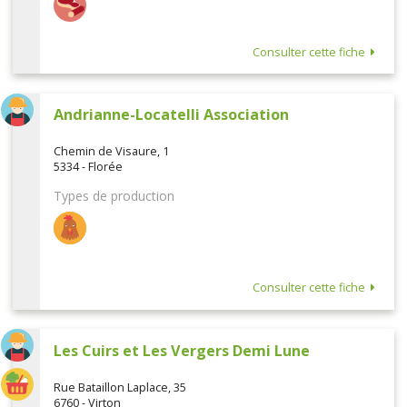
Consulter cette fiche
Andrianne-Locatelli Association
Chemin de Visaure, 1
5334 - Florée
Types de production
Consulter cette fiche
Les Cuirs et Les Vergers Demi Lune
Rue Bataillon Laplace, 35
6760 - Virton