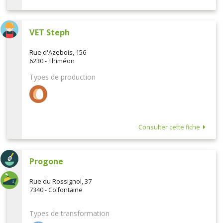
VET Steph
Rue d'Azebois, 156
6230 - Thiméon
Types de production
Consulter cette fiche
Progone
Rue du Rossignol, 37
7340 - Colfontaine
Types de transformation