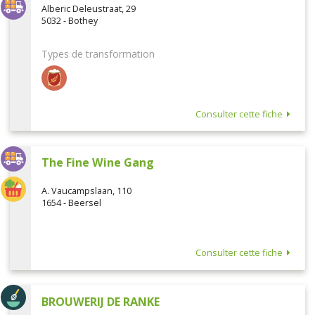
Alberic Deleustraat, 29
5032 - Bothey
Types de transformation
Consulter cette fiche
The Fine Wine Gang
A. Vaucampslaan, 110
1654 - Beersel
Consulter cette fiche
BROUWERIJ DE RANKE