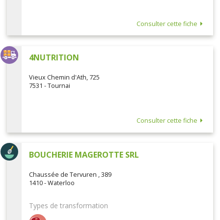
Consulter cette fiche
4NUTRITION
Vieux Chemin d'Ath, 725
7531 - Tournai
Consulter cette fiche
BOUCHERIE MAGEROTTE SRL
Chaussée de Tervuren , 389
1410 - Waterloo
Types de transformation