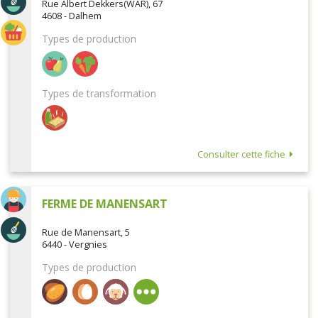
Rue Albert Dekkers(WAR), 67
4608 - Dalhem
Types de production
Types de transformation
Consulter cette fiche
FERME DE MANENSART
Rue de Manensart, 5
6440 - Vergnies
Types de production