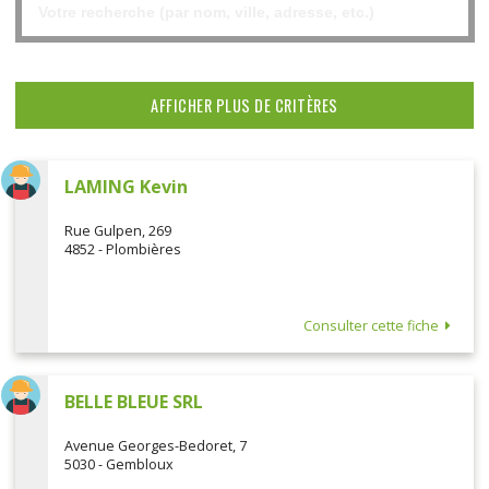
AFFICHER PLUS DE CRITÈRES
LAMING Kevin
Rue Gulpen, 269
4852 - Plombières
Consulter cette fiche
BELLE BLEUE SRL
Avenue Georges-Bedoret, 7
5030 - Gembloux