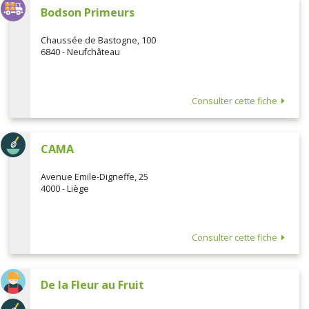
Bodson Primeurs
Chaussée de Bastogne, 100
6840 - Neufchâteau
Consulter cette fiche
CAMA
Avenue Emile-Digneffe, 25
4000 - Liège
Consulter cette fiche
De la Fleur au Fruit