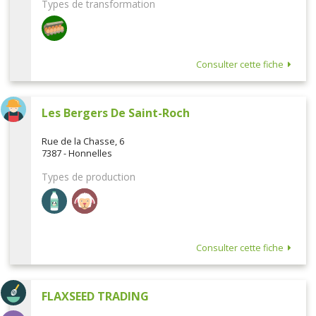
Types de transformation
Consulter cette fiche
Les Bergers De Saint-Roch
Rue de la Chasse, 6
7387 - Honnelles
Types de production
Consulter cette fiche
FLAXSEED TRADING