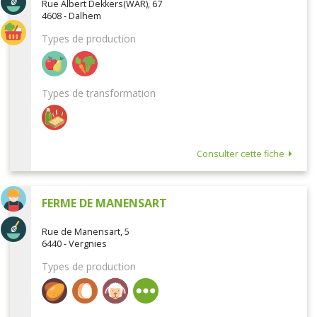
Rue Albert Dekkers(WAR), 67
4608 - Dalhem
Types de production
Types de transformation
Consulter cette fiche
FERME DE MANENSART
Rue de Manensart, 5
6440 - Vergnies
Types de production