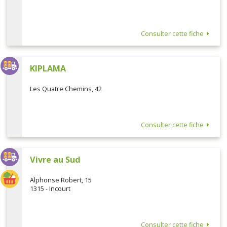
Consulter cette fiche
KIPLAMA
Les Quatre Chemins, 42
Consulter cette fiche
Vivre au Sud
Alphonse Robert, 15
1315 - Incourt
Consulter cette fiche