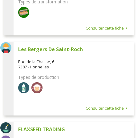
Types de transformation
Consulter cette fiche
Les Bergers De Saint-Roch
Rue de la Chasse, 6
7387 - Honnelles
Types de production
Consulter cette fiche
FLAXSEED TRADING