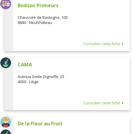
Bodson Primeurs
Chaussée de Bastogne, 100
6840 - Neufchâteau
Consulter cette fiche
CAMA
Avenue Emile-Digneffe, 25
4000 - Liège
Consulter cette fiche
De la Fleur au Fruit