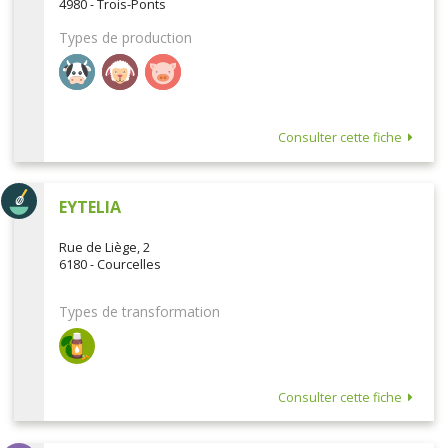
4980 - Trois-Ponts
Types de production
Consulter cette fiche
EYTELIA
Rue de Liège, 2
6180 - Courcelles
Types de transformation
Consulter cette fiche