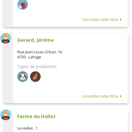
Consulter cette fiche
Gerard, Jérôme
Rue Jean-Louis-Orban, 16
6730 - Lahage
Types de production
Consulter cette fiche
Ferme du Hollet
Le Hollet , 1