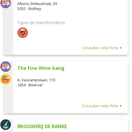
Alberic Deleustraat, 29
5032 - Bothey
Types de transformation
Consulter cette fiche
The Fine Wine Gang
A. Vaucampslaan, 110
1654 - Beersel
Consulter cette fiche
BROUWERIJ DE RANKE