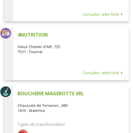
Consulter cette fiche
4NUTRITION
Vieux Chemin d'Ath, 725
7531 - Tournai
Consulter cette fiche
BOUCHERIE MAGEROTTE SRL
Chaussée de Tervuren , 389
1410 - Waterloo
Types de transformation