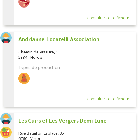
Consulter cette fiche
Andrianne-Locatelli Association
Chemin de Visaure, 1
5334 - Florée
Types de production
Consulter cette fiche
Les Cuirs et Les Vergers Demi Lune
Rue Bataillon Laplace, 35
6760 - Virton