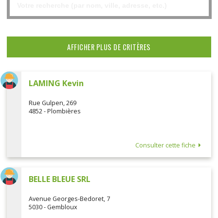
AFFICHER PLUS DE CRITÈRES
LAMING Kevin
Rue Gulpen, 269
4852 - Plombières
Consulter cette fiche
BELLE BLEUE SRL
Avenue Georges-Bedoret, 7
5030 - Gembloux