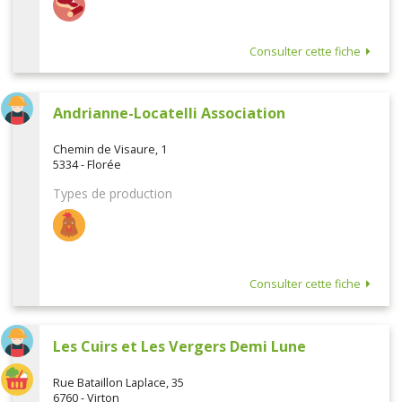
Consulter cette fiche
Andrianne-Locatelli Association
Chemin de Visaure, 1
5334 - Florée
Types de production
Consulter cette fiche
Les Cuirs et Les Vergers Demi Lune
Rue Bataillon Laplace, 35
6760 - Virton