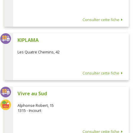
Consulter cette fiche
KIPLAMA
Les Quatre Chemins, 42
Consulter cette fiche
Vivre au Sud
Alphonse Robert, 15
1315 - Incourt
Consulter cette fiche