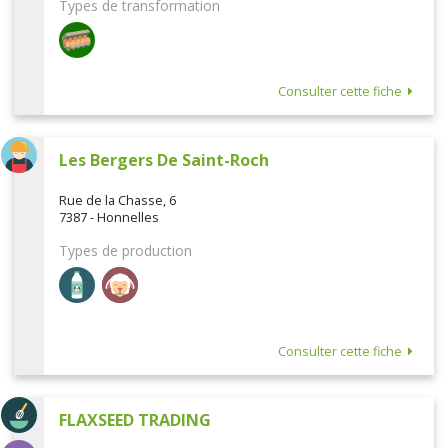
Types de transformation
Consulter cette fiche
Les Bergers De Saint-Roch
Rue de la Chasse, 6
7387 - Honnelles
Types de production
Consulter cette fiche
FLAXSEED TRADING