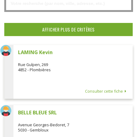
AFFICHER PLUS DE CRITÈRES
LAMING Kevin
Rue Gulpen, 269
4852 - Plombières
Consulter cette fiche
BELLE BLEUE SRL
Avenue Georges-Bedoret, 7
5030 - Gembloux