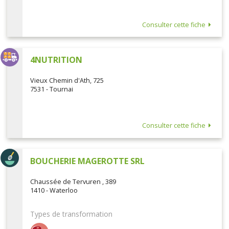
Consulter cette fiche
4NUTRITION
Vieux Chemin d'Ath, 725
7531 - Tournai
Consulter cette fiche
BOUCHERIE MAGEROTTE SRL
Chaussée de Tervuren , 389
1410 - Waterloo
Types de transformation