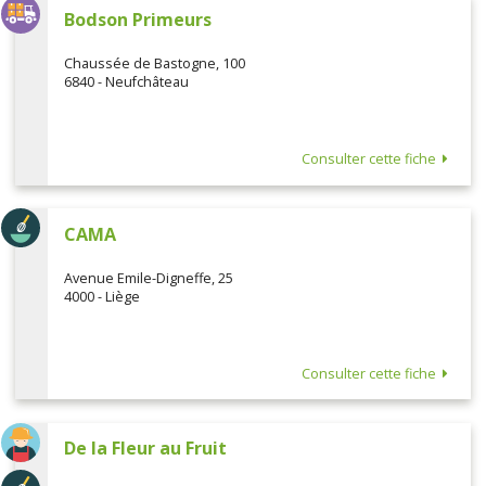
Bodson Primeurs
Chaussée de Bastogne, 100
6840 - Neufchâteau
Consulter cette fiche
CAMA
Avenue Emile-Digneffe, 25
4000 - Liège
Consulter cette fiche
De la Fleur au Fruit