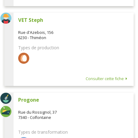
VET Steph
Rue d'Azebois, 156
6230 - Thiméon
Types de production
Consulter cette fiche
Progone
Rue du Rossignol, 37
7340 - Colfontaine
Types de transformation