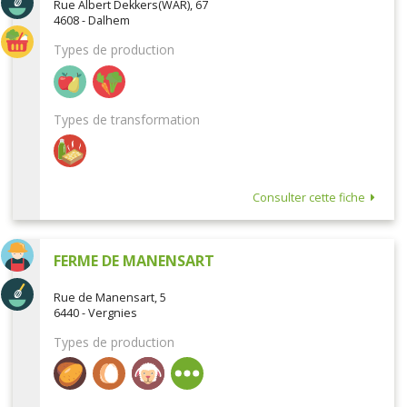
Rue Albert Dekkers(WAR), 67
4608 - Dalhem
Types de production
Types de transformation
Consulter cette fiche
FERME DE MANENSART
Rue de Manensart, 5
6440 - Vergnies
Types de production