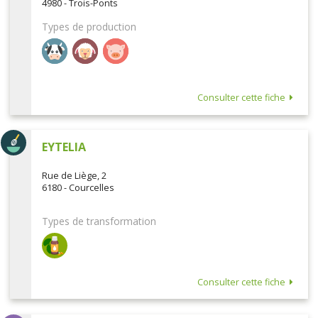
4980 - Trois-Ponts
Types de production
Consulter cette fiche
EYTELIA
Rue de Liège, 2
6180 - Courcelles
Types de transformation
Consulter cette fiche