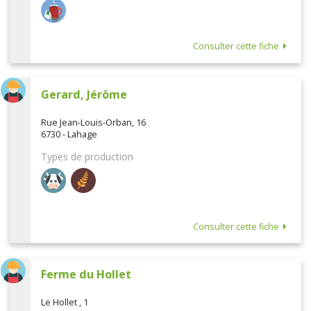
Consulter cette fiche
Gerard, Jérôme
Rue Jean-Louis-Orban, 16
6730 - Lahage
Types de production
Consulter cette fiche
Ferme du Hollet
Le Hollet , 1