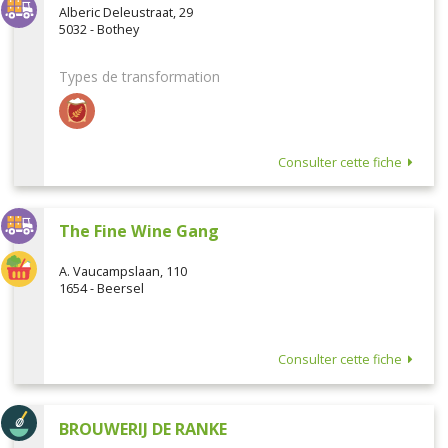
Alberic Deleustraat, 29
5032 - Bothey
Types de transformation
Consulter cette fiche
The Fine Wine Gang
A. Vaucampslaan, 110
1654 - Beersel
Consulter cette fiche
BROUWERIJ DE RANKE