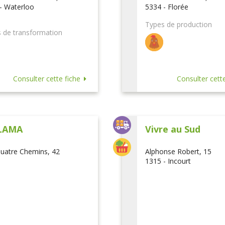
- Waterloo
5334 - Florée
Types de production
 de transformation
Consulter cette fiche
Consulter cette
LAMA
Vivre au Sud
uatre Chemins, 42
Alphonse Robert, 15
1315 - Incourt