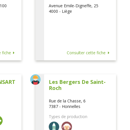
 100
Avenue Emile-Digneffe, 25
4000 - Liège
 fiche
Consulter cette fiche
NSART
Les Bergers De Saint-
Roch
Rue de la Chasse, 6
7387 - Honnelles
Types de production