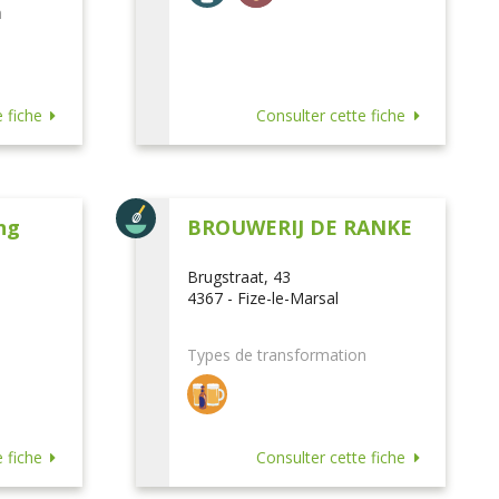
n
 fiche
Consulter cette fiche
ng
BROUWERIJ DE RANKE
Brugstraat, 43
4367 - Fize-le-Marsal
Types de transformation
 fiche
Consulter cette fiche