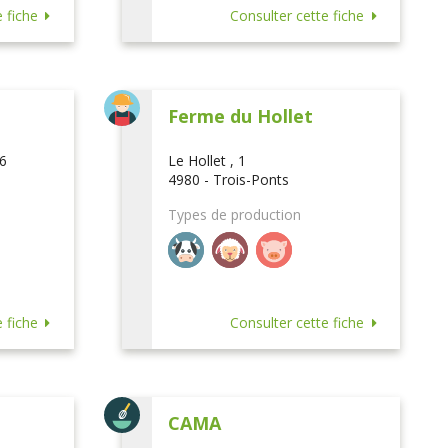
 fiche
Consulter cette fiche
Ferme du Hollet
16
Le Hollet , 1
4980 - Trois-Ponts
Types de production
 fiche
Consulter cette fiche
CAMA