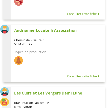
Consulter cette fiche
Andrianne-Locatelli Association
Chemin de Visaure, 1
5334 - Florée
Types de production
Consulter cette fiche
Les Cuirs et Les Vergers Demi Lune
Rue Bataillon Laplace, 35
6760 - Virton