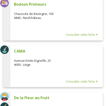
Bodson Primeurs
Chaussée de Bastogne, 100
6840 - Neufchâteau
Consulter cette fiche
CAMA
Avenue Emile-Digneffe, 25
4000 - Liège
Consulter cette fiche
De la Fleur au Fruit