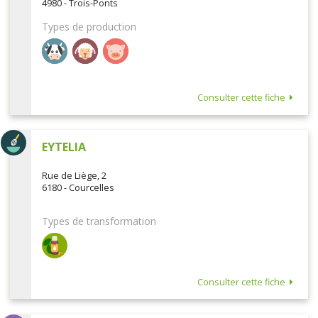
4980 - Trois-Ponts
Types de production
Consulter cette fiche
EYTELIA
Rue de Liège, 2
6180 - Courcelles
Types de transformation
Consulter cette fiche