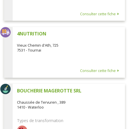
Consulter cette fiche
4NUTRITION
Vieux Chemin d'Ath, 725
7531 - Tournai
Consulter cette fiche
BOUCHERIE MAGEROTTE SRL
Chaussée de Tervuren , 389
1410 - Waterloo
Types de transformation