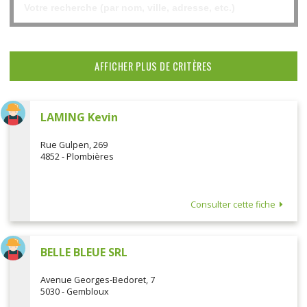
AFFICHER PLUS DE CRITÈRES
LAMING Kevin
Rue Gulpen, 269
4852 - Plombières
Consulter cette fiche
BELLE BLEUE SRL
Avenue Georges-Bedoret, 7
5030 - Gembloux