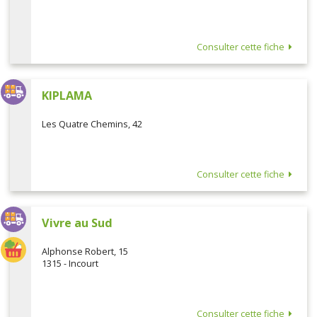
Consulter cette fiche
KIPLAMA
Les Quatre Chemins, 42
Consulter cette fiche
Vivre au Sud
Alphonse Robert, 15
1315 - Incourt
Consulter cette fiche