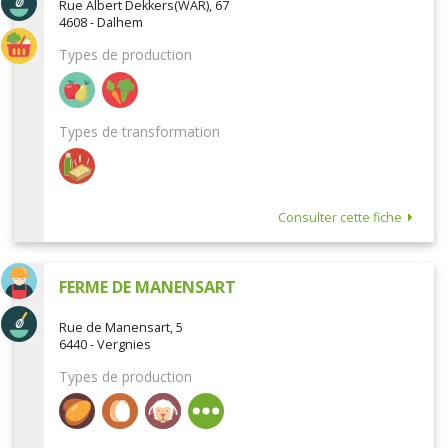
Rue Albert Dekkers(WAR), 67
4608 - Dalhem
Types de production
Types de transformation
Consulter cette fiche
FERME DE MANENSART
Rue de Manensart, 5
6440 - Vergnies
Types de production