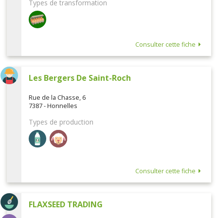
Types de transformation
Consulter cette fiche
Les Bergers De Saint-Roch
Rue de la Chasse, 6
7387 - Honnelles
Types de production
Consulter cette fiche
FLAXSEED TRADING