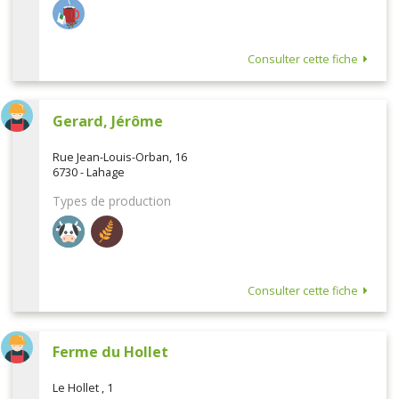
Consulter cette fiche
Gerard, Jérôme
Rue Jean-Louis-Orban, 16
6730 - Lahage
Types de production
Consulter cette fiche
Ferme du Hollet
Le Hollet , 1