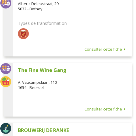
Alberic Deleustraat, 29
5032 - Bothey
Types de transformation
Consulter cette fiche
The Fine Wine Gang
A. Vaucampslaan, 110
1654 - Beersel
Consulter cette fiche
BROUWERIJ DE RANKE