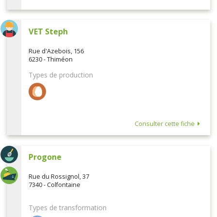
VET Steph
Rue d'Azebois, 156
6230 - Thiméon
Types de production
Consulter cette fiche
Progone
Rue du Rossignol, 37
7340 - Colfontaine
Types de transformation