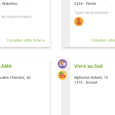
- Waterloo
5334 - Florée
Types de production
 de transformation
Consulter cette fiche
Consulter cette
LAMA
Vivre au Sud
uatre Chemins, 42
Alphonse Robert, 15
1315 - Incourt