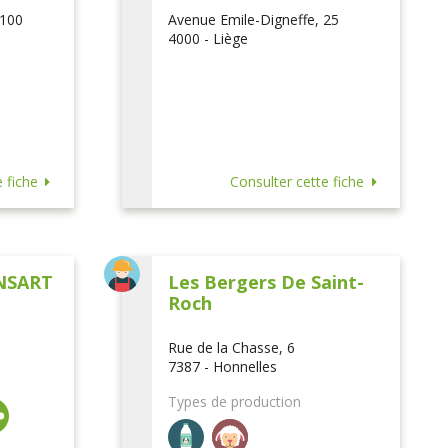
 100
Avenue Emile-Digneffe, 25
4000 - Liège
 fiche
Consulter cette fiche
NSART
Les Bergers De Saint-
Roch
Rue de la Chasse, 6
7387 - Honnelles
Types de production