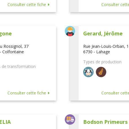
Consulter cette fiche
Consulter cette
gone
Gerard, Jérôme
u Rossignol, 37
Rue Jean-Louis-Orban, 
- Colfontaine
6730 - Lahage
Types de production
 de transformation
Consulter cette fiche
Consulter cette
ELIA
Bodson Primeurs