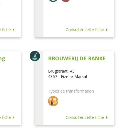
n
 fiche
Consulter cette fiche
ng
BROUWERIJ DE RANKE
Brugstraat, 43
4367 - Fize-le-Marsal
Types de transformation
 fiche
Consulter cette fiche