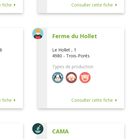
 fiche
Consulter cette fiche
Ferme du Hollet
16
Le Hollet , 1
4980 - Trois-Ponts
Types de production
 fiche
Consulter cette fiche
CAMA