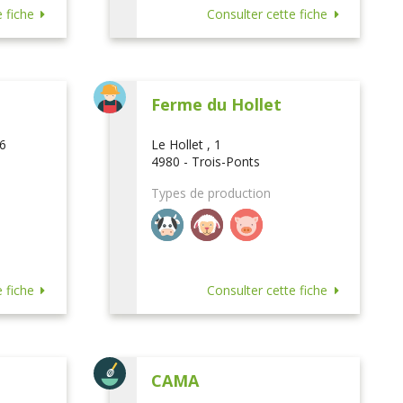
 fiche
Consulter cette fiche
Ferme du Hollet
16
Le Hollet , 1
4980 - Trois-Ponts
Types de production
 fiche
Consulter cette fiche
CAMA