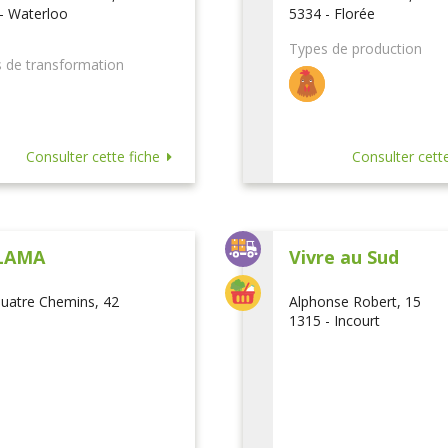
- Waterloo
5334 - Florée
Types de production
 de transformation
Consulter cette fiche
Consulter cette
LAMA
Vivre au Sud
uatre Chemins, 42
Alphonse Robert, 15
1315 - Incourt