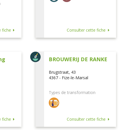
n
 fiche
Consulter cette fiche
ng
BROUWERIJ DE RANKE
Brugstraat, 43
4367 - Fize-le-Marsal
Types de transformation
 fiche
Consulter cette fiche