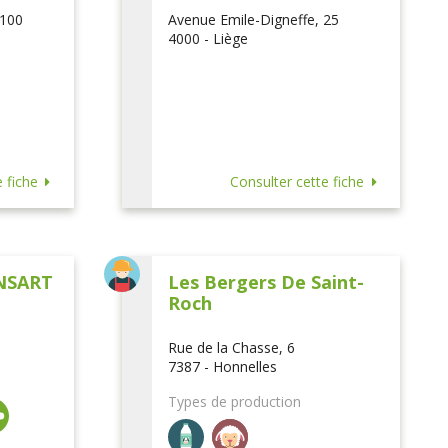
 100
Avenue Emile-Digneffe, 25
4000 - Liège
 fiche
Consulter cette fiche
NSART
Les Bergers De Saint-
Roch
Rue de la Chasse, 6
7387 - Honnelles
Types de production