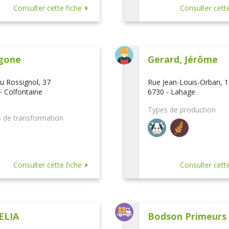
Consulter cette fiche
Consulter cette
gone
Gerard, Jérôme
u Rossignol, 37
Rue Jean-Louis-Orban, 
- Colfontaine
6730 - Lahage
Types de production
 de transformation
Consulter cette fiche
Consulter cette
ELIA
Bodson Primeurs