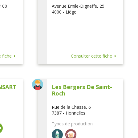
 100
Avenue Emile-Digneffe, 25
4000 - Liège
 fiche
Consulter cette fiche
NSART
Les Bergers De Saint-
Roch
Rue de la Chasse, 6
7387 - Honnelles
Types de production