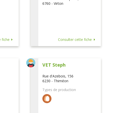
6760 - Virton
 fiche
Consulter cette fiche
VET Steph
Rue d'Azebois, 156
6230 - Thiméon
Types de production