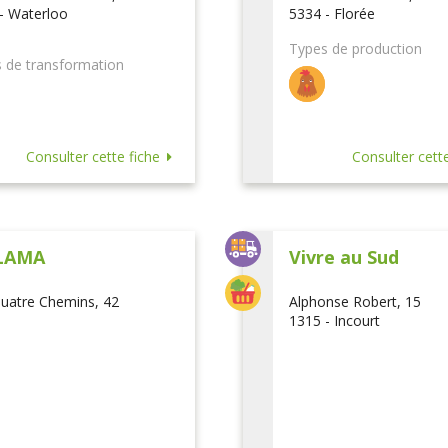
- Waterloo
5334 - Florée
Types de production
 de transformation
Consulter cette fiche
Consulter cette
LAMA
Vivre au Sud
uatre Chemins, 42
Alphonse Robert, 15
1315 - Incourt