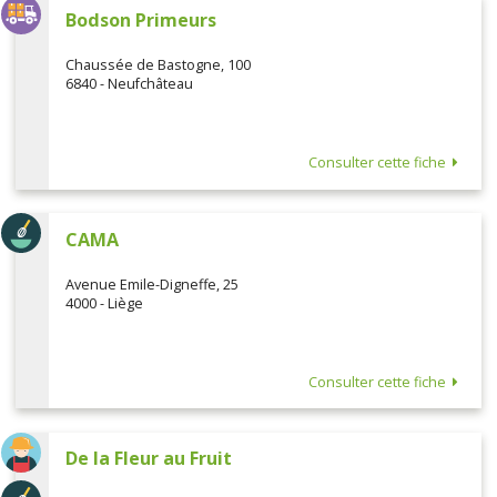
Bodson Primeurs
Chaussée de Bastogne, 100
6840 - Neufchâteau
Consulter cette fiche
CAMA
Avenue Emile-Digneffe, 25
4000 - Liège
Consulter cette fiche
De la Fleur au Fruit