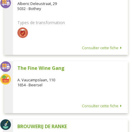
Alberic Deleustraat, 29
5032 - Bothey
Types de transformation
Consulter cette fiche
The Fine Wine Gang
A. Vaucampslaan, 110
1654 - Beersel
Consulter cette fiche
BROUWERIJ DE RANKE