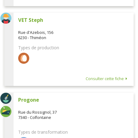
VET Steph
Rue d'Azebois, 156
6230 - Thiméon
Types de production
Consulter cette fiche
Progone
Rue du Rossignol, 37
7340 - Colfontaine
Types de transformation