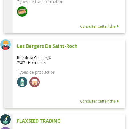
Types de transformation
Consulter cette fiche
Les Bergers De Saint-Roch
Rue de la Chasse, 6
7387 - Honnelles
Types de production
Consulter cette fiche
FLAXSEED TRADING