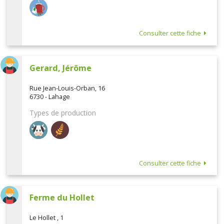
Consulter cette fiche
Gerard, Jérôme
Rue Jean-Louis-Orban, 16
6730 - Lahage
Types de production
Consulter cette fiche
Ferme du Hollet
Le Hollet , 1