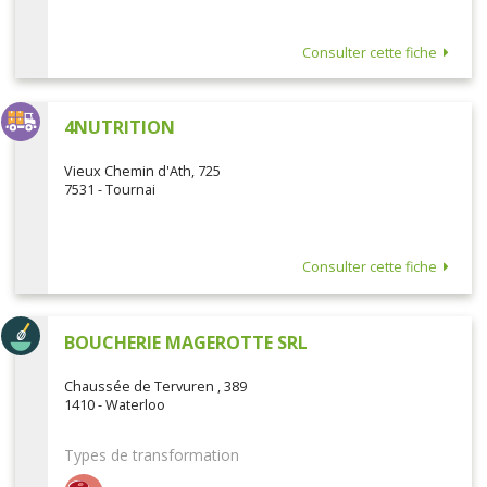
Consulter cette fiche
4NUTRITION
Vieux Chemin d'Ath, 725
7531 - Tournai
Consulter cette fiche
BOUCHERIE MAGEROTTE SRL
Chaussée de Tervuren , 389
1410 - Waterloo
Types de transformation