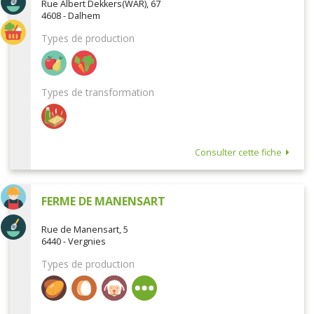
Rue Albert Dekkers(WAR), 67
4608 - Dalhem
Types de production
Types de transformation
Consulter cette fiche
FERME DE MANENSART
Rue de Manensart, 5
6440 - Vergnies
Types de production