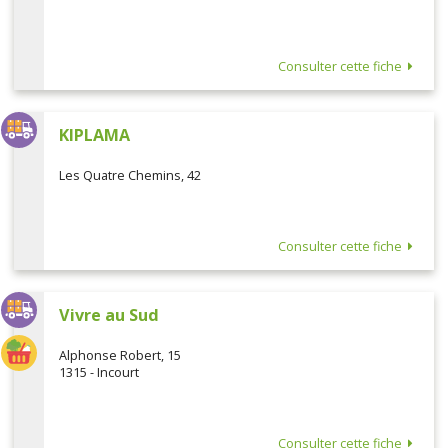
Consulter cette fiche
KIPLAMA
Les Quatre Chemins, 42
Consulter cette fiche
Vivre au Sud
Alphonse Robert, 15
1315 - Incourt
Consulter cette fiche