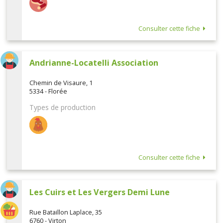
Consulter cette fiche
Andrianne-Locatelli Association
Chemin de Visaure, 1
5334 - Florée
Types de production
Consulter cette fiche
Les Cuirs et Les Vergers Demi Lune
Rue Bataillon Laplace, 35
6760 - Virton