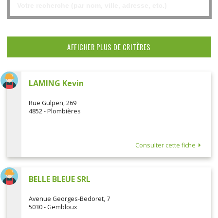
AFFICHER PLUS DE CRITÈRES
LAMING Kevin
Rue Gulpen, 269
4852 - Plombières
Consulter cette fiche
BELLE BLEUE SRL
Avenue Georges-Bedoret, 7
5030 - Gembloux