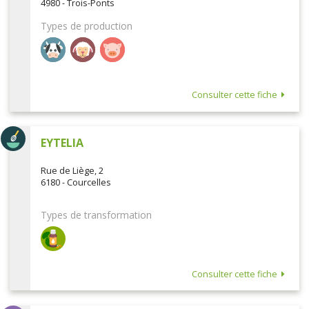
4980 - Trois-Ponts
Types de production
Consulter cette fiche
EYTELIA
Rue de Liège, 2
6180 - Courcelles
Types de transformation
Consulter cette fiche