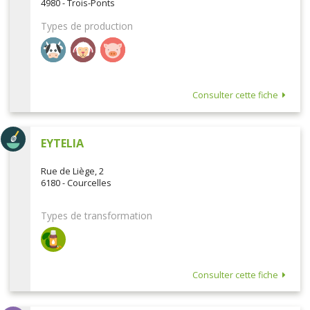
4980 - Trois-Ponts
Types de production
Consulter cette fiche
EYTELIA
Rue de Liège, 2
6180 - Courcelles
Types de transformation
Consulter cette fiche