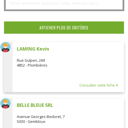
AFFICHER PLUS DE CRITÈRES
LAMING Kevin
Rue Gulpen, 269
4852 - Plombières
Consulter cette fiche
BELLE BLEUE SRL
Avenue Georges-Bedoret, 7
5030 - Gembloux