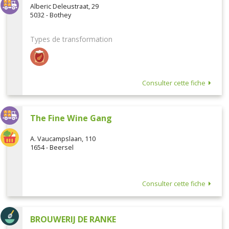
Alberic Deleustraat, 29
5032 - Bothey
Types de transformation
Consulter cette fiche
The Fine Wine Gang
A. Vaucampslaan, 110
1654 - Beersel
Consulter cette fiche
BROUWERIJ DE RANKE