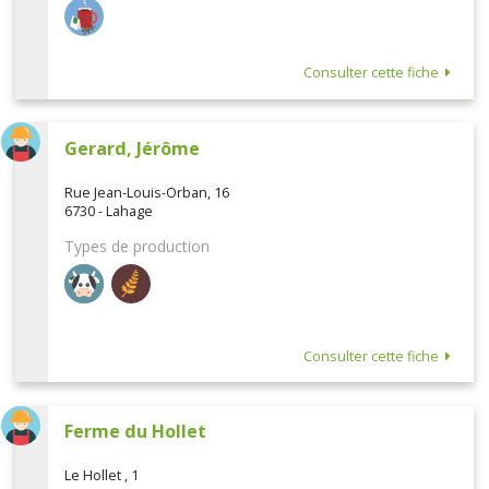
Consulter cette fiche
Gerard, Jérôme
Rue Jean-Louis-Orban, 16
6730 - Lahage
Types de production
Consulter cette fiche
Ferme du Hollet
Le Hollet , 1