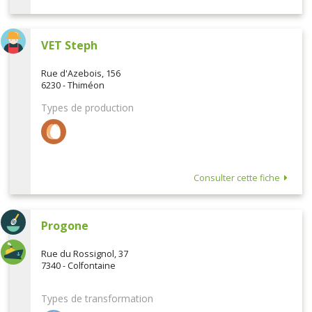
VET Steph
Rue d'Azebois, 156
6230 - Thiméon
Types de production
Consulter cette fiche
Progone
Rue du Rossignol, 37
7340 - Colfontaine
Types de transformation