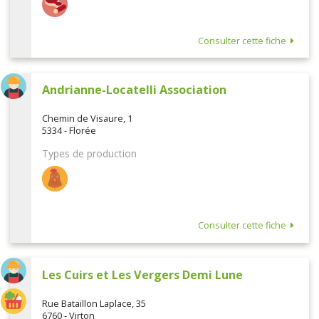
Consulter cette fiche
Andrianne-Locatelli Association
Chemin de Visaure, 1
5334 - Florée
Types de production
Consulter cette fiche
Les Cuirs et Les Vergers Demi Lune
Rue Bataillon Laplace, 35
6760 - Virton