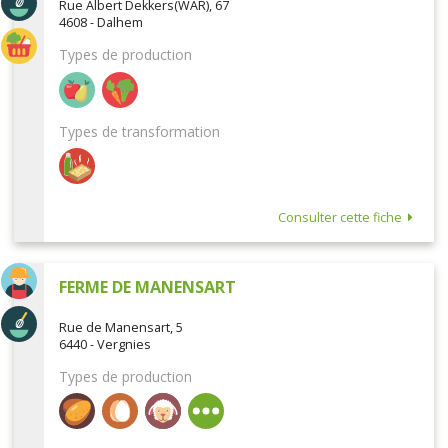
Rue Albert Dekkers(WAR), 67
4608 - Dalhem
Types de production
Types de transformation
Consulter cette fiche
FERME DE MANENSART
Rue de Manensart, 5
6440 - Vergnies
Types de production