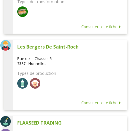
Types de transformation
Consulter cette fiche
Les Bergers De Saint-Roch
Rue de la Chasse, 6
7387 - Honnelles
Types de production
Consulter cette fiche
FLAXSEED TRADING