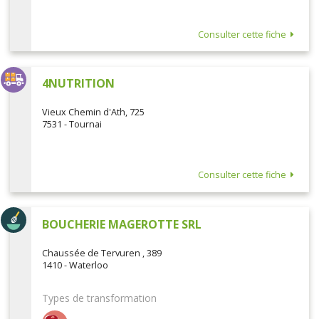
Consulter cette fiche
4NUTRITION
Vieux Chemin d'Ath, 725
7531 - Tournai
Consulter cette fiche
BOUCHERIE MAGEROTTE SRL
Chaussée de Tervuren , 389
1410 - Waterloo
Types de transformation