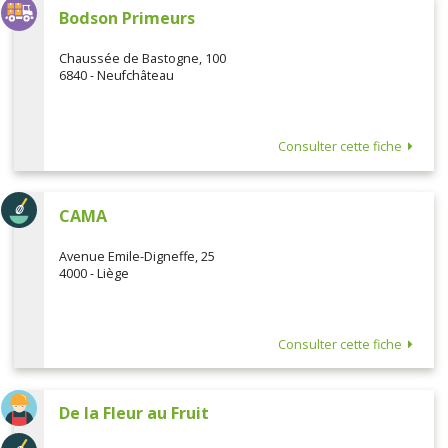
Bodson Primeurs
Chaussée de Bastogne, 100
6840 - Neufchâteau
Consulter cette fiche
CAMA
Avenue Emile-Digneffe, 25
4000 - Liège
Consulter cette fiche
De la Fleur au Fruit