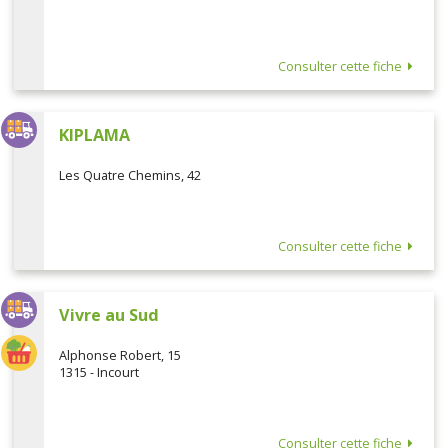
Consulter cette fiche
KIPLAMA
Les Quatre Chemins, 42
Consulter cette fiche
Vivre au Sud
Alphonse Robert, 15
1315 - Incourt
Consulter cette fiche