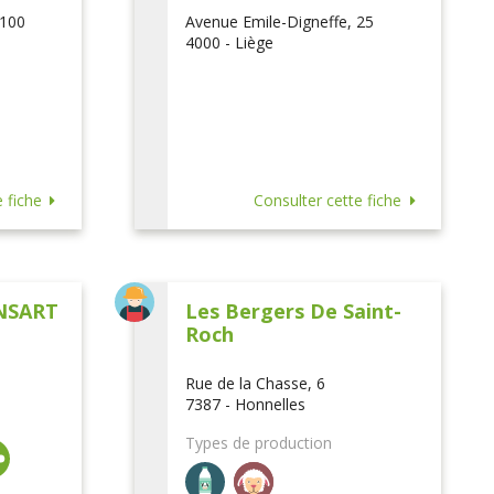
 100
Avenue Emile-Digneffe, 25
4000 - Liège
 fiche
Consulter cette fiche
NSART
Les Bergers De Saint-
Roch
Rue de la Chasse, 6
7387 - Honnelles
Types de production