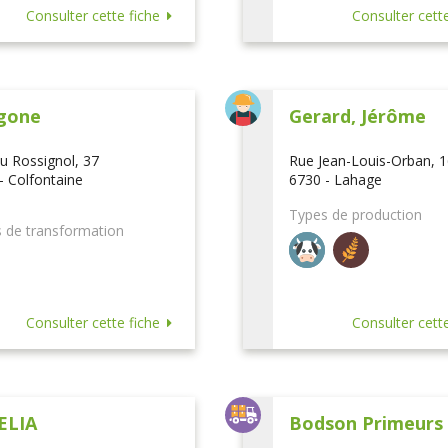
Consulter cette fiche
Consulter cette
gone
Gerard, Jérôme
u Rossignol, 37
Rue Jean-Louis-Orban, 
- Colfontaine
6730 - Lahage
Types de production
 de transformation
Consulter cette fiche
Consulter cette
ELIA
Bodson Primeurs