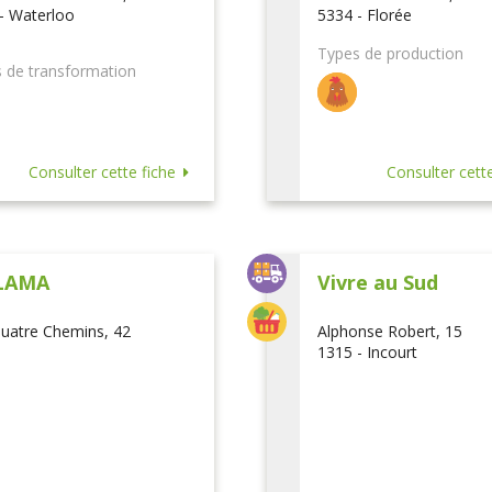
- Waterloo
5334 - Florée
Types de production
 de transformation
Consulter cette fiche
Consulter cette
LAMA
Vivre au Sud
uatre Chemins, 42
Alphonse Robert, 15
1315 - Incourt