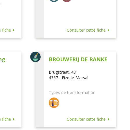
n
 fiche
Consulter cette fiche
ng
BROUWERIJ DE RANKE
Brugstraat, 43
4367 - Fize-le-Marsal
Types de transformation
 fiche
Consulter cette fiche