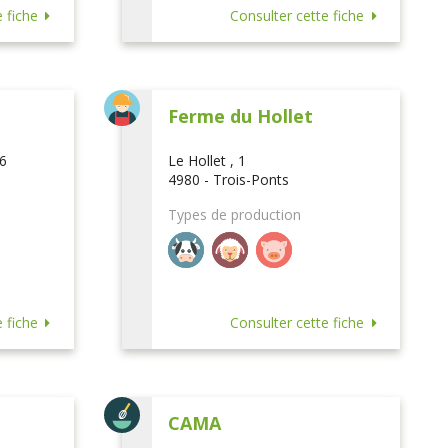
 fiche
Consulter cette fiche
Ferme du Hollet
16
Le Hollet , 1
4980 - Trois-Ponts
Types de production
 fiche
Consulter cette fiche
CAMA