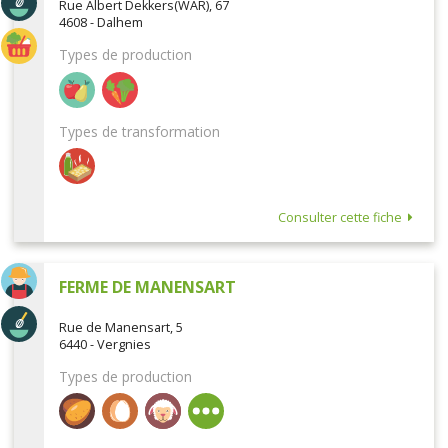
Rue Albert Dekkers(WAR), 67
4608 - Dalhem
Types de production
Types de transformation
Consulter cette fiche
FERME DE MANENSART
Rue de Manensart, 5
6440 - Vergnies
Types de production