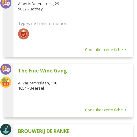
Alberic Deleustraat, 29
5032 - Bothey
Types de transformation
Consulter cette fiche
The Fine Wine Gang
A. Vaucampslaan, 110
1654 - Beersel
Consulter cette fiche
BROUWERIJ DE RANKE