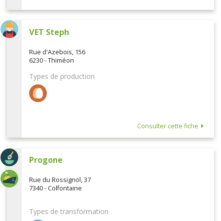
VET Steph
Rue d'Azebois, 156
6230 - Thiméon
Types de production
Consulter cette fiche
Progone
Rue du Rossignol, 37
7340 - Colfontaine
Types de transformation