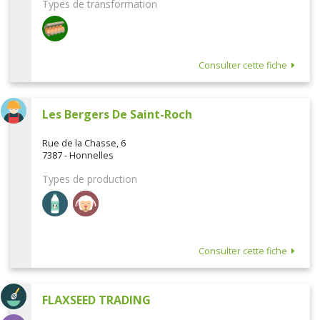
Types de transformation
Consulter cette fiche
Les Bergers De Saint-Roch
Rue de la Chasse, 6
7387 - Honnelles
Types de production
Consulter cette fiche
FLAXSEED TRADING