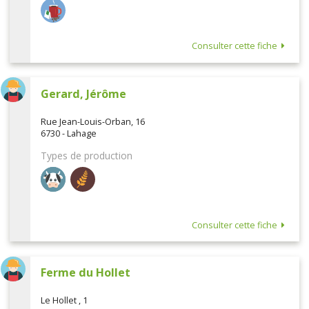
Consulter cette fiche
Gerard, Jérôme
Rue Jean-Louis-Orban, 16
6730 - Lahage
Types de production
Consulter cette fiche
Ferme du Hollet
Le Hollet , 1