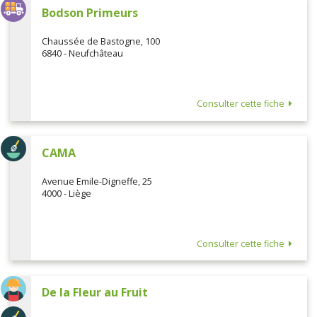
Bodson Primeurs
Chaussée de Bastogne, 100
6840 - Neufchâteau
Consulter cette fiche
CAMA
Avenue Emile-Digneffe, 25
4000 - Liège
Consulter cette fiche
De la Fleur au Fruit