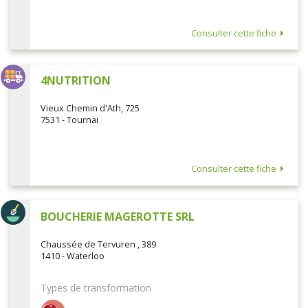
Consulter cette fiche
4NUTRITION
Vieux Chemin d'Ath, 725
7531 - Tournai
Consulter cette fiche
BOUCHERIE MAGEROTTE SRL
Chaussée de Tervuren , 389
1410 - Waterloo
Types de transformation