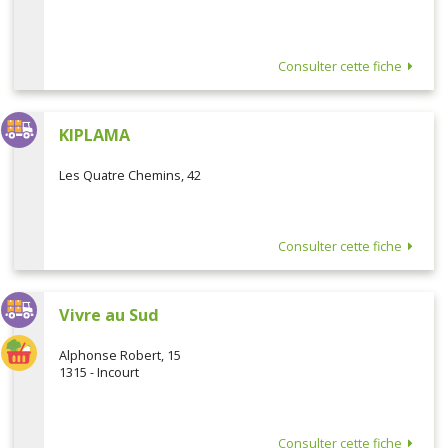
Consulter cette fiche
KIPLAMA
Les Quatre Chemins, 42
Consulter cette fiche
Vivre au Sud
Alphonse Robert, 15
1315 - Incourt
Consulter cette fiche