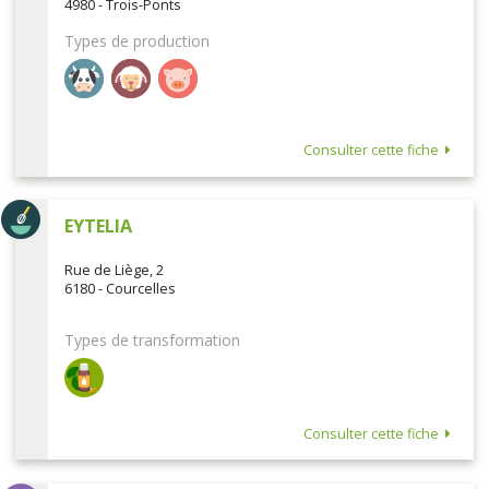
4980 - Trois-Ponts
Types de production
Consulter cette fiche
EYTELIA
Rue de Liège, 2
6180 - Courcelles
Types de transformation
Consulter cette fiche