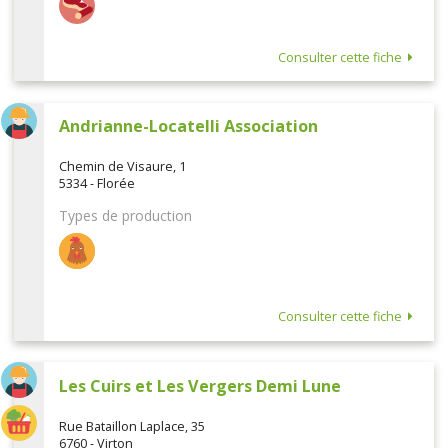
Consulter cette fiche
Andrianne-Locatelli Association
Chemin de Visaure, 1
5334 - Florée
Types de production
Consulter cette fiche
Les Cuirs et Les Vergers Demi Lune
Rue Bataillon Laplace, 35
6760 - Virton