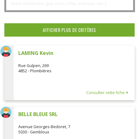
AFFICHER PLUS DE CRITÈRES
LAMING Kevin
Rue Gulpen, 269
4852 - Plombières
Consulter cette fiche
BELLE BLEUE SRL
Avenue Georges-Bedoret, 7
5030 - Gembloux