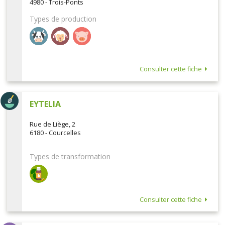
4980 - Trois-Ponts
Types de production
Consulter cette fiche
EYTELIA
Rue de Liège, 2
6180 - Courcelles
Types de transformation
Consulter cette fiche