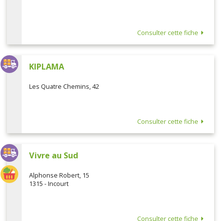
Consulter cette fiche
KIPLAMA
Les Quatre Chemins, 42
Consulter cette fiche
Vivre au Sud
Alphonse Robert, 15
1315 - Incourt
Consulter cette fiche