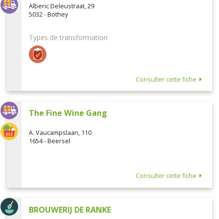
Alberic Deleustraat, 29
5032 - Bothey
Types de transformation
Consulter cette fiche
The Fine Wine Gang
A. Vaucampslaan, 110
1654 - Beersel
Consulter cette fiche
BROUWERIJ DE RANKE