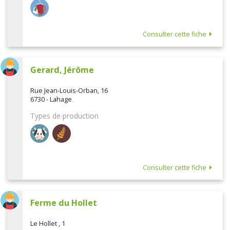
Consulter cette fiche
Gerard, Jérôme
Rue Jean-Louis-Orban, 16
6730 - Lahage
Types de production
Consulter cette fiche
Ferme du Hollet
Le Hollet , 1