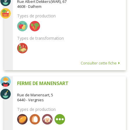
Rue Albert Dekkers(WAR), 67
4608 - Dalhem
Types de production
Types de transformation
Consulter cette fiche
FERME DE MANENSART
Rue de Manensart, 5
6440 - Vergnies
Types de production