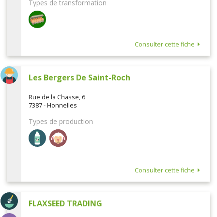
Types de transformation
Consulter cette fiche
Les Bergers De Saint-Roch
Rue de la Chasse, 6
7387 - Honnelles
Types de production
Consulter cette fiche
FLAXSEED TRADING