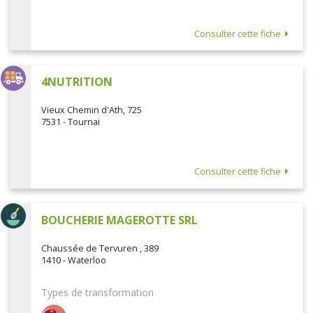
Consulter cette fiche
4NUTRITION
Vieux Chemin d'Ath, 725
7531 - Tournai
Consulter cette fiche
BOUCHERIE MAGEROTTE SRL
Chaussée de Tervuren , 389
1410 - Waterloo
Types de transformation