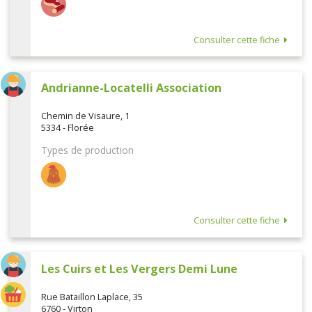
Consulter cette fiche
Andrianne-Locatelli Association
Chemin de Visaure, 1
5334 - Florée
Types de production
Consulter cette fiche
Les Cuirs et Les Vergers Demi Lune
Rue Bataillon Laplace, 35
6760 - Virton