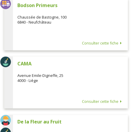
Bodson Primeurs
Chaussée de Bastogne, 100
6840 - Neufchâteau
Consulter cette fiche
CAMA
Avenue Emile-Digneffe, 25
4000 - Liège
Consulter cette fiche
De la Fleur au Fruit