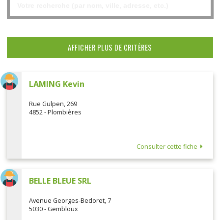
AFFICHER PLUS DE CRITÈRES
LAMING Kevin
Rue Gulpen, 269
4852 - Plombières
Consulter cette fiche
BELLE BLEUE SRL
Avenue Georges-Bedoret, 7
5030 - Gembloux