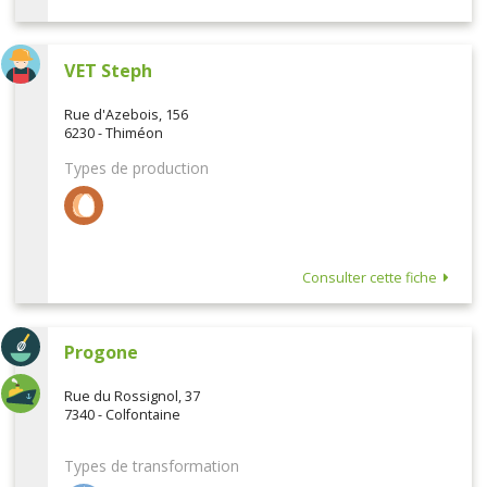
VET Steph
Rue d'Azebois, 156
6230 - Thiméon
Types de production
Consulter cette fiche
Progone
Rue du Rossignol, 37
7340 - Colfontaine
Types de transformation