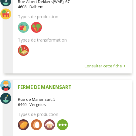
Rue Albert Dekkers(WAR), 67
4608 - Dalhem
Types de production
Types de transformation
Consulter cette fiche
FERME DE MANENSART
Rue de Manensart, 5
6440 - Vergnies
Types de production