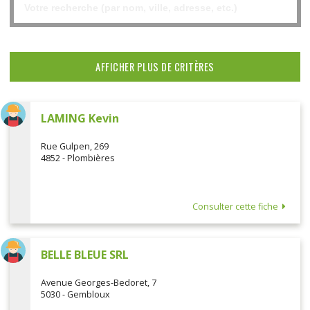
AFFICHER PLUS DE CRITÈRES
LAMING Kevin
Rue Gulpen, 269
4852 - Plombières
Consulter cette fiche
BELLE BLEUE SRL
Avenue Georges-Bedoret, 7
5030 - Gembloux