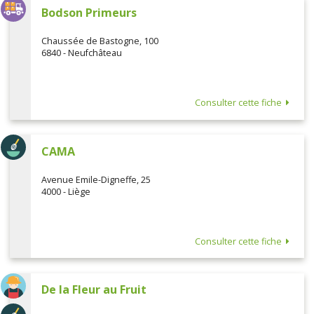
Bodson Primeurs
Chaussée de Bastogne, 100
6840 - Neufchâteau
Consulter cette fiche
CAMA
Avenue Emile-Digneffe, 25
4000 - Liège
Consulter cette fiche
De la Fleur au Fruit