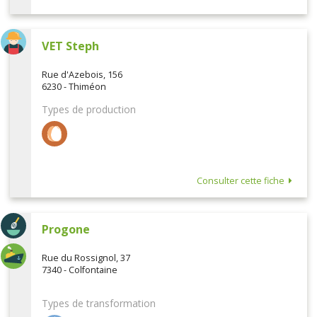
VET Steph
Rue d'Azebois, 156
6230 - Thiméon
Types de production
Consulter cette fiche
Progone
Rue du Rossignol, 37
7340 - Colfontaine
Types de transformation