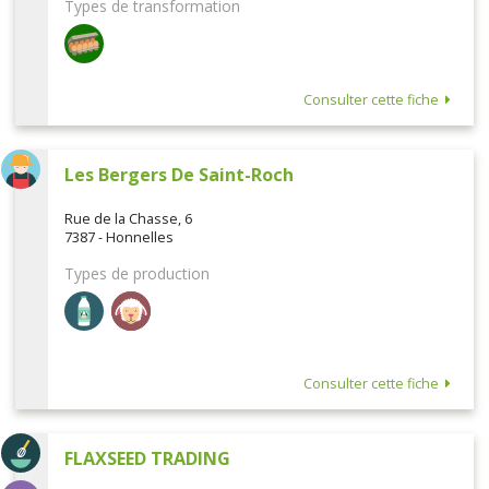
Types de transformation
Consulter cette fiche
Les Bergers De Saint-Roch
Rue de la Chasse, 6
7387 - Honnelles
Types de production
Consulter cette fiche
FLAXSEED TRADING