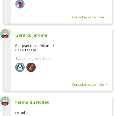
Consulter cette fiche
Gerard, Jérôme
Rue Jean-Louis-Orban, 16
6730 - Lahage
Types de production
Consulter cette fiche
Ferme du Hollet
Le Hollet , 1