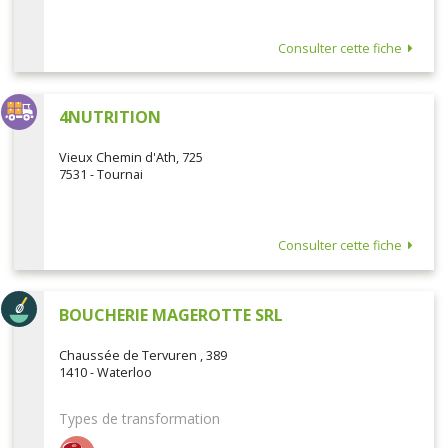
Consulter cette fiche
4NUTRITION
Vieux Chemin d'Ath, 725
7531 - Tournai
Consulter cette fiche
BOUCHERIE MAGEROTTE SRL
Chaussée de Tervuren , 389
1410 - Waterloo
Types de transformation