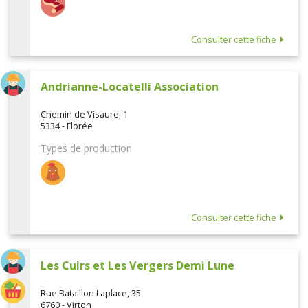
Consulter cette fiche
Andrianne-Locatelli Association
Chemin de Visaure, 1
5334 - Florée
Types de production
Consulter cette fiche
Les Cuirs et Les Vergers Demi Lune
Rue Bataillon Laplace, 35
6760 - Virton