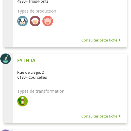
4980 - Trois-Ponts
Types de production
Consulter cette fiche
EYTELIA
Rue de Liège, 2
6180 - Courcelles
Types de transformation
Consulter cette fiche