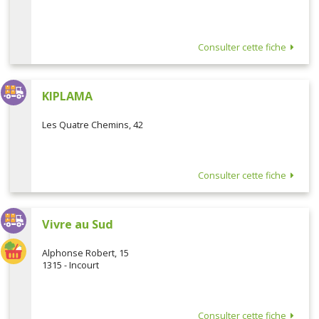
Consulter cette fiche
KIPLAMA
Les Quatre Chemins, 42
Consulter cette fiche
Vivre au Sud
Alphonse Robert, 15
1315 - Incourt
Consulter cette fiche