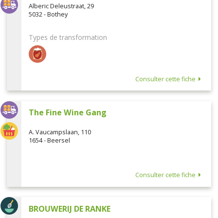
Alberic Deleustraat, 29
5032 - Bothey
Types de transformation
Consulter cette fiche
The Fine Wine Gang
A. Vaucampslaan, 110
1654 - Beersel
Consulter cette fiche
BROUWERIJ DE RANKE