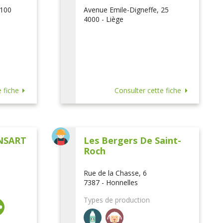
 100
Avenue Emile-Digneffe, 25
4000 - Liège
 fiche
Consulter cette fiche
NSART
Les Bergers De Saint-
Roch
Rue de la Chasse, 6
7387 - Honnelles
Types de production