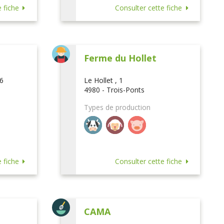
 fiche
Consulter cette fiche
Ferme du Hollet
16
Le Hollet , 1
4980 - Trois-Ponts
Types de production
 fiche
Consulter cette fiche
CAMA