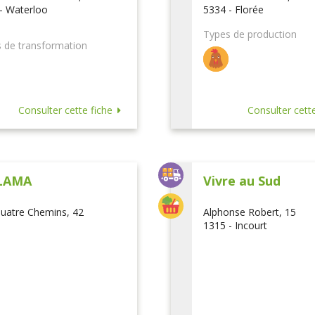
- Waterloo
5334 - Florée
Types de production
 de transformation
Consulter cette fiche
Consulter cette
LAMA
Vivre au Sud
uatre Chemins, 42
Alphonse Robert, 15
1315 - Incourt