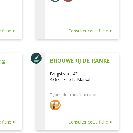
n
 fiche
Consulter cette fiche
ng
BROUWERIJ DE RANKE
Brugstraat, 43
4367 - Fize-le-Marsal
Types de transformation
 fiche
Consulter cette fiche