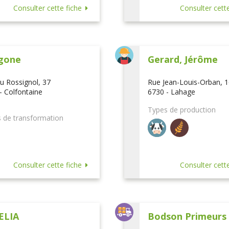
Consulter cette fiche
Consulter cette
gone
Gerard, Jérôme
u Rossignol, 37
Rue Jean-Louis-Orban, 
- Colfontaine
6730 - Lahage
Types de production
 de transformation
Consulter cette fiche
Consulter cette
ELIA
Bodson Primeurs