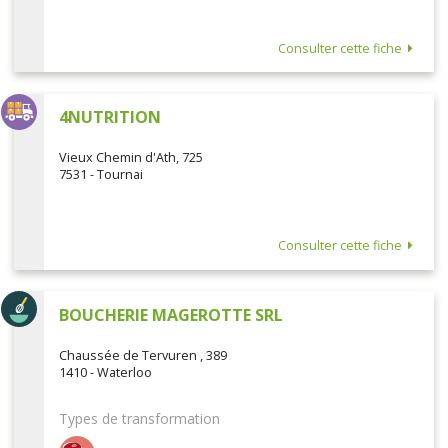
Consulter cette fiche
4NUTRITION
Vieux Chemin d'Ath, 725
7531 - Tournai
Consulter cette fiche
BOUCHERIE MAGEROTTE SRL
Chaussée de Tervuren , 389
1410 - Waterloo
Types de transformation