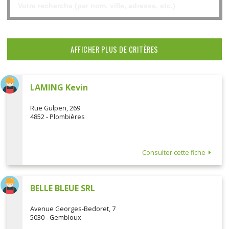
AFFICHER PLUS DE CRITÈRES
LAMING Kevin
Rue Gulpen, 269
4852 - Plombières
Consulter cette fiche
BELLE BLEUE SRL
Avenue Georges-Bedoret, 7
5030 - Gembloux