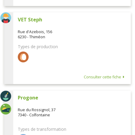
VET Steph
Rue d'Azebois, 156
6230 - Thiméon
Types de production
Consulter cette fiche
Progone
Rue du Rossignol, 37
7340 - Colfontaine
Types de transformation