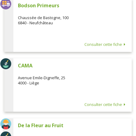
Bodson Primeurs
Chaussée de Bastogne, 100
6840 - Neufchâteau
Consulter cette fiche
CAMA
Avenue Emile-Digneffe, 25
4000 - Liège
Consulter cette fiche
De la Fleur au Fruit