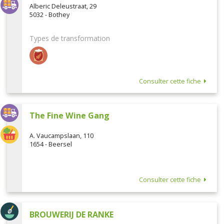
Alberic Deleustraat, 29
5032 - Bothey
Types de transformation
Consulter cette fiche
The Fine Wine Gang
A. Vaucampslaan, 110
1654 - Beersel
Consulter cette fiche
BROUWERIJ DE RANKE