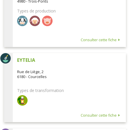
4980 - Trois-Ponts
Types de production
Consulter cette fiche
EYTELIA
Rue de Liège, 2
6180 - Courcelles
Types de transformation
Consulter cette fiche