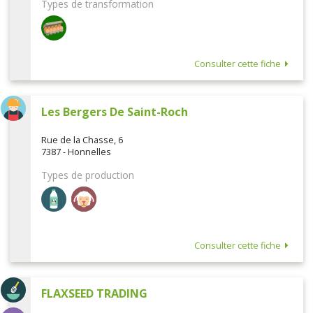
Types de transformation
Consulter cette fiche
Les Bergers De Saint-Roch
Rue de la Chasse, 6
7387 - Honnelles
Types de production
Consulter cette fiche
FLAXSEED TRADING