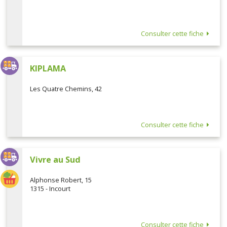
Consulter cette fiche
KIPLAMA
Les Quatre Chemins, 42
Consulter cette fiche
Vivre au Sud
Alphonse Robert, 15
1315 - Incourt
Consulter cette fiche