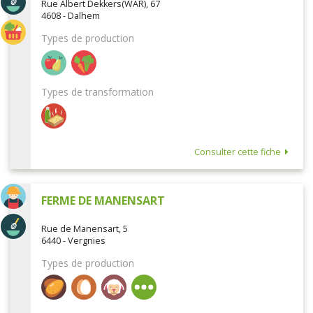
Rue Albert Dekkers(WAR), 67
4608 - Dalhem
Types de production
Types de transformation
Consulter cette fiche
FERME DE MANENSART
Rue de Manensart, 5
6440 - Vergnies
Types de production