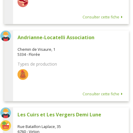
Consulter cette fiche
Andrianne-Locatelli Association
Chemin de Visaure, 1
5334 - Florée
Types de production
Consulter cette fiche
Les Cuirs et Les Vergers Demi Lune
Rue Bataillon Laplace, 35
6760 - Virton