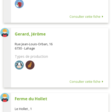
Consulter cette fiche
Gerard, Jérôme
Rue Jean-Louis-Orban, 16
6730 - Lahage
Types de production
Consulter cette fiche
Ferme du Hollet
Le Hollet , 1