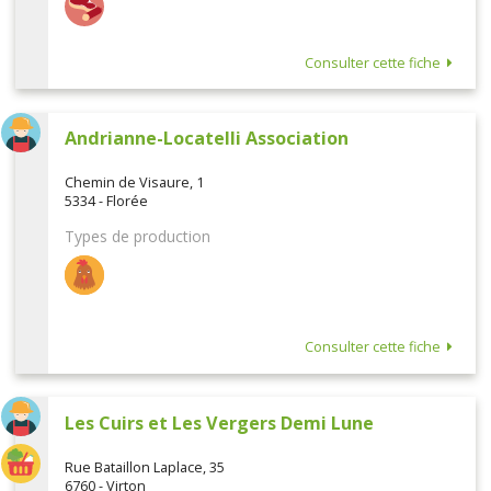
Consulter cette fiche
Andrianne-Locatelli Association
Chemin de Visaure, 1
5334 - Florée
Types de production
Consulter cette fiche
Les Cuirs et Les Vergers Demi Lune
Rue Bataillon Laplace, 35
6760 - Virton