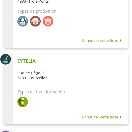
4980 - Trois-Ponts
Types de production
Consulter cette fiche
EYTELIA
Rue de Liège, 2
6180 - Courcelles
Types de transformation
Consulter cette fiche