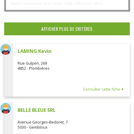
AFFICHER PLUS DE CRITÈRES
LAMING Kevin
Rue Gulpen, 269
4852 - Plombières
Consulter cette fiche
BELLE BLEUE SRL
Avenue Georges-Bedoret, 7
5030 - Gembloux