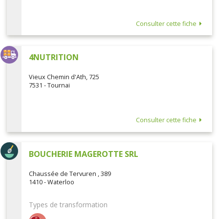
Consulter cette fiche
4NUTRITION
Vieux Chemin d'Ath, 725
7531 - Tournai
Consulter cette fiche
BOUCHERIE MAGEROTTE SRL
Chaussée de Tervuren , 389
1410 - Waterloo
Types de transformation