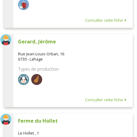
Consulter cette fiche
Gerard, Jérôme
Rue Jean-Louis-Orban, 16
6730 - Lahage
Types de production
Consulter cette fiche
Ferme du Hollet
Le Hollet , 1