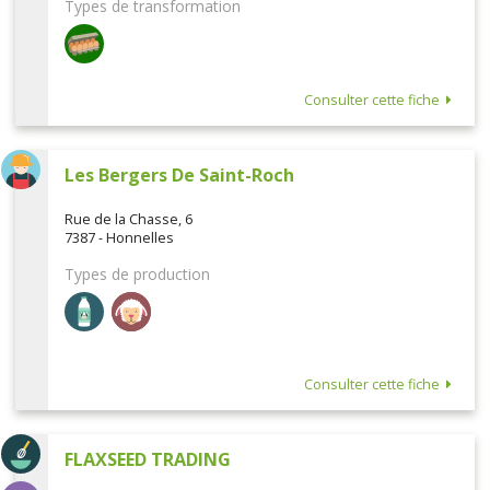
Types de transformation
Consulter cette fiche
Les Bergers De Saint-Roch
Rue de la Chasse, 6
7387 - Honnelles
Types de production
Consulter cette fiche
FLAXSEED TRADING