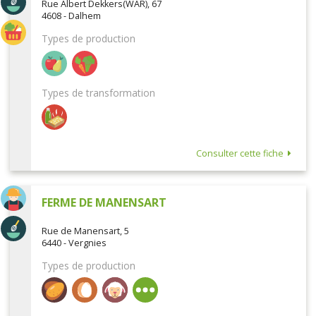
Rue Albert Dekkers(WAR), 67
4608 - Dalhem
Types de production
Types de transformation
Consulter cette fiche
FERME DE MANENSART
Rue de Manensart, 5
6440 - Vergnies
Types de production