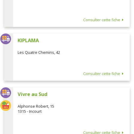
Consulter cette fiche
KIPLAMA
Les Quatre Chemins, 42
Consulter cette fiche
Vivre au Sud
Alphonse Robert, 15
1315 - Incourt
Consulter cette fiche