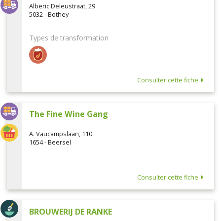
Alberic Deleustraat, 29
5032 - Bothey
Types de transformation
Consulter cette fiche
The Fine Wine Gang
A. Vaucampslaan, 110
1654 - Beersel
Consulter cette fiche
BROUWERIJ DE RANKE