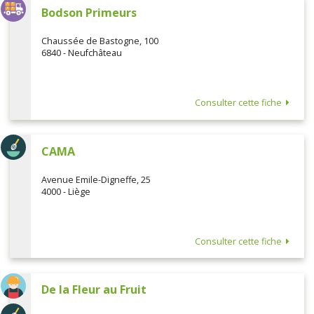
Bodson Primeurs
Chaussée de Bastogne, 100
6840 - Neufchâteau
Consulter cette fiche
CAMA
Avenue Emile-Digneffe, 25
4000 - Liège
Consulter cette fiche
De la Fleur au Fruit