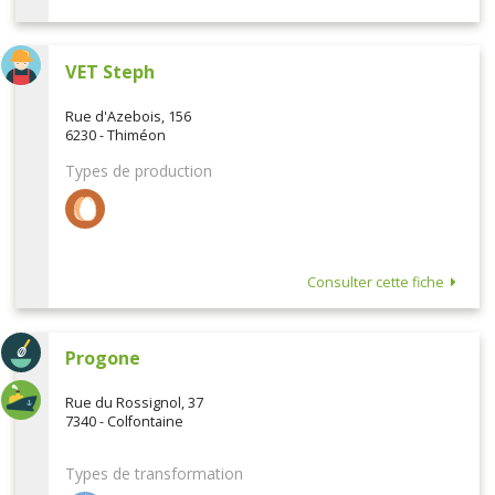
VET Steph
Rue d'Azebois, 156
6230 - Thiméon
Types de production
Consulter cette fiche
Progone
Rue du Rossignol, 37
7340 - Colfontaine
Types de transformation