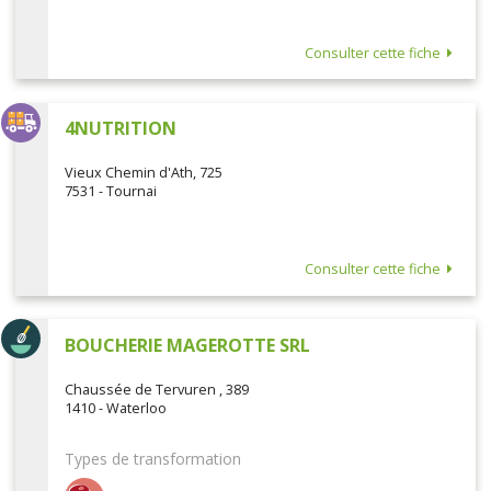
Consulter cette fiche
4NUTRITION
Vieux Chemin d'Ath, 725
7531 - Tournai
Consulter cette fiche
BOUCHERIE MAGEROTTE SRL
Chaussée de Tervuren , 389
1410 - Waterloo
Types de transformation