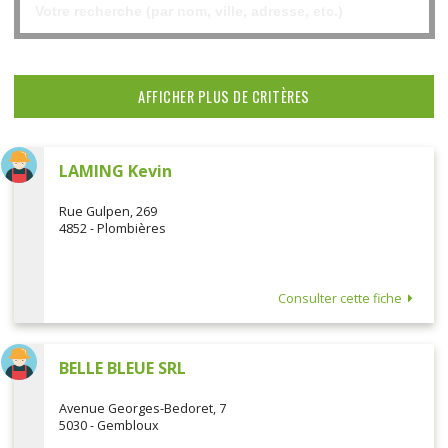
AFFICHER PLUS DE CRITÈRES
LAMING Kevin
Rue Gulpen, 269
4852 - Plombières
Consulter cette fiche
BELLE BLEUE SRL
Avenue Georges-Bedoret, 7
5030 - Gembloux