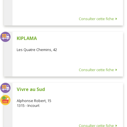
Consulter cette fiche
KIPLAMA
Les Quatre Chemins, 42
Consulter cette fiche
Vivre au Sud
Alphonse Robert, 15
1315 - Incourt
Consulter cette fiche