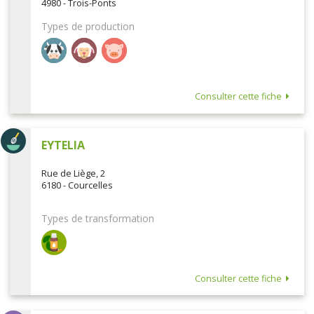
4980 - Trois-Ponts
Types de production
Consulter cette fiche
EYTELIA
Rue de Liège, 2
6180 - Courcelles
Types de transformation
Consulter cette fiche