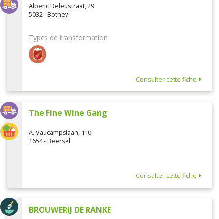
Alberic Deleustraat, 29
5032 - Bothey
Types de transformation
Consulter cette fiche
The Fine Wine Gang
A. Vaucampslaan, 110
1654 - Beersel
Consulter cette fiche
BROUWERIJ DE RANKE