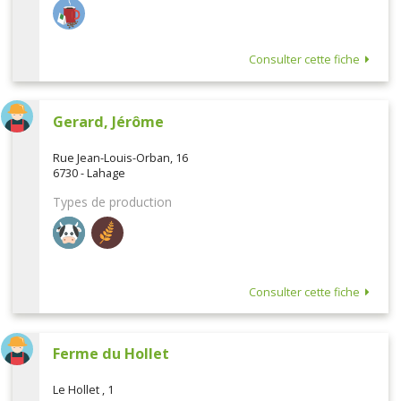
Consulter cette fiche
Gerard, Jérôme
Rue Jean-Louis-Orban, 16
6730 - Lahage
Types de production
Consulter cette fiche
Ferme du Hollet
Le Hollet , 1