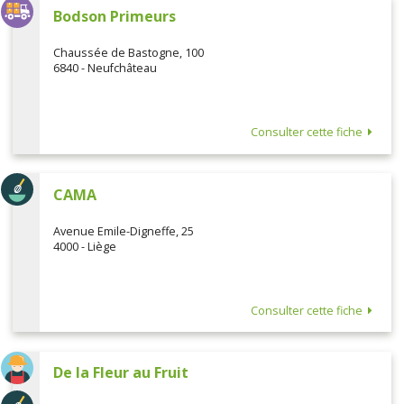
Bodson Primeurs
Chaussée de Bastogne, 100
6840 - Neufchâteau
Consulter cette fiche
CAMA
Avenue Emile-Digneffe, 25
4000 - Liège
Consulter cette fiche
De la Fleur au Fruit