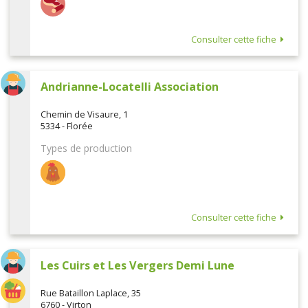
Consulter cette fiche
Andrianne-Locatelli Association
Chemin de Visaure, 1
5334 - Florée
Types de production
Consulter cette fiche
Les Cuirs et Les Vergers Demi Lune
Rue Bataillon Laplace, 35
6760 - Virton