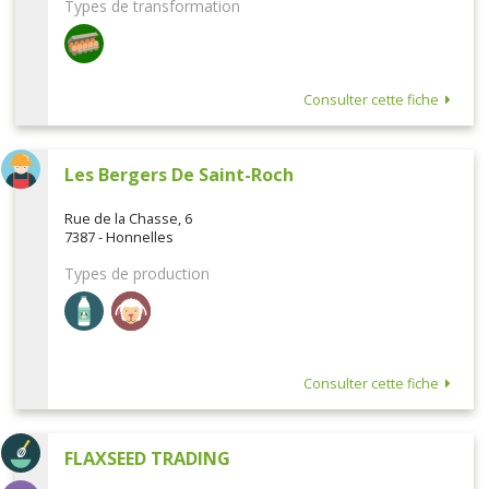
Types de transformation
Consulter cette fiche
Les Bergers De Saint-Roch
Rue de la Chasse, 6
7387 - Honnelles
Types de production
Consulter cette fiche
FLAXSEED TRADING