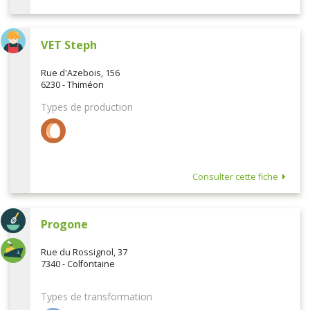
VET Steph
Rue d'Azebois, 156
6230 - Thiméon
Types de production
Consulter cette fiche
Progone
Rue du Rossignol, 37
7340 - Colfontaine
Types de transformation