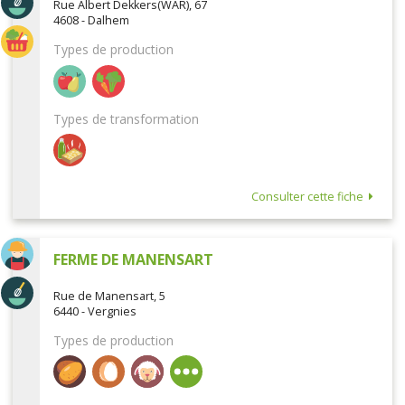
Rue Albert Dekkers(WAR), 67
4608 - Dalhem
Types de production
Types de transformation
Consulter cette fiche
FERME DE MANENSART
Rue de Manensart, 5
6440 - Vergnies
Types de production