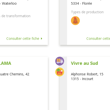
- Waterloo
5334 - Florée
Types de production
 de transformation
Consulter cette fiche
Consulter cette
LAMA
Vivre au Sud
uatre Chemins, 42
Alphonse Robert, 15
1315 - Incourt