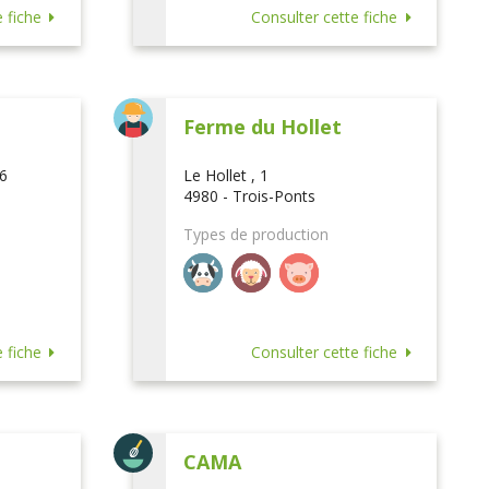
 fiche
Consulter cette fiche
Ferme du Hollet
16
Le Hollet , 1
4980 - Trois-Ponts
Types de production
 fiche
Consulter cette fiche
CAMA