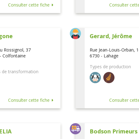
Consulter cette fiche
Consulter cette
gone
Gerard, Jérôme
u Rossignol, 37
Rue Jean-Louis-Orban, 
- Colfontaine
6730 - Lahage
Types de production
 de transformation
Consulter cette fiche
Consulter cette
ELIA
Bodson Primeurs