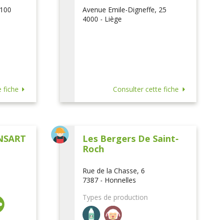
 100
Avenue Emile-Digneffe, 25
4000 - Liège
 fiche
Consulter cette fiche
NSART
Les Bergers De Saint-
Roch
Rue de la Chasse, 6
7387 - Honnelles
Types de production