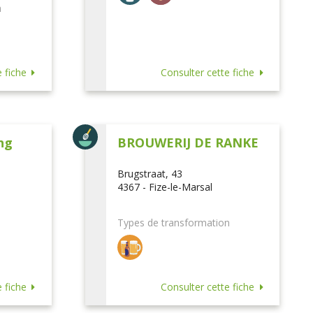
n
 fiche
Consulter cette fiche
ng
BROUWERIJ DE RANKE
Brugstraat, 43
4367 - Fize-le-Marsal
Types de transformation
 fiche
Consulter cette fiche