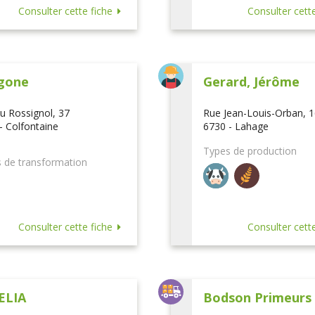
Consulter cette fiche
Consulter cette
gone
Gerard, Jérôme
u Rossignol, 37
Rue Jean-Louis-Orban, 
- Colfontaine
6730 - Lahage
Types de production
 de transformation
Consulter cette fiche
Consulter cette
ELIA
Bodson Primeurs