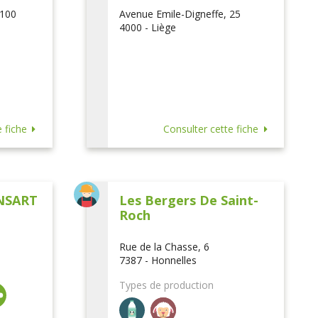
 100
Avenue Emile-Digneffe, 25
4000 - Liège
 fiche
Consulter cette fiche
NSART
Les Bergers De Saint-
Roch
Rue de la Chasse, 6
7387 - Honnelles
Types de production