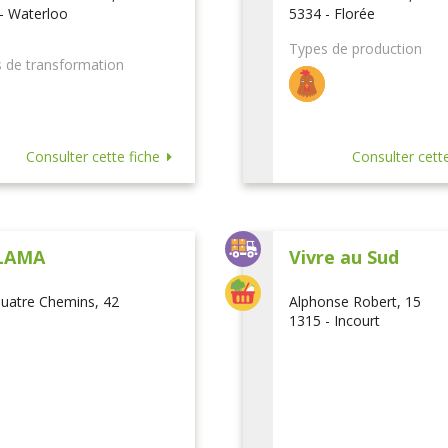
- Waterloo
5334 - Florée
Types de production
 de transformation
Consulter cette fiche
Consulter cette
LAMA
Vivre au Sud
uatre Chemins, 42
Alphonse Robert, 15
1315 - Incourt