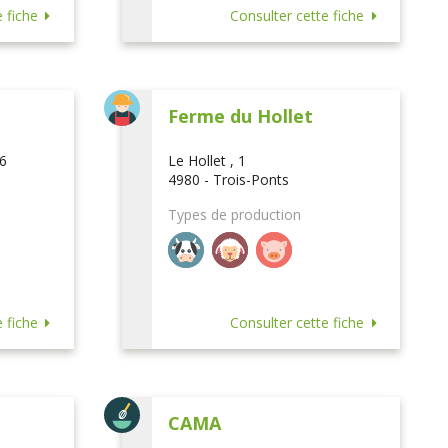
 fiche
Consulter cette fiche
Ferme du Hollet
16
Le Hollet , 1
4980 - Trois-Ponts
Types de production
 fiche
Consulter cette fiche
CAMA