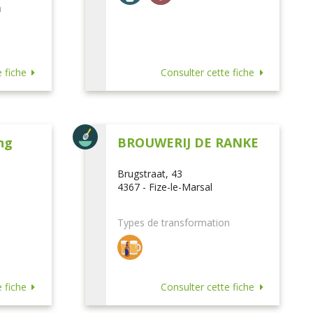
n
 fiche
Consulter cette fiche
ng
BROUWERIJ DE RANKE
Brugstraat, 43
4367 - Fize-le-Marsal
Types de transformation
 fiche
Consulter cette fiche