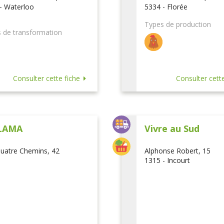
- Waterloo
5334 - Florée
Types de production
 de transformation
Consulter cette fiche
Consulter cette
LAMA
Vivre au Sud
uatre Chemins, 42
Alphonse Robert, 15
1315 - Incourt