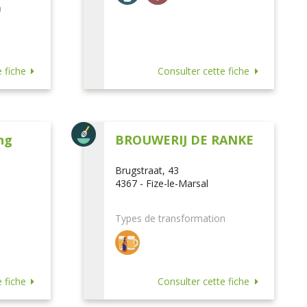
n
 fiche
Consulter cette fiche
ng
BROUWERIJ DE RANKE
Brugstraat, 43
4367 - Fize-le-Marsal
Types de transformation
 fiche
Consulter cette fiche