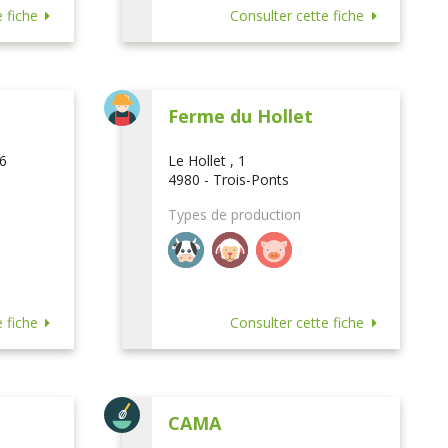
 fiche
Consulter cette fiche
Ferme du Hollet
16
Le Hollet , 1
4980 - Trois-Ponts
Types de production
 fiche
Consulter cette fiche
CAMA