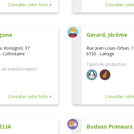
Consulter cette fiche
Consulter cette
gone
Gerard, Jérôme
u Rossignol, 37
Rue Jean-Louis-Orban, 
- Colfontaine
6730 - Lahage
Types de production
 de transformation
Consulter cette fiche
Consulter cette
ELIA
Bodson Primeurs