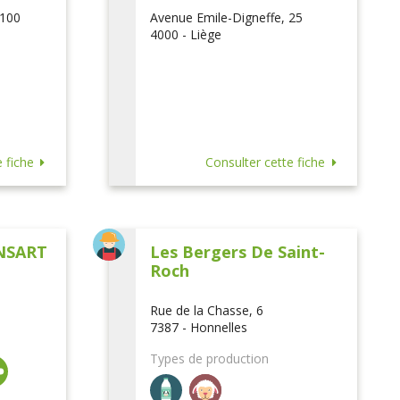
 100
Avenue Emile-Digneffe, 25
4000 - Liège
 fiche
Consulter cette fiche
NSART
Les Bergers De Saint-
Roch
Rue de la Chasse, 6
7387 - Honnelles
Types de production