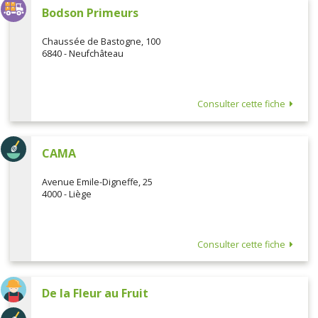
Bodson Primeurs
Chaussée de Bastogne, 100
6840 - Neufchâteau
Consulter cette fiche
CAMA
Avenue Emile-Digneffe, 25
4000 - Liège
Consulter cette fiche
De la Fleur au Fruit