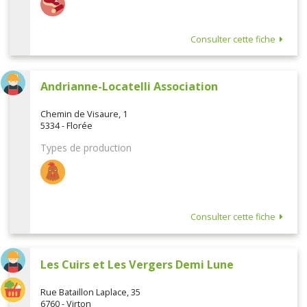
Consulter cette fiche
Andrianne-Locatelli Association
Chemin de Visaure, 1
5334 - Florée
Types de production
Consulter cette fiche
Les Cuirs et Les Vergers Demi Lune
Rue Bataillon Laplace, 35
6760 - Virton