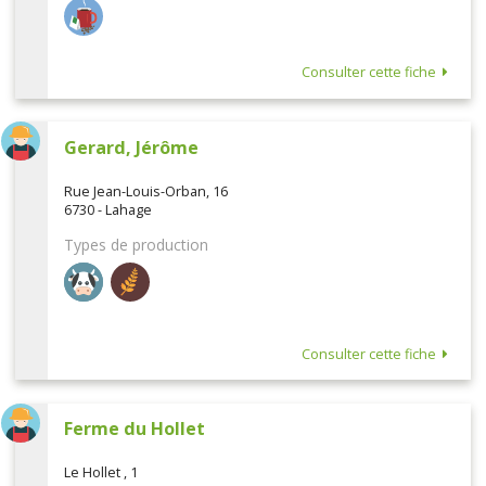
Consulter cette fiche
Gerard, Jérôme
Rue Jean-Louis-Orban, 16
6730 - Lahage
Types de production
Consulter cette fiche
Ferme du Hollet
Le Hollet , 1