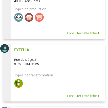
4980 - Trois-Ponts
Types de production
Consulter cette fiche
EYTELIA
Rue de Liège, 2
6180 - Courcelles
Types de transformation
Consulter cette fiche