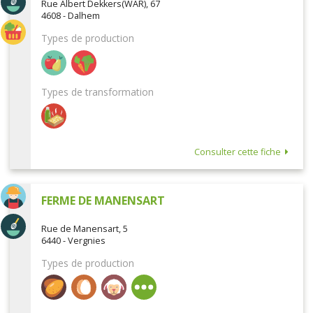
Rue Albert Dekkers(WAR), 67
4608 - Dalhem
Types de production
Types de transformation
Consulter cette fiche
FERME DE MANENSART
Rue de Manensart, 5
6440 - Vergnies
Types de production