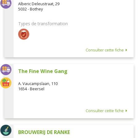
Alberic Deleustraat, 29
5032 - Bothey
Types de transformation
Consulter cette fiche
The Fine Wine Gang
A. Vaucampslaan, 110
1654 - Beersel
Consulter cette fiche
BROUWERIJ DE RANKE