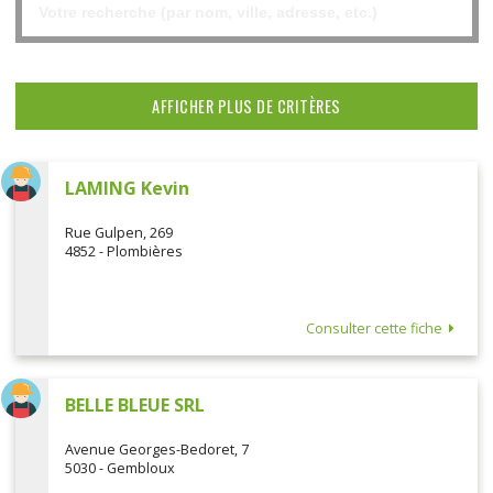
AFFICHER PLUS DE CRITÈRES
LAMING Kevin
Rue Gulpen, 269
4852 - Plombières
Consulter cette fiche
BELLE BLEUE SRL
Avenue Georges-Bedoret, 7
5030 - Gembloux