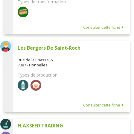
Types de transformation
Consulter cette fiche
Les Bergers De Saint-Roch
Rue de la Chasse, 6
7387 - Honnelles
Types de production
Consulter cette fiche
FLAXSEED TRADING