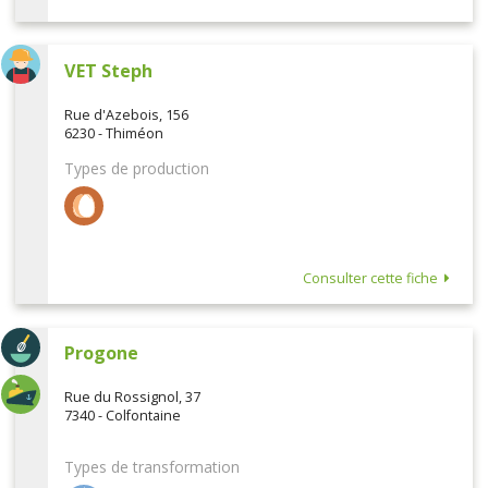
VET Steph
Rue d'Azebois, 156
6230 - Thiméon
Types de production
Consulter cette fiche
Progone
Rue du Rossignol, 37
7340 - Colfontaine
Types de transformation