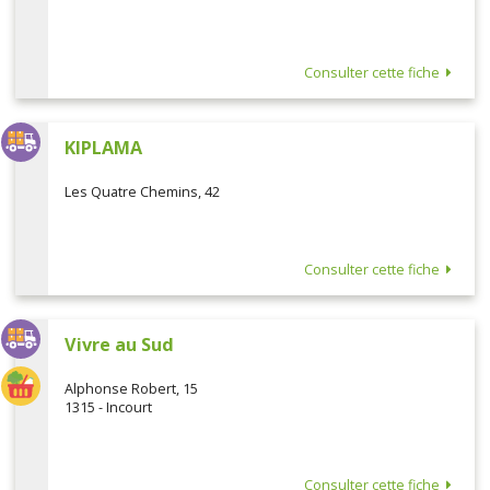
Consulter cette fiche
KIPLAMA
Les Quatre Chemins, 42
Consulter cette fiche
Vivre au Sud
Alphonse Robert, 15
1315 - Incourt
Consulter cette fiche