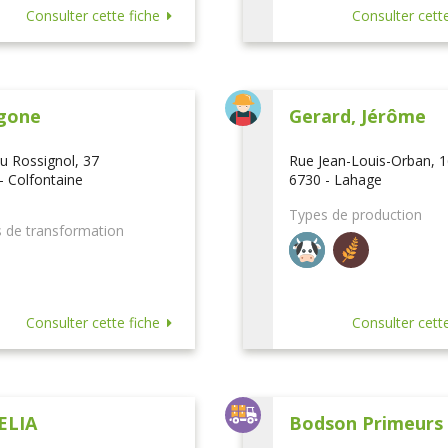
Consulter cette fiche
Consulter cette
gone
Gerard, Jérôme
u Rossignol, 37
Rue Jean-Louis-Orban, 
- Colfontaine
6730 - Lahage
Types de production
 de transformation
Consulter cette fiche
Consulter cette
ELIA
Bodson Primeurs