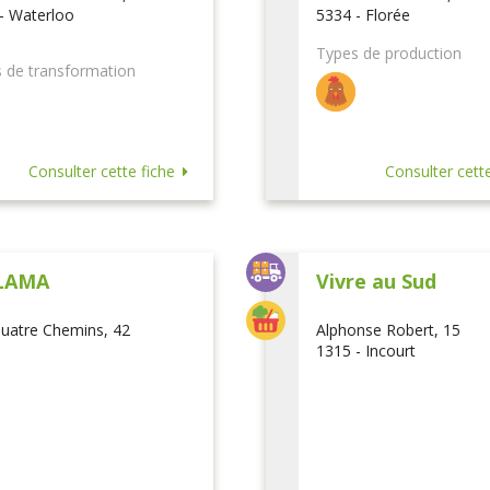
- Waterloo
5334 - Florée
Types de production
 de transformation
Consulter cette fiche
Consulter cette
LAMA
Vivre au Sud
uatre Chemins, 42
Alphonse Robert, 15
1315 - Incourt