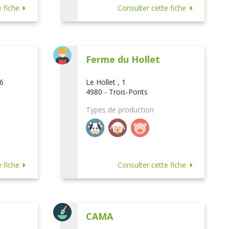
 fiche
Consulter cette fiche
Ferme du Hollet
16
Le Hollet , 1
4980 - Trois-Ponts
Types de production
 fiche
Consulter cette fiche
CAMA