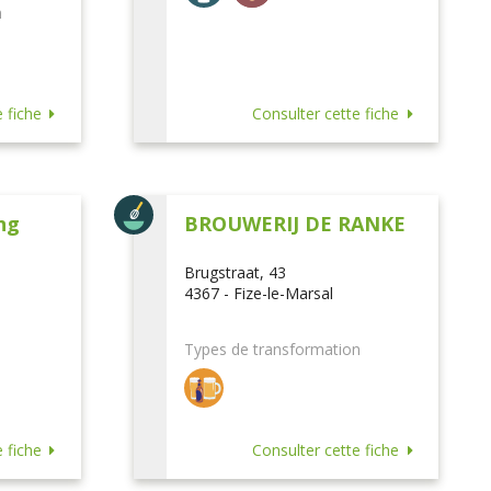
n
 fiche
Consulter cette fiche
ng
BROUWERIJ DE RANKE
Brugstraat, 43
4367 - Fize-le-Marsal
Types de transformation
 fiche
Consulter cette fiche