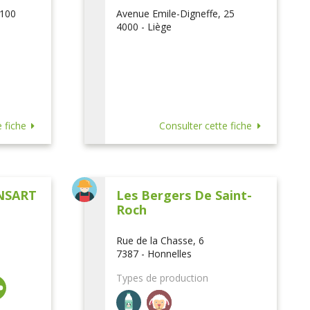
 100
Avenue Emile-Digneffe, 25
4000 - Liège
 fiche
Consulter cette fiche
NSART
Les Bergers De Saint-
Roch
Rue de la Chasse, 6
7387 - Honnelles
Types de production