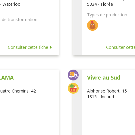
- Waterloo
5334 - Florée
Types de production
 de transformation
Consulter cette fiche
Consulter cette
LAMA
Vivre au Sud
uatre Chemins, 42
Alphonse Robert, 15
1315 - Incourt