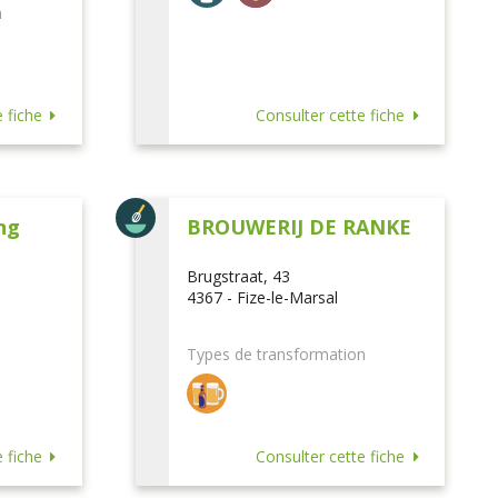
n
 fiche
Consulter cette fiche
ng
BROUWERIJ DE RANKE
Brugstraat, 43
4367 - Fize-le-Marsal
Types de transformation
 fiche
Consulter cette fiche