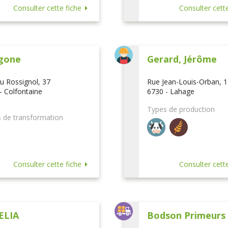
Consulter cette fiche
Consulter cette
gone
Gerard, Jérôme
u Rossignol, 37
Rue Jean-Louis-Orban, 
- Colfontaine
6730 - Lahage
Types de production
 de transformation
Consulter cette fiche
Consulter cette
ELIA
Bodson Primeurs