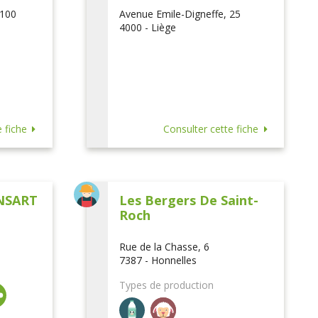
 100
Avenue Emile-Digneffe, 25
4000 - Liège
 fiche
Consulter cette fiche
NSART
Les Bergers De Saint-
Roch
Rue de la Chasse, 6
7387 - Honnelles
Types de production