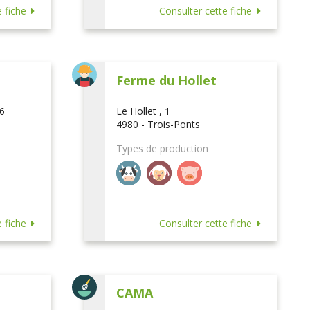
 fiche
Consulter cette fiche
Ferme du Hollet
16
Le Hollet , 1
4980 - Trois-Ponts
Types de production
 fiche
Consulter cette fiche
CAMA