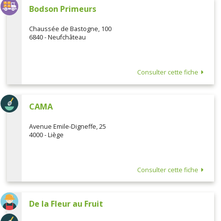
Bodson Primeurs
Chaussée de Bastogne, 100
6840 - Neufchâteau
Consulter cette fiche
CAMA
Avenue Emile-Digneffe, 25
4000 - Liège
Consulter cette fiche
De la Fleur au Fruit