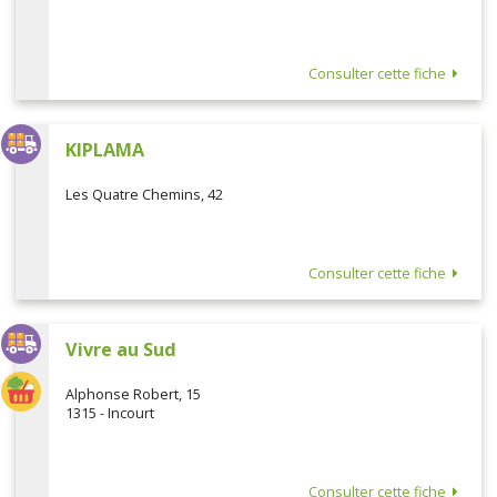
Consulter cette fiche
KIPLAMA
Les Quatre Chemins, 42
Consulter cette fiche
Vivre au Sud
Alphonse Robert, 15
1315 - Incourt
Consulter cette fiche