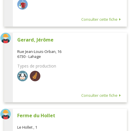
Consulter cette fiche
Gerard, Jérôme
Rue Jean-Louis-Orban, 16
6730 - Lahage
Types de production
Consulter cette fiche
Ferme du Hollet
Le Hollet , 1