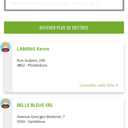
AFFICHER PLUS DE CRITÈRES
LAMING Kevin
Rue Gulpen, 269
4852 - Plombières
Consulter cette fiche
BELLE BLEUE SRL
Avenue Georges-Bedoret, 7
5030 - Gembloux