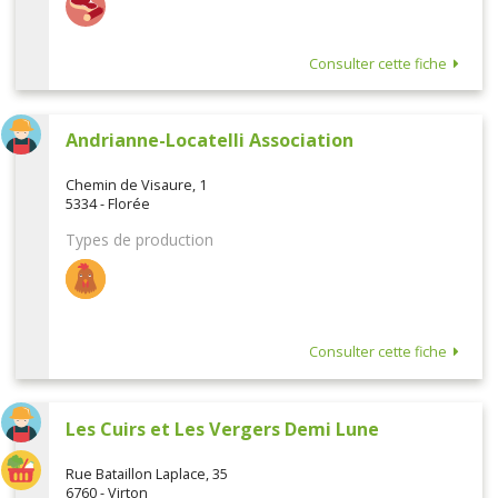
Consulter cette fiche
Andrianne-Locatelli Association
Chemin de Visaure, 1
5334 - Florée
Types de production
Consulter cette fiche
Les Cuirs et Les Vergers Demi Lune
Rue Bataillon Laplace, 35
6760 - Virton