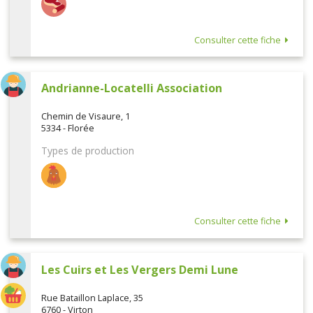
Consulter cette fiche
Andrianne-Locatelli Association
Chemin de Visaure, 1
5334 - Florée
Types de production
Consulter cette fiche
Les Cuirs et Les Vergers Demi Lune
Rue Bataillon Laplace, 35
6760 - Virton