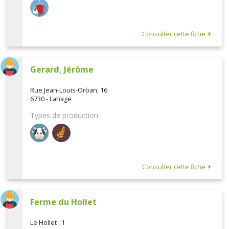
Consulter cette fiche
Gerard, Jérôme
Rue Jean-Louis-Orban, 16
6730 - Lahage
Types de production
Consulter cette fiche
Ferme du Hollet
Le Hollet , 1