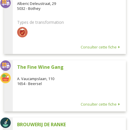
Alberic Deleustraat, 29
5032 - Bothey
Types de transformation
Consulter cette fiche
The Fine Wine Gang
A. Vaucampslaan, 110
1654 - Beersel
Consulter cette fiche
BROUWERIJ DE RANKE