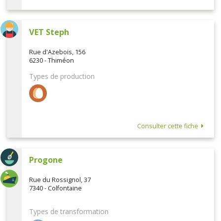
VET Steph
Rue d'Azebois, 156
6230 - Thiméon
Types de production
Consulter cette fiche
Progone
Rue du Rossignol, 37
7340 - Colfontaine
Types de transformation