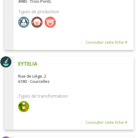
4980 - Trois-Ponts
Types de production
Consulter cette fiche
EYTELIA
Rue de Liège, 2
6180 - Courcelles
Types de transformation
Consulter cette fiche