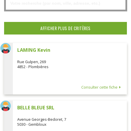
AFFICHER PLUS DE CRITÈRES
LAMING Kevin
Rue Gulpen, 269
4852 - Plombières
Consulter cette fiche
BELLE BLEUE SRL
Avenue Georges-Bedoret, 7
5030 - Gembloux