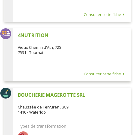
Consulter cette fiche
4NUTRITION
Vieux Chemin d'Ath, 725
7531 - Tournai
Consulter cette fiche
BOUCHERIE MAGEROTTE SRL
Chaussée de Tervuren , 389
1410 - Waterloo
Types de transformation