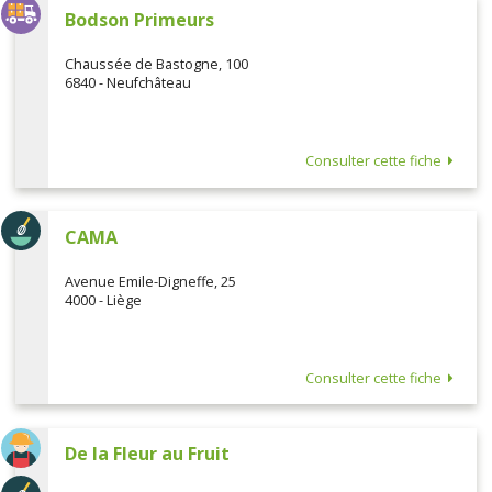
Bodson Primeurs
Chaussée de Bastogne, 100
6840 - Neufchâteau
Consulter cette fiche
CAMA
Avenue Emile-Digneffe, 25
4000 - Liège
Consulter cette fiche
De la Fleur au Fruit