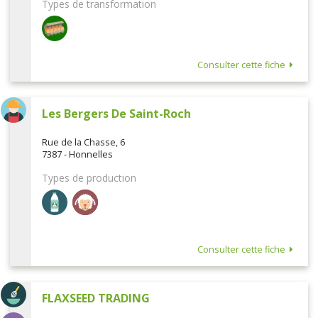
Types de transformation
Consulter cette fiche
Les Bergers De Saint-Roch
Rue de la Chasse, 6
7387 - Honnelles
Types de production
Consulter cette fiche
FLAXSEED TRADING