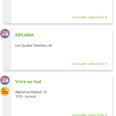
Consulter cette fiche
KIPLAMA
Les Quatre Chemins, 42
Consulter cette fiche
Vivre au Sud
Alphonse Robert, 15
1315 - Incourt
Consulter cette fiche