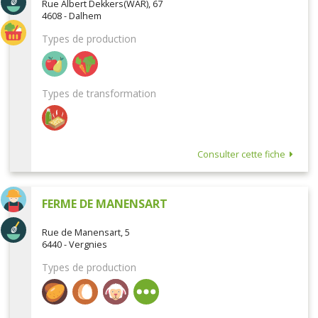
Rue Albert Dekkers(WAR), 67
4608 - Dalhem
Types de production
Types de transformation
Consulter cette fiche
FERME DE MANENSART
Rue de Manensart, 5
6440 - Vergnies
Types de production