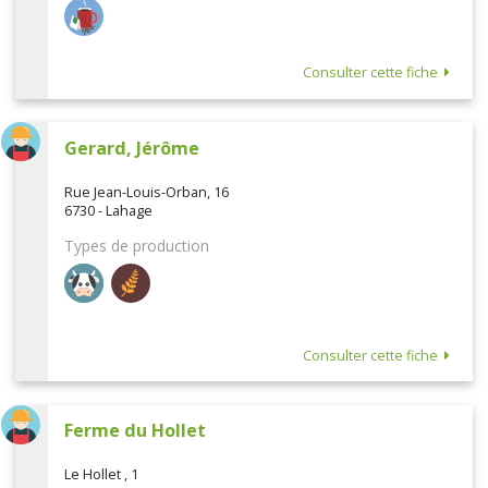
Consulter cette fiche
Gerard, Jérôme
Rue Jean-Louis-Orban, 16
6730 - Lahage
Types de production
Consulter cette fiche
Ferme du Hollet
Le Hollet , 1