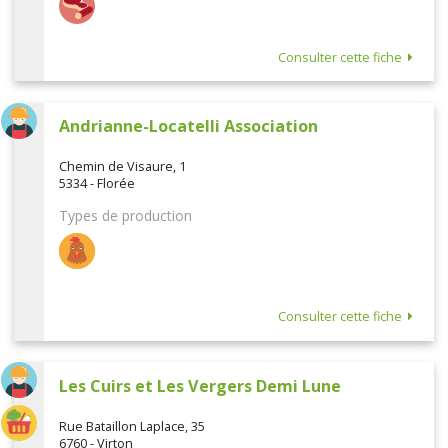
Consulter cette fiche
Andrianne-Locatelli Association
Chemin de Visaure, 1
5334 - Florée
Types de production
Consulter cette fiche
Les Cuirs et Les Vergers Demi Lune
Rue Bataillon Laplace, 35
6760 - Virton