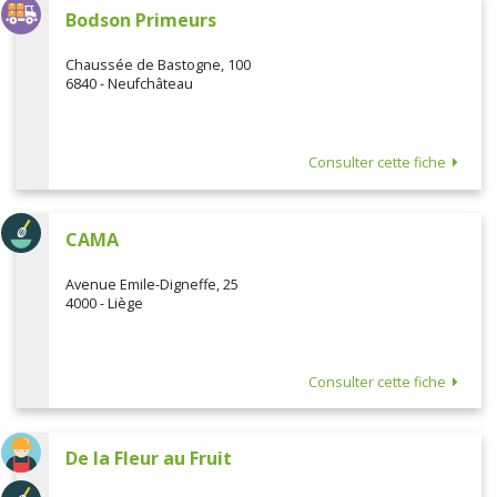
Bodson Primeurs
Chaussée de Bastogne, 100
6840 - Neufchâteau
Consulter cette fiche
CAMA
Avenue Emile-Digneffe, 25
4000 - Liège
Consulter cette fiche
De la Fleur au Fruit