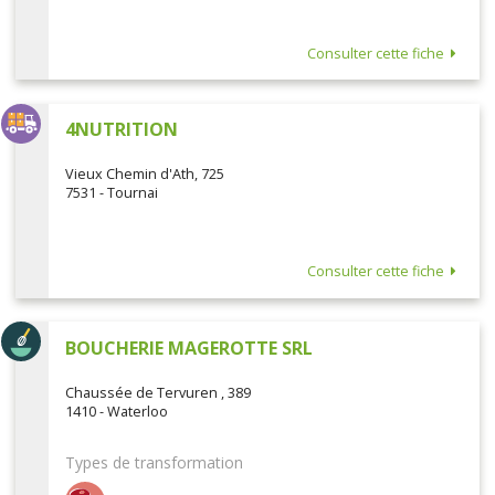
Consulter cette fiche
4NUTRITION
Vieux Chemin d'Ath, 725
7531 - Tournai
Consulter cette fiche
BOUCHERIE MAGEROTTE SRL
Chaussée de Tervuren , 389
1410 - Waterloo
Types de transformation