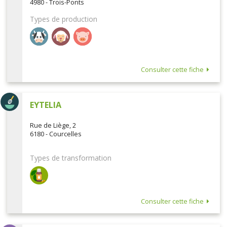
4980 - Trois-Ponts
Types de production
Consulter cette fiche
EYTELIA
Rue de Liège, 2
6180 - Courcelles
Types de transformation
Consulter cette fiche