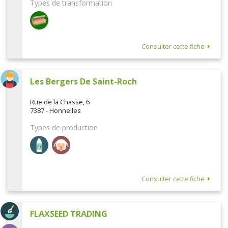
Types de transformation
Consulter cette fiche
Les Bergers De Saint-Roch
Rue de la Chasse, 6
7387 - Honnelles
Types de production
Consulter cette fiche
FLAXSEED TRADING