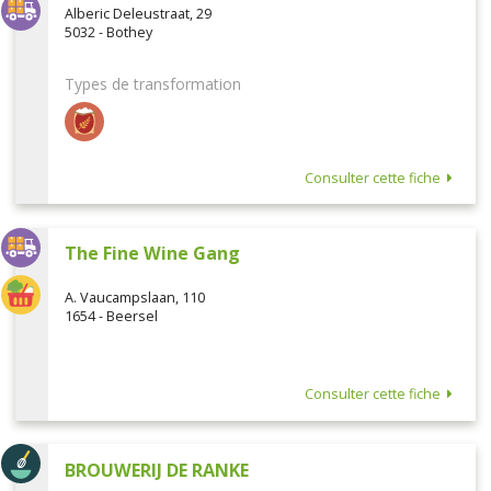
Alberic Deleustraat, 29
5032 - Bothey
Types de transformation
Consulter cette fiche
The Fine Wine Gang
A. Vaucampslaan, 110
1654 - Beersel
Consulter cette fiche
BROUWERIJ DE RANKE