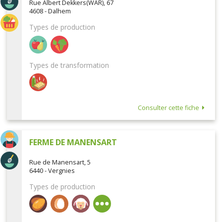
Rue Albert Dekkers(WAR), 67
4608 - Dalhem
Types de production
Types de transformation
Consulter cette fiche
FERME DE MANENSART
Rue de Manensart, 5
6440 - Vergnies
Types de production