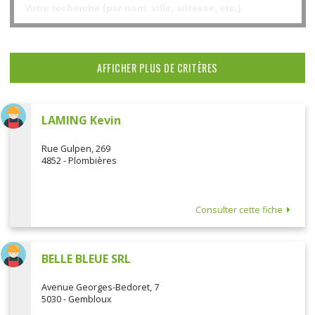
AFFICHER PLUS DE CRITÈRES
LAMING Kevin
Rue Gulpen, 269
4852 - Plombières
Consulter cette fiche
BELLE BLEUE SRL
Avenue Georges-Bedoret, 7
5030 - Gembloux