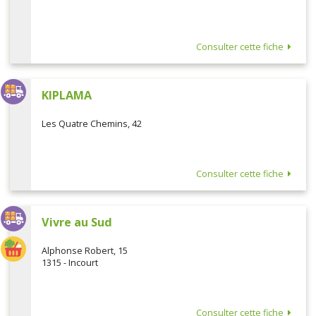
Consulter cette fiche
KIPLAMA
Les Quatre Chemins, 42
Consulter cette fiche
Vivre au Sud
Alphonse Robert, 15
1315 - Incourt
Consulter cette fiche