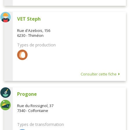
VET Steph
Rue d'Azebois, 156
6230 - Thiméon
Types de production
Consulter cette fiche
Progone
Rue du Rossignol, 37
7340 - Colfontaine
Types de transformation