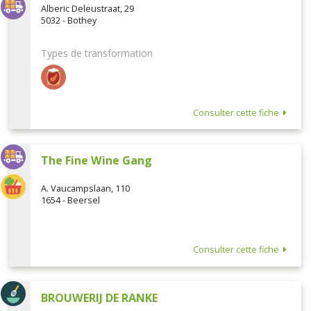
Alberic Deleustraat, 29
5032 - Bothey
Types de transformation
Consulter cette fiche
The Fine Wine Gang
A. Vaucampslaan, 110
1654 - Beersel
Consulter cette fiche
BROUWERIJ DE RANKE