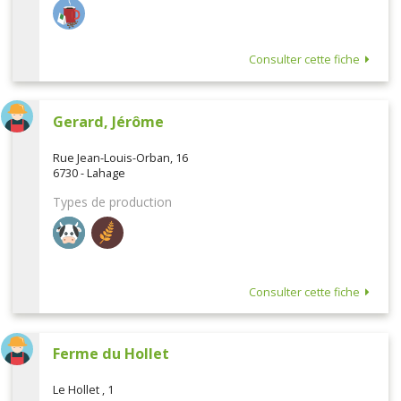
Consulter cette fiche
Gerard, Jérôme
Rue Jean-Louis-Orban, 16
6730 - Lahage
Types de production
Consulter cette fiche
Ferme du Hollet
Le Hollet , 1