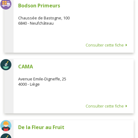
Bodson Primeurs
Chaussée de Bastogne, 100
6840 - Neufchâteau
Consulter cette fiche
CAMA
Avenue Emile-Digneffe, 25
4000 - Liège
Consulter cette fiche
De la Fleur au Fruit