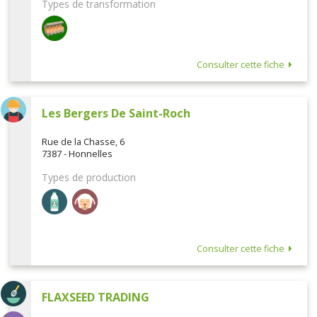
Types de transformation
Consulter cette fiche
Les Bergers De Saint-Roch
Rue de la Chasse, 6
7387 - Honnelles
Types de production
Consulter cette fiche
FLAXSEED TRADING