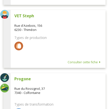
VET Steph
Rue d'Azebois, 156
6230 - Thiméon
Types de production
Consulter cette fiche
Progone
Rue du Rossignol, 37
7340 - Colfontaine
Types de transformation