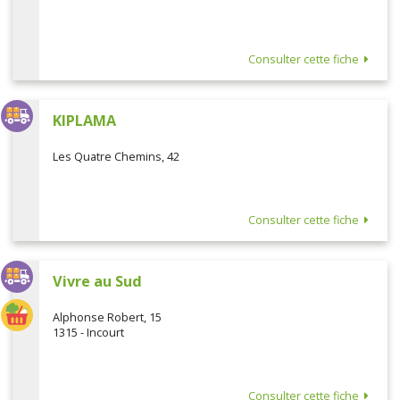
Consulter cette fiche
KIPLAMA
Les Quatre Chemins, 42
Consulter cette fiche
Vivre au Sud
Alphonse Robert, 15
1315 - Incourt
Consulter cette fiche