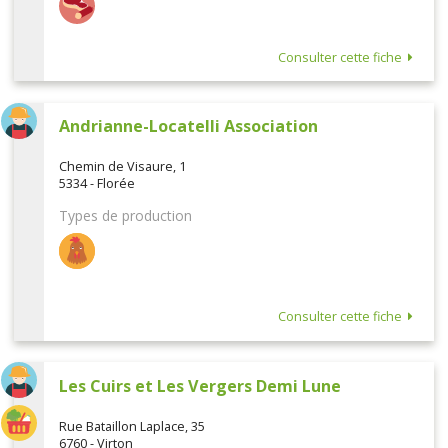
Consulter cette fiche
Andrianne-Locatelli Association
Chemin de Visaure, 1
5334 - Florée
Types de production
Consulter cette fiche
Les Cuirs et Les Vergers Demi Lune
Rue Bataillon Laplace, 35
6760 - Virton