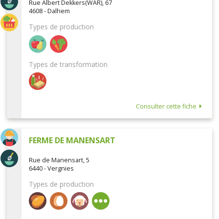
Rue Albert Dekkers(WAR), 67
4608 - Dalhem
Types de production
Types de transformation
Consulter cette fiche
FERME DE MANENSART
Rue de Manensart, 5
6440 - Vergnies
Types de production