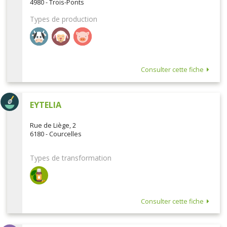
4980 - Trois-Ponts
Types de production
Consulter cette fiche
EYTELIA
Rue de Liège, 2
6180 - Courcelles
Types de transformation
Consulter cette fiche