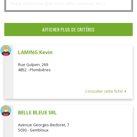
AFFICHER PLUS DE CRITÈRES
LAMING Kevin
Rue Gulpen, 269
4852 - Plombières
Consulter cette fiche
BELLE BLEUE SRL
Avenue Georges-Bedoret, 7
5030 - Gembloux