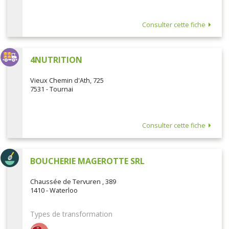
Consulter cette fiche
4NUTRITION
Vieux Chemin d'Ath, 725
7531 - Tournai
Consulter cette fiche
BOUCHERIE MAGEROTTE SRL
Chaussée de Tervuren , 389
1410 - Waterloo
Types de transformation