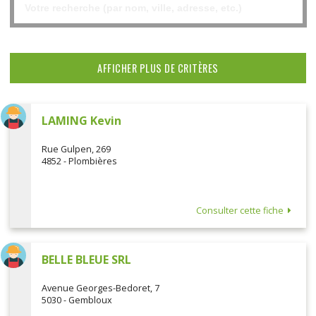
AFFICHER PLUS DE CRITÈRES
LAMING Kevin
Rue Gulpen, 269
4852 - Plombières
Consulter cette fiche
BELLE BLEUE SRL
Avenue Georges-Bedoret, 7
5030 - Gembloux