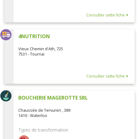
Consulter cette fiche
4NUTRITION
Vieux Chemin d'Ath, 725
7531 - Tournai
Consulter cette fiche
BOUCHERIE MAGEROTTE SRL
Chaussée de Tervuren , 389
1410 - Waterloo
Types de transformation