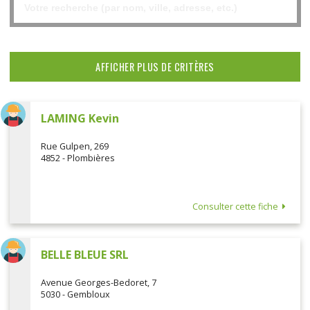
AFFICHER PLUS DE CRITÈRES
LAMING Kevin
Rue Gulpen, 269
4852 - Plombières
Consulter cette fiche
BELLE BLEUE SRL
Avenue Georges-Bedoret, 7
5030 - Gembloux