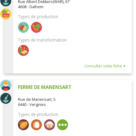
Rue Albert Dekkers(WAR), 67
4608 - Dalhem
Types de production
Types de transformation
Consulter cette fiche
FERME DE MANENSART
Rue de Manensart, 5
6440 - Vergnies
Types de production