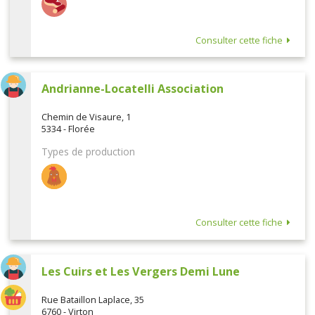
Consulter cette fiche
Andrianne-Locatelli Association
Chemin de Visaure, 1
5334 - Florée
Types de production
Consulter cette fiche
Les Cuirs et Les Vergers Demi Lune
Rue Bataillon Laplace, 35
6760 - Virton