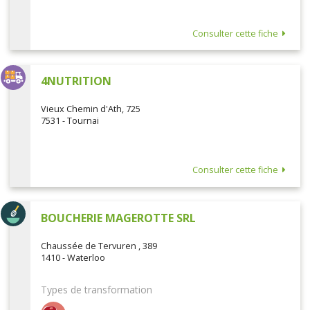
Consulter cette fiche
4NUTRITION
Vieux Chemin d'Ath, 725
7531 - Tournai
Consulter cette fiche
BOUCHERIE MAGEROTTE SRL
Chaussée de Tervuren , 389
1410 - Waterloo
Types de transformation