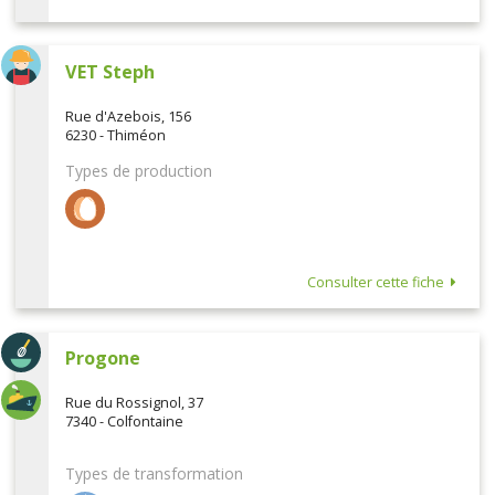
VET Steph
Rue d'Azebois, 156
6230 - Thiméon
Types de production
Consulter cette fiche
Progone
Rue du Rossignol, 37
7340 - Colfontaine
Types de transformation