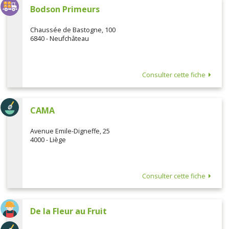
Bodson Primeurs
Chaussée de Bastogne, 100
6840 - Neufchâteau
Consulter cette fiche
CAMA
Avenue Emile-Digneffe, 25
4000 - Liège
Consulter cette fiche
De la Fleur au Fruit