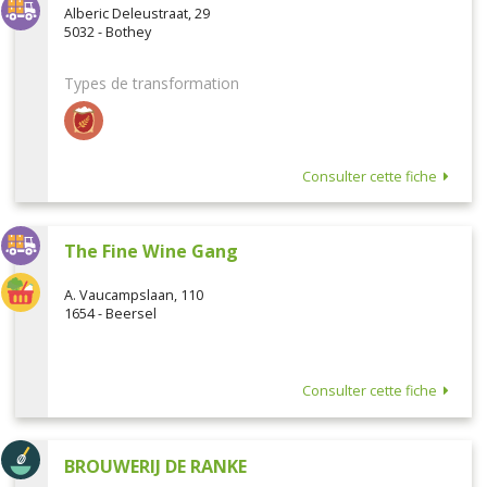
Alberic Deleustraat, 29
5032 - Bothey
Types de transformation
Consulter cette fiche
The Fine Wine Gang
A. Vaucampslaan, 110
1654 - Beersel
Consulter cette fiche
BROUWERIJ DE RANKE