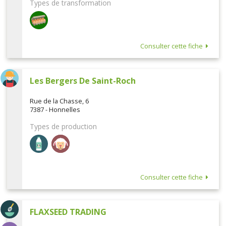
Types de transformation
Consulter cette fiche
Les Bergers De Saint-Roch
Rue de la Chasse, 6
7387 - Honnelles
Types de production
Consulter cette fiche
FLAXSEED TRADING