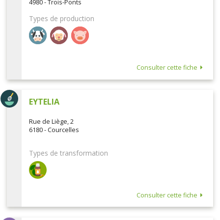
4980 - Trois-Ponts
Types de production
Consulter cette fiche
EYTELIA
Rue de Liège, 2
6180 - Courcelles
Types de transformation
Consulter cette fiche