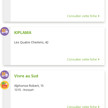
Consulter cette fiche
KIPLAMA
Les Quatre Chemins, 42
Consulter cette fiche
Vivre au Sud
Alphonse Robert, 15
1315 - Incourt
Consulter cette fiche