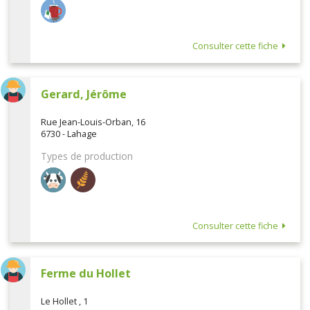
Consulter cette fiche
Gerard, Jérôme
Rue Jean-Louis-Orban, 16
6730 - Lahage
Types de production
Consulter cette fiche
Ferme du Hollet
Le Hollet , 1