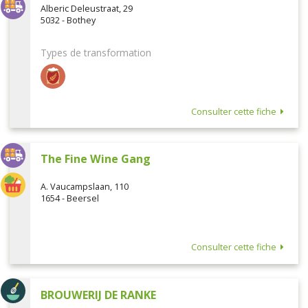
Alberic Deleustraat, 29
5032 - Bothey
Types de transformation
Consulter cette fiche
The Fine Wine Gang
A. Vaucampslaan, 110
1654 - Beersel
Consulter cette fiche
BROUWERIJ DE RANKE