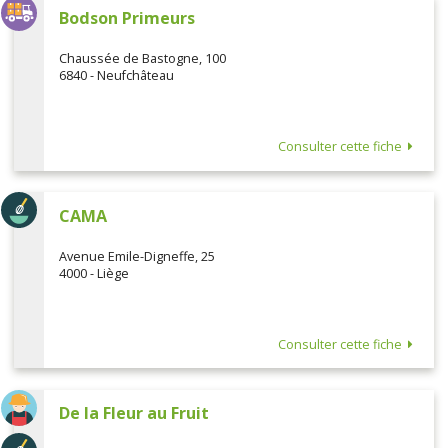
Bodson Primeurs
Chaussée de Bastogne, 100
6840 - Neufchâteau
Consulter cette fiche
CAMA
Avenue Emile-Digneffe, 25
4000 - Liège
Consulter cette fiche
De la Fleur au Fruit