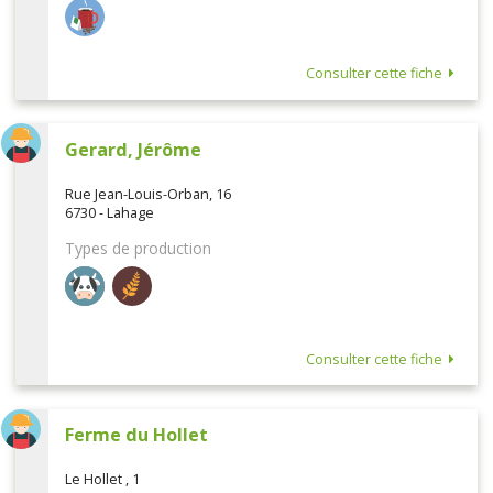
Consulter cette fiche
Gerard, Jérôme
Rue Jean-Louis-Orban, 16
6730 - Lahage
Types de production
Consulter cette fiche
Ferme du Hollet
Le Hollet , 1