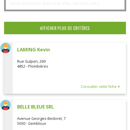
AFFICHER PLUS DE CRITÈRES
LAMING Kevin
Rue Gulpen, 269
4852 - Plombières
Consulter cette fiche
BELLE BLEUE SRL
Avenue Georges-Bedoret, 7
5030 - Gembloux