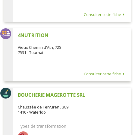
Consulter cette fiche
4NUTRITION
Vieux Chemin d'Ath, 725
7531 - Tournai
Consulter cette fiche
BOUCHERIE MAGEROTTE SRL
Chaussée de Tervuren , 389
1410 - Waterloo
Types de transformation