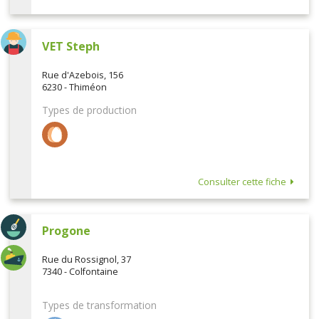
VET Steph
Rue d'Azebois, 156
6230 - Thiméon
Types de production
Consulter cette fiche
Progone
Rue du Rossignol, 37
7340 - Colfontaine
Types de transformation