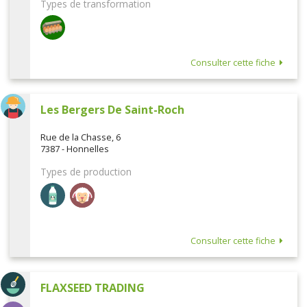
Types de transformation
Consulter cette fiche
Les Bergers De Saint-Roch
Rue de la Chasse, 6
7387 - Honnelles
Types de production
Consulter cette fiche
FLAXSEED TRADING