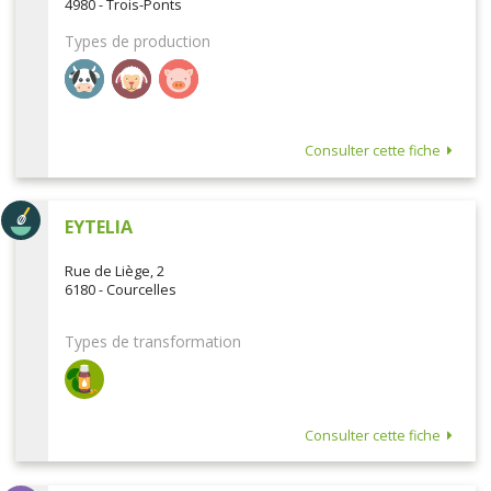
4980 - Trois-Ponts
Types de production
Consulter cette fiche
EYTELIA
Rue de Liège, 2
6180 - Courcelles
Types de transformation
Consulter cette fiche