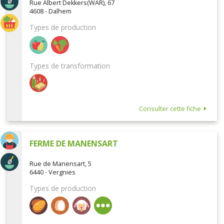
Rue Albert Dekkers(WAR), 67
4608 - Dalhem
Types de production
Types de transformation
Consulter cette fiche
FERME DE MANENSART
Rue de Manensart, 5
6440 - Vergnies
Types de production