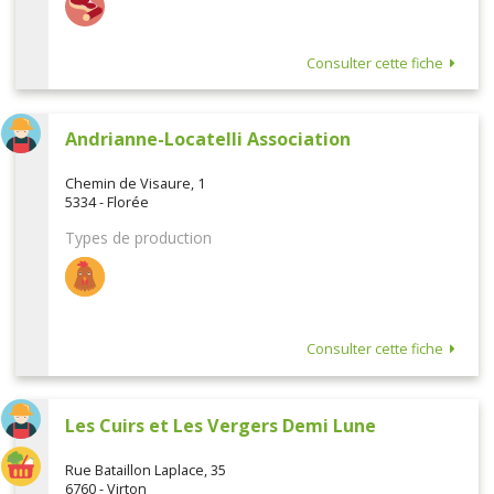
Consulter cette fiche
Andrianne-Locatelli Association
Chemin de Visaure, 1
5334 - Florée
Types de production
Consulter cette fiche
Les Cuirs et Les Vergers Demi Lune
Rue Bataillon Laplace, 35
6760 - Virton