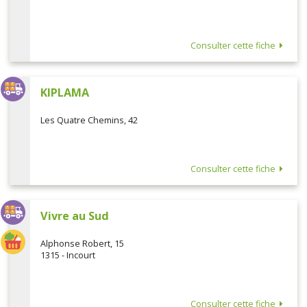
Consulter cette fiche
KIPLAMA
Les Quatre Chemins, 42
Consulter cette fiche
Vivre au Sud
Alphonse Robert, 15
1315 - Incourt
Consulter cette fiche