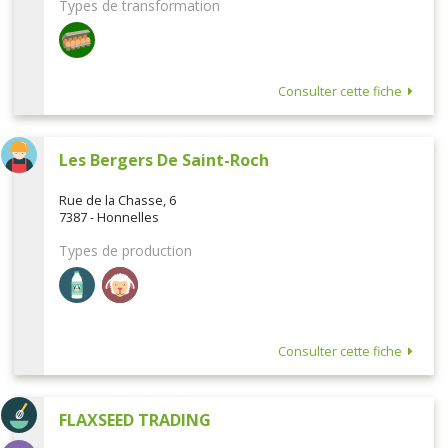
Types de transformation
Consulter cette fiche
Les Bergers De Saint-Roch
Rue de la Chasse, 6
7387 - Honnelles
Types de production
Consulter cette fiche
FLAXSEED TRADING