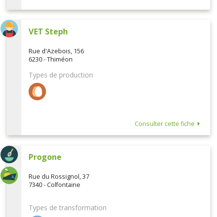
VET Steph
Rue d'Azebois, 156
6230 - Thiméon
Types de production
Consulter cette fiche
Progone
Rue du Rossignol, 37
7340 - Colfontaine
Types de transformation