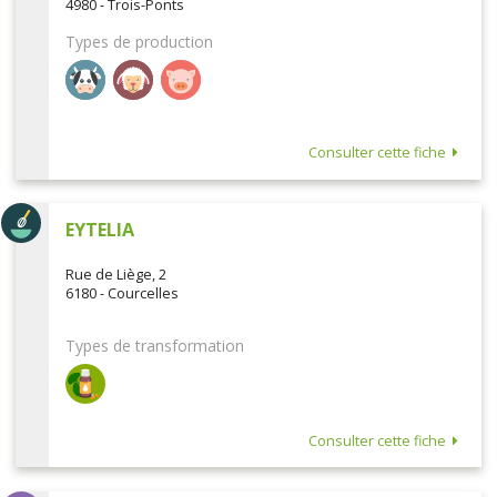
4980 - Trois-Ponts
Types de production
Consulter cette fiche
EYTELIA
Rue de Liège, 2
6180 - Courcelles
Types de transformation
Consulter cette fiche