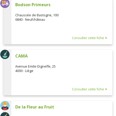
Bodson Primeurs
Chaussée de Bastogne, 100
6840 - Neufchâteau
Consulter cette fiche
CAMA
Avenue Emile-Digneffe, 25
4000 - Liège
Consulter cette fiche
De la Fleur au Fruit