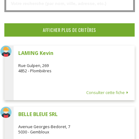
AFFICHER PLUS DE CRITÈRES
LAMING Kevin
Rue Gulpen, 269
4852 - Plombières
Consulter cette fiche
BELLE BLEUE SRL
Avenue Georges-Bedoret, 7
5030 - Gembloux