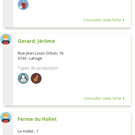
Consulter cette fiche
Gerard, Jérôme
Rue Jean-Louis-Orban, 16
6730 - Lahage
Types de production
Consulter cette fiche
Ferme du Hollet
Le Hollet , 1