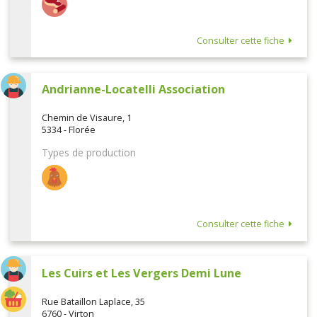
Consulter cette fiche
Andrianne-Locatelli Association
Chemin de Visaure, 1
5334 - Florée
Types de production
Consulter cette fiche
Les Cuirs et Les Vergers Demi Lune
Rue Bataillon Laplace, 35
6760 - Virton