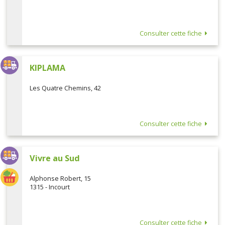
Consulter cette fiche
KIPLAMA
Les Quatre Chemins, 42
Consulter cette fiche
Vivre au Sud
Alphonse Robert, 15
1315 - Incourt
Consulter cette fiche