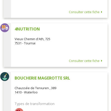
Consulter cette fiche
4NUTRITION
Vieux Chemin d'Ath, 725
7531 - Tournai
Consulter cette fiche
BOUCHERIE MAGEROTTE SRL
Chaussée de Tervuren , 389
1410 - Waterloo
Types de transformation