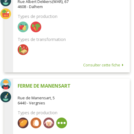
Rue Albert Dekkers(WAR), 67
4608 - Dalhem
Types de production
Types de transformation
Consulter cette fiche
FERME DE MANENSART
Rue de Manensart, 5
6440 - Vergnies
Types de production