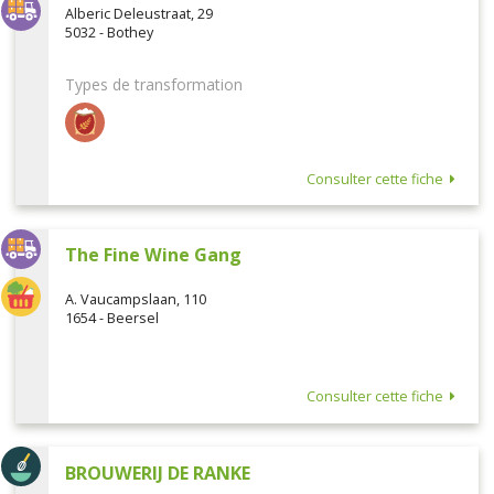
Alberic Deleustraat, 29
5032 - Bothey
Types de transformation
Consulter cette fiche
The Fine Wine Gang
A. Vaucampslaan, 110
1654 - Beersel
Consulter cette fiche
BROUWERIJ DE RANKE