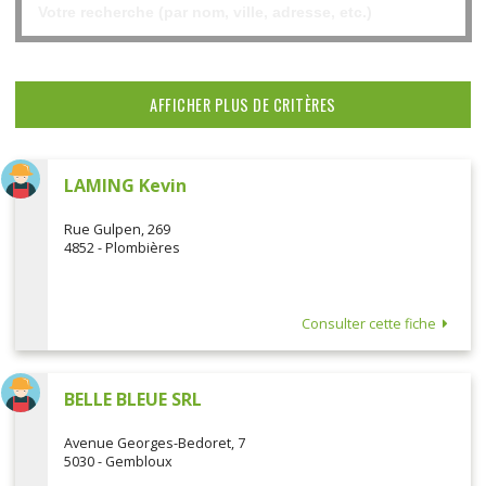
AFFICHER PLUS DE CRITÈRES
LAMING Kevin
Rue Gulpen, 269
4852 - Plombières
Consulter cette fiche
BELLE BLEUE SRL
Avenue Georges-Bedoret, 7
5030 - Gembloux