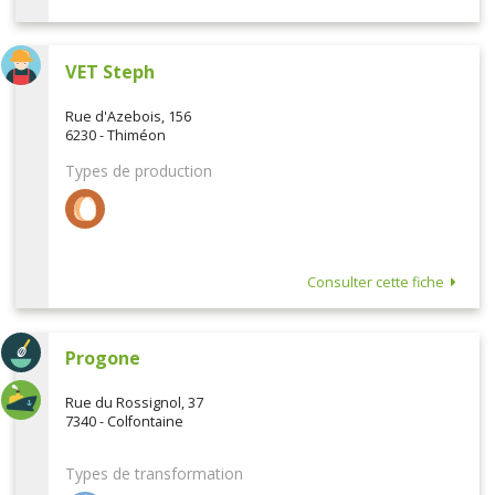
VET Steph
Rue d'Azebois, 156
6230 - Thiméon
Types de production
Consulter cette fiche
Progone
Rue du Rossignol, 37
7340 - Colfontaine
Types de transformation