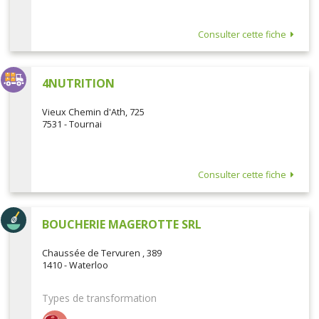
Consulter cette fiche
4NUTRITION
Vieux Chemin d'Ath, 725
7531 - Tournai
Consulter cette fiche
BOUCHERIE MAGEROTTE SRL
Chaussée de Tervuren , 389
1410 - Waterloo
Types de transformation