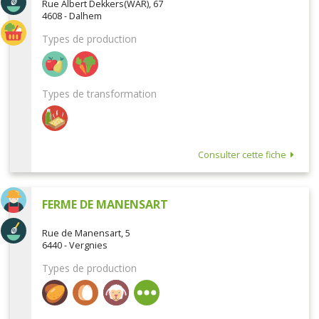
Rue Albert Dekkers(WAR), 67
4608 - Dalhem
Types de production
Types de transformation
Consulter cette fiche
FERME DE MANENSART
Rue de Manensart, 5
6440 - Vergnies
Types de production