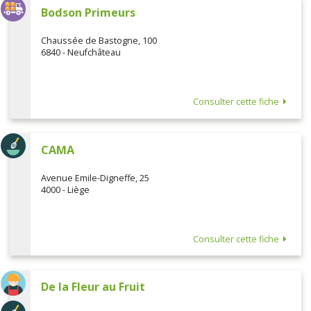
Bodson Primeurs
Chaussée de Bastogne, 100
6840 - Neufchâteau
Consulter cette fiche
CAMA
Avenue Emile-Digneffe, 25
4000 - Liège
Consulter cette fiche
De la Fleur au Fruit