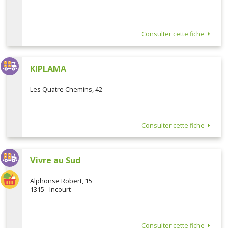
Consulter cette fiche
KIPLAMA
Les Quatre Chemins, 42
Consulter cette fiche
Vivre au Sud
Alphonse Robert, 15
1315 - Incourt
Consulter cette fiche