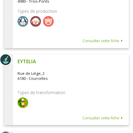
4980 - Trois-Ponts
Types de production
Consulter cette fiche
EYTELIA
Rue de Liège, 2
6180 - Courcelles
Types de transformation
Consulter cette fiche