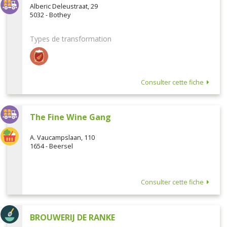
Alberic Deleustraat, 29
5032 - Bothey
Types de transformation
Consulter cette fiche
The Fine Wine Gang
A. Vaucampslaan, 110
1654 - Beersel
Consulter cette fiche
BROUWERIJ DE RANKE