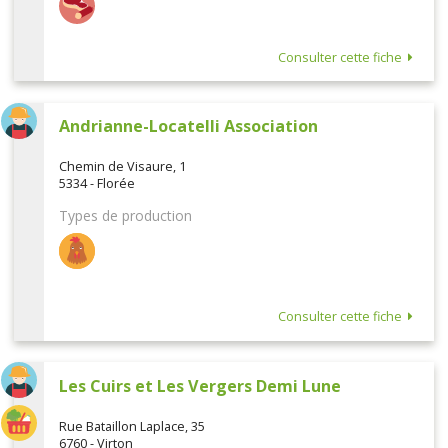
Consulter cette fiche
Andrianne-Locatelli Association
Chemin de Visaure, 1
5334 - Florée
Types de production
Consulter cette fiche
Les Cuirs et Les Vergers Demi Lune
Rue Bataillon Laplace, 35
6760 - Virton