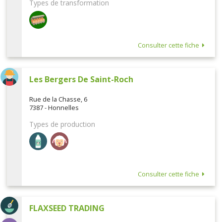
Types de transformation
Consulter cette fiche
Les Bergers De Saint-Roch
Rue de la Chasse, 6
7387 - Honnelles
Types de production
Consulter cette fiche
FLAXSEED TRADING