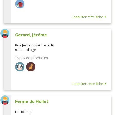
Consulter cette fiche
Gerard, Jérôme
Rue Jean-Louis-Orban, 16
6730 - Lahage
Types de production
Consulter cette fiche
Ferme du Hollet
Le Hollet , 1