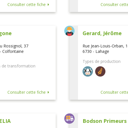
Consulter cette fiche
Consulter cette
gone
Gerard, Jérôme
u Rossignol, 37
Rue Jean-Louis-Orban, 
- Colfontaine
6730 - Lahage
Types de production
 de transformation
Consulter cette fiche
Consulter cette
ELIA
Bodson Primeurs