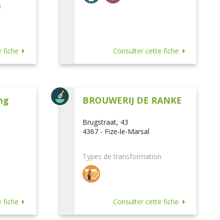
n
 fiche
Consulter cette fiche
ng
BROUWERIJ DE RANKE
Brugstraat, 43
4367 - Fize-le-Marsal
Types de transformation
 fiche
Consulter cette fiche