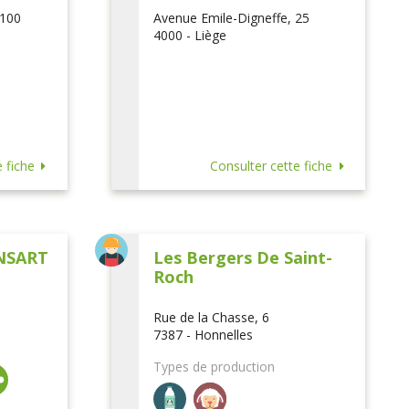
 100
Avenue Emile-Digneffe, 25
4000 - Liège
 fiche
Consulter cette fiche
NSART
Les Bergers De Saint-
Roch
Rue de la Chasse, 6
7387 - Honnelles
Types de production