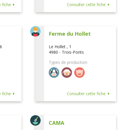
 fiche
Consulter cette fiche
Ferme du Hollet
16
Le Hollet , 1
4980 - Trois-Ponts
Types de production
 fiche
Consulter cette fiche
CAMA