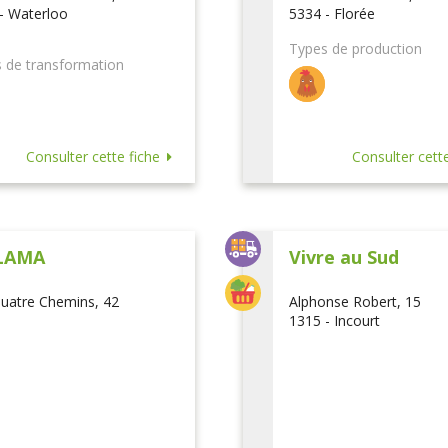
- Waterloo
5334 - Florée
Types de production
 de transformation
Consulter cette fiche
Consulter cette
LAMA
Vivre au Sud
uatre Chemins, 42
Alphonse Robert, 15
1315 - Incourt