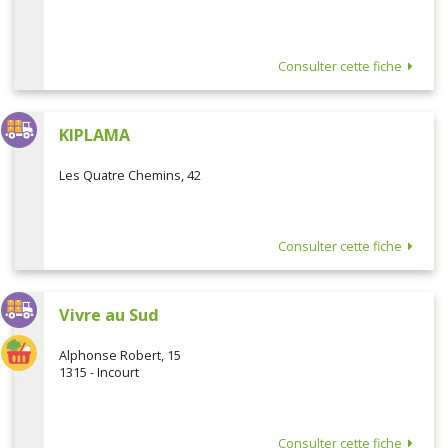
Consulter cette fiche
KIPLAMA
Les Quatre Chemins, 42
Consulter cette fiche
Vivre au Sud
Alphonse Robert, 15
1315 - Incourt
Consulter cette fiche