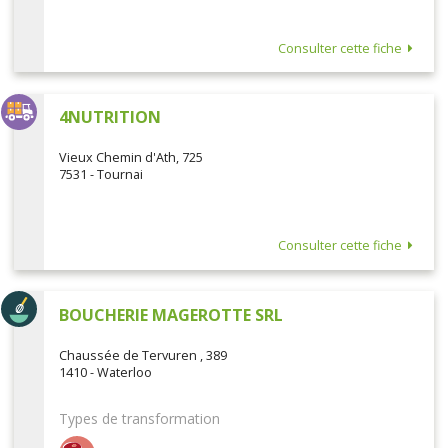
Consulter cette fiche
4NUTRITION
Vieux Chemin d'Ath, 725
7531 - Tournai
Consulter cette fiche
BOUCHERIE MAGEROTTE SRL
Chaussée de Tervuren , 389
1410 - Waterloo
Types de transformation