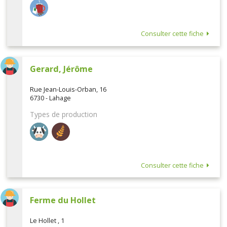
Consulter cette fiche
Gerard, Jérôme
Rue Jean-Louis-Orban, 16
6730 - Lahage
Types de production
Consulter cette fiche
Ferme du Hollet
Le Hollet , 1