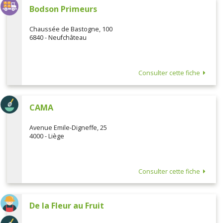
Bodson Primeurs
Chaussée de Bastogne, 100
6840 - Neufchâteau
Consulter cette fiche
CAMA
Avenue Emile-Digneffe, 25
4000 - Liège
Consulter cette fiche
De la Fleur au Fruit