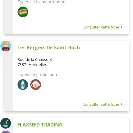
Types de transformation
Consulter cette fiche
Les Bergers De Saint-Roch
Rue de la Chasse, 6
7387 - Honnelles
Types de production
Consulter cette fiche
FLAXSEED TRADING