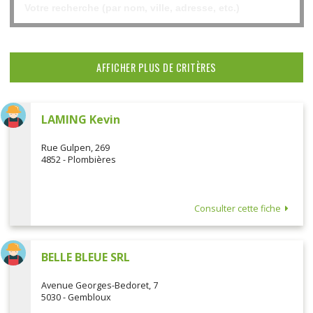
AFFICHER PLUS DE CRITÈRES
LAMING Kevin
Rue Gulpen, 269
4852 - Plombières
Consulter cette fiche
BELLE BLEUE SRL
Avenue Georges-Bedoret, 7
5030 - Gembloux