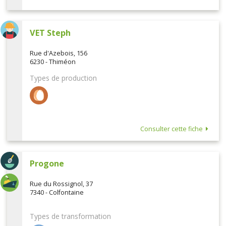
VET Steph
Rue d'Azebois, 156
6230 - Thiméon
Types de production
Consulter cette fiche
Progone
Rue du Rossignol, 37
7340 - Colfontaine
Types de transformation