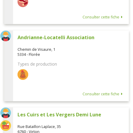
Consulter cette fiche
Andrianne-Locatelli Association
Chemin de Visaure, 1
5334 - Florée
Types de production
Consulter cette fiche
Les Cuirs et Les Vergers Demi Lune
Rue Bataillon Laplace, 35
6760 - Virton