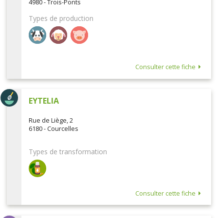
4980 - Trois-Ponts
Types de production
Consulter cette fiche
EYTELIA
Rue de Liège, 2
6180 - Courcelles
Types de transformation
Consulter cette fiche