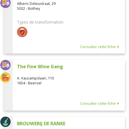
Alberic Deleustraat, 29
5032 - Bothey
Types de transformation
Consulter cette fiche
The Fine Wine Gang
A. Vaucampslaan, 110
1654 - Beersel
Consulter cette fiche
BROUWERIJ DE RANKE