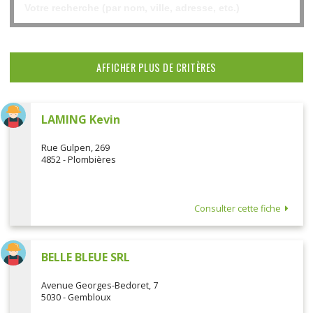
AFFICHER PLUS DE CRITÈRES
LAMING Kevin
Rue Gulpen, 269
4852 - Plombières
Consulter cette fiche
BELLE BLEUE SRL
Avenue Georges-Bedoret, 7
5030 - Gembloux