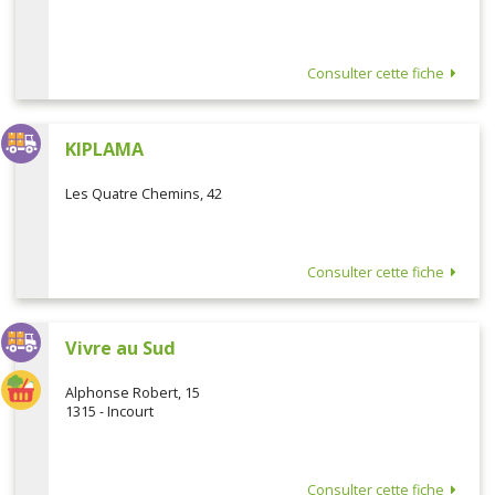
Consulter cette fiche
KIPLAMA
Les Quatre Chemins, 42
Consulter cette fiche
Vivre au Sud
Alphonse Robert, 15
1315 - Incourt
Consulter cette fiche