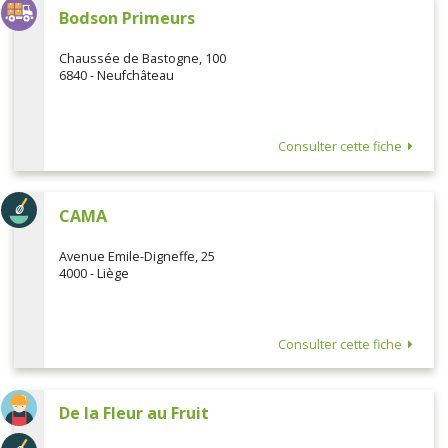
Bodson Primeurs
Chaussée de Bastogne, 100
6840 - Neufchâteau
Consulter cette fiche
CAMA
Avenue Emile-Digneffe, 25
4000 - Liège
Consulter cette fiche
De la Fleur au Fruit