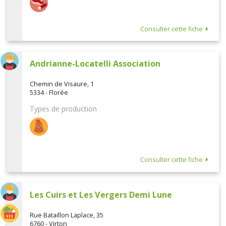
Consulter cette fiche
Andrianne-Locatelli Association
Chemin de Visaure, 1
5334 - Florée
Types de production
Consulter cette fiche
Les Cuirs et Les Vergers Demi Lune
Rue Bataillon Laplace, 35
6760 - Virton