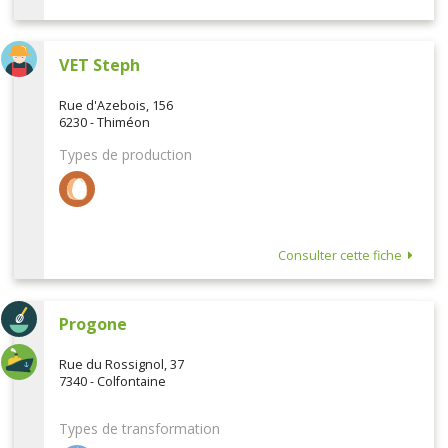
VET Steph
Rue d'Azebois, 156
6230 - Thiméon
Types de production
Consulter cette fiche
Progone
Rue du Rossignol, 37
7340 - Colfontaine
Types de transformation