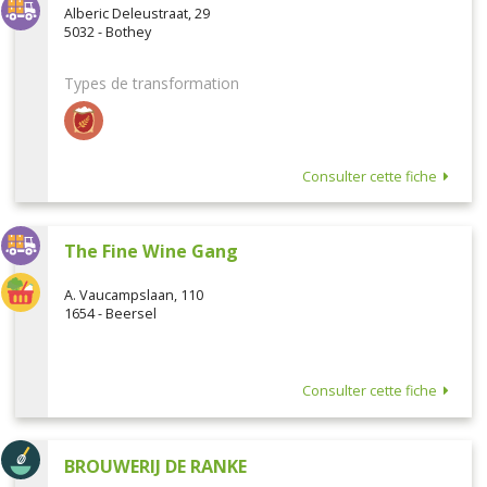
Alberic Deleustraat, 29
5032 - Bothey
Types de transformation
Consulter cette fiche
The Fine Wine Gang
A. Vaucampslaan, 110
1654 - Beersel
Consulter cette fiche
BROUWERIJ DE RANKE