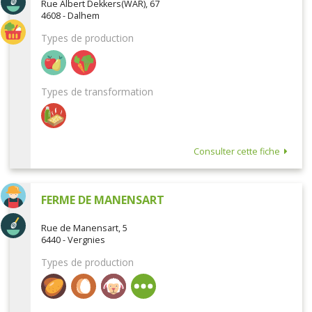
Rue Albert Dekkers(WAR), 67
4608 - Dalhem
Types de production
Types de transformation
Consulter cette fiche
FERME DE MANENSART
Rue de Manensart, 5
6440 - Vergnies
Types de production