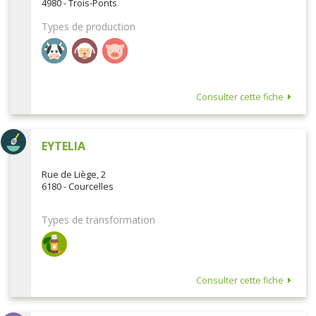
4980 - Trois-Ponts
Types de production
Consulter cette fiche
EYTELIA
Rue de Liège, 2
6180 - Courcelles
Types de transformation
Consulter cette fiche