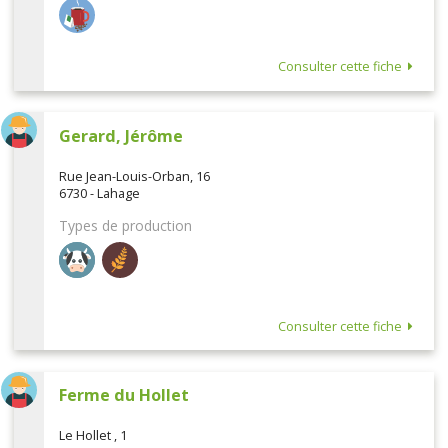
Consulter cette fiche
Gerard, Jérôme
Rue Jean-Louis-Orban, 16
6730 - Lahage
Types de production
Consulter cette fiche
Ferme du Hollet
Le Hollet , 1