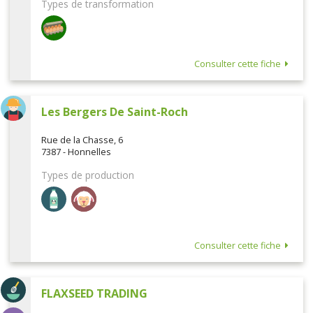
Types de transformation
Consulter cette fiche
Les Bergers De Saint-Roch
Rue de la Chasse, 6
7387 - Honnelles
Types de production
Consulter cette fiche
FLAXSEED TRADING