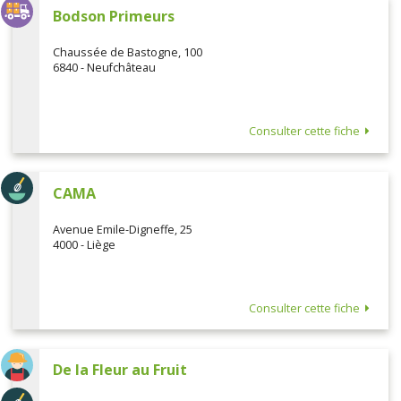
Bodson Primeurs
Chaussée de Bastogne, 100
6840 - Neufchâteau
Consulter cette fiche
CAMA
Avenue Emile-Digneffe, 25
4000 - Liège
Consulter cette fiche
De la Fleur au Fruit