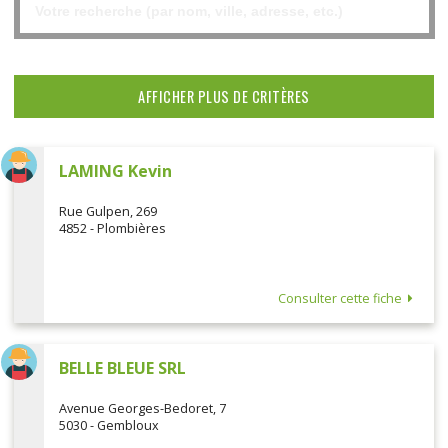
AFFICHER PLUS DE CRITÈRES
LAMING Kevin
Rue Gulpen, 269
4852 - Plombières
Consulter cette fiche
BELLE BLEUE SRL
Avenue Georges-Bedoret, 7
5030 - Gembloux