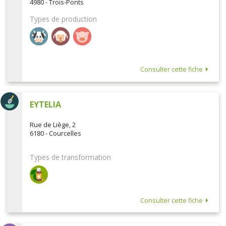
4980 - Trois-Ponts
Types de production
Consulter cette fiche
EYTELIA
Rue de Liège, 2
6180 - Courcelles
Types de transformation
Consulter cette fiche