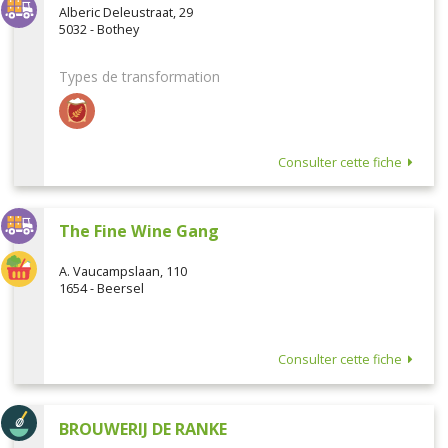
Alberic Deleustraat, 29
5032 - Bothey
Types de transformation
Consulter cette fiche
The Fine Wine Gang
A. Vaucampslaan, 110
1654 - Beersel
Consulter cette fiche
BROUWERIJ DE RANKE