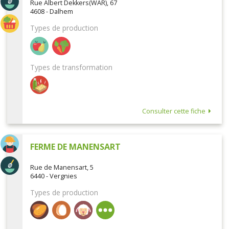
Rue Albert Dekkers(WAR), 67
4608 - Dalhem
Types de production
Types de transformation
Consulter cette fiche
FERME DE MANENSART
Rue de Manensart, 5
6440 - Vergnies
Types de production