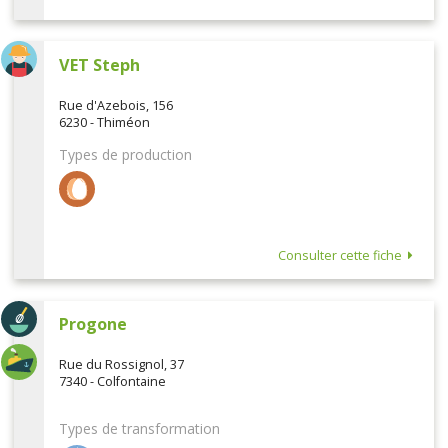
VET Steph
Rue d'Azebois, 156
6230 - Thiméon
Types de production
Consulter cette fiche
Progone
Rue du Rossignol, 37
7340 - Colfontaine
Types de transformation