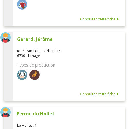
Consulter cette fiche
Gerard, Jérôme
Rue Jean-Louis-Orban, 16
6730 - Lahage
Types de production
Consulter cette fiche
Ferme du Hollet
Le Hollet , 1