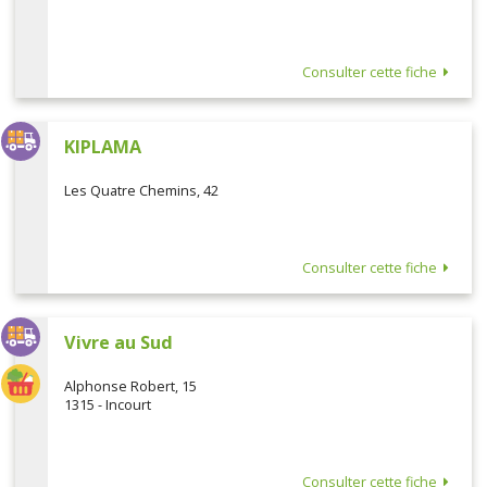
Consulter cette fiche
KIPLAMA
Les Quatre Chemins, 42
Consulter cette fiche
Vivre au Sud
Alphonse Robert, 15
1315 - Incourt
Consulter cette fiche