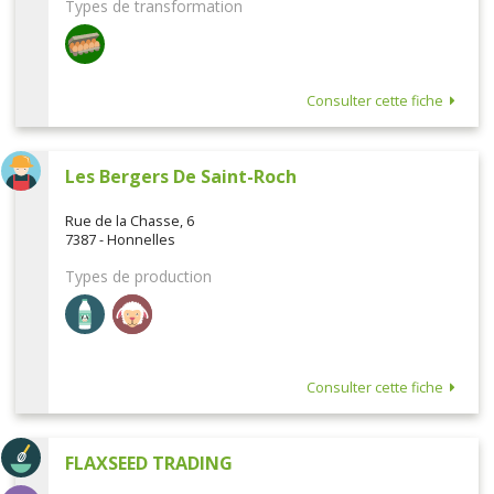
Types de transformation
Consulter cette fiche
Les Bergers De Saint-Roch
Rue de la Chasse, 6
7387 - Honnelles
Types de production
Consulter cette fiche
FLAXSEED TRADING