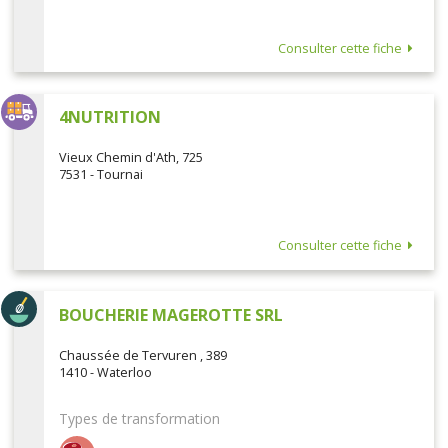
Consulter cette fiche
4NUTRITION
Vieux Chemin d'Ath, 725
7531 - Tournai
Consulter cette fiche
BOUCHERIE MAGEROTTE SRL
Chaussée de Tervuren , 389
1410 - Waterloo
Types de transformation