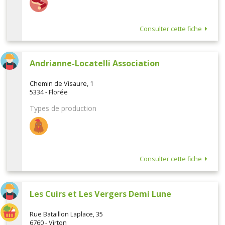
Consulter cette fiche
Andrianne-Locatelli Association
Chemin de Visaure, 1
5334 - Florée
Types de production
Consulter cette fiche
Les Cuirs et Les Vergers Demi Lune
Rue Bataillon Laplace, 35
6760 - Virton