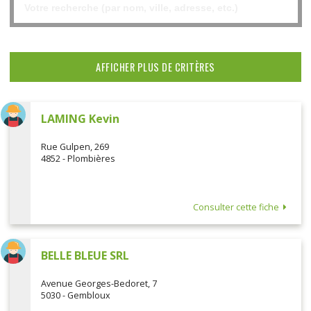
AFFICHER PLUS DE CRITÈRES
LAMING Kevin
Rue Gulpen, 269
4852 - Plombières
Consulter cette fiche
BELLE BLEUE SRL
Avenue Georges-Bedoret, 7
5030 - Gembloux