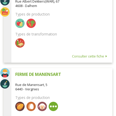
Rue Albert Dekkers(WAR), 67
4608 - Dalhem
Types de production
Types de transformation
Consulter cette fiche
FERME DE MANENSART
Rue de Manensart, 5
6440 - Vergnies
Types de production