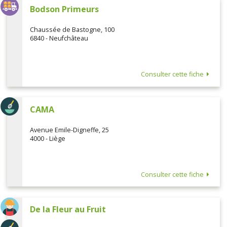
Bodson Primeurs
Chaussée de Bastogne, 100
6840 - Neufchâteau
Consulter cette fiche
CAMA
Avenue Emile-Digneffe, 25
4000 - Liège
Consulter cette fiche
De la Fleur au Fruit