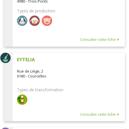
4980 - Trois-Ponts
Types de production
Consulter cette fiche
EYTELIA
Rue de Liège, 2
6180 - Courcelles
Types de transformation
Consulter cette fiche