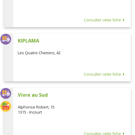
Consulter cette fiche
KIPLAMA
Les Quatre Chemins, 42
Consulter cette fiche
Vivre au Sud
Alphonse Robert, 15
1315 - Incourt
Consulter cette fiche