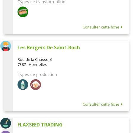
Types de transformation
Consulter cette fiche
Les Bergers De Saint-Roch
Rue de la Chasse, 6
7387 - Honnelles
Types de production
Consulter cette fiche
FLAXSEED TRADING