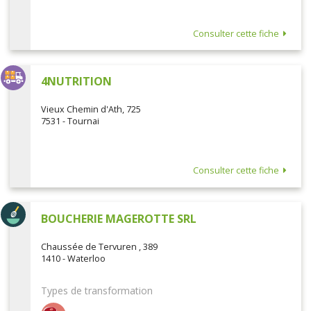
Consulter cette fiche
4NUTRITION
Vieux Chemin d'Ath, 725
7531 - Tournai
Consulter cette fiche
BOUCHERIE MAGEROTTE SRL
Chaussée de Tervuren , 389
1410 - Waterloo
Types de transformation