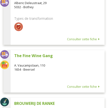
Alberic Deleustraat, 29
5032 - Bothey
Types de transformation
Consulter cette fiche
The Fine Wine Gang
A. Vaucampslaan, 110
1654 - Beersel
Consulter cette fiche
BROUWERIJ DE RANKE