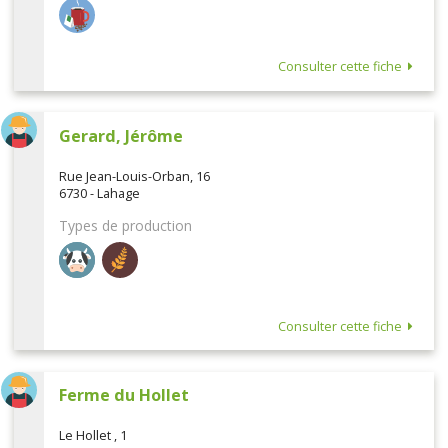
Consulter cette fiche
Gerard, Jérôme
Rue Jean-Louis-Orban, 16
6730 - Lahage
Types de production
Consulter cette fiche
Ferme du Hollet
Le Hollet , 1