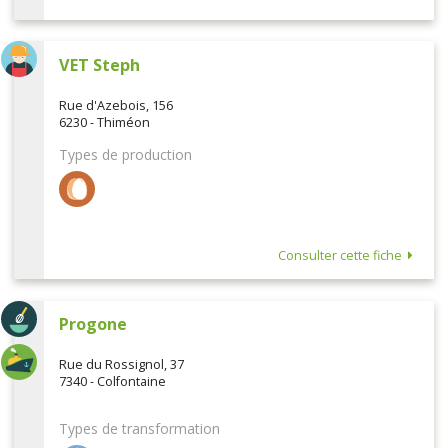
VET Steph
Rue d'Azebois, 156
6230 - Thiméon
Types de production
Consulter cette fiche
Progone
Rue du Rossignol, 37
7340 - Colfontaine
Types de transformation