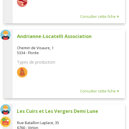
Consulter cette fiche
Andrianne-Locatelli Association
Chemin de Visaure, 1
5334 - Florée
Types de production
Consulter cette fiche
Les Cuirs et Les Vergers Demi Lune
Rue Bataillon Laplace, 35
6760 - Virton