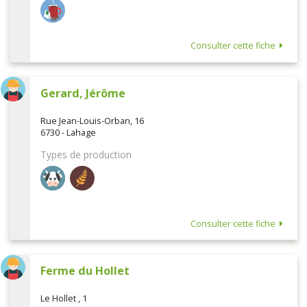
Consulter cette fiche
Gerard, Jérôme
Rue Jean-Louis-Orban, 16
6730 - Lahage
Types de production
Consulter cette fiche
Ferme du Hollet
Le Hollet , 1