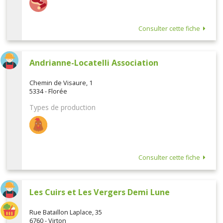
Consulter cette fiche
Andrianne-Locatelli Association
Chemin de Visaure, 1
5334 - Florée
Types de production
Consulter cette fiche
Les Cuirs et Les Vergers Demi Lune
Rue Bataillon Laplace, 35
6760 - Virton