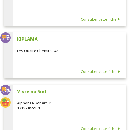
Consulter cette fiche
KIPLAMA
Les Quatre Chemins, 42
Consulter cette fiche
Vivre au Sud
Alphonse Robert, 15
1315 - Incourt
Consulter cette fiche