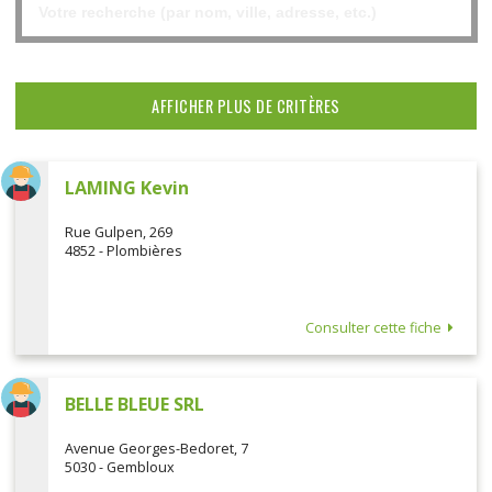
AFFICHER PLUS DE CRITÈRES
LAMING Kevin
Rue Gulpen, 269
4852 - Plombières
Consulter cette fiche
BELLE BLEUE SRL
Avenue Georges-Bedoret, 7
5030 - Gembloux