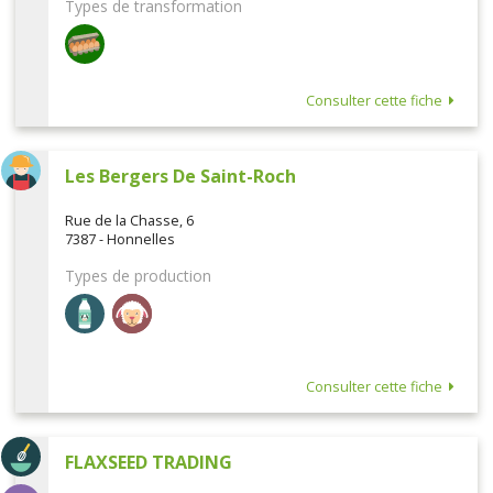
Types de transformation
Consulter cette fiche
Les Bergers De Saint-Roch
Rue de la Chasse, 6
7387 - Honnelles
Types de production
Consulter cette fiche
FLAXSEED TRADING