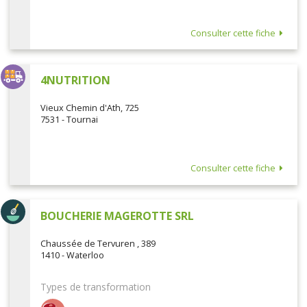
Consulter cette fiche
4NUTRITION
Vieux Chemin d'Ath, 725
7531 - Tournai
Consulter cette fiche
BOUCHERIE MAGEROTTE SRL
Chaussée de Tervuren , 389
1410 - Waterloo
Types de transformation