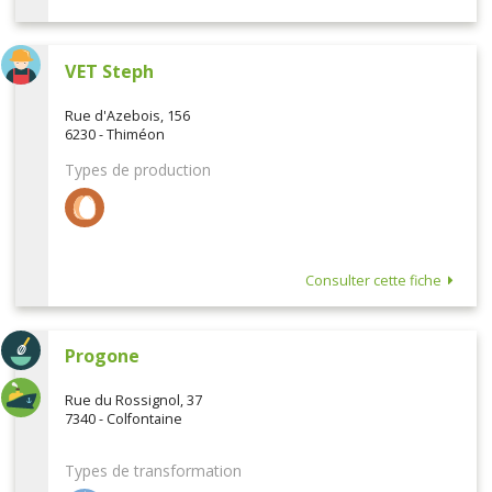
VET Steph
Rue d'Azebois, 156
6230 - Thiméon
Types de production
Consulter cette fiche
Progone
Rue du Rossignol, 37
7340 - Colfontaine
Types de transformation