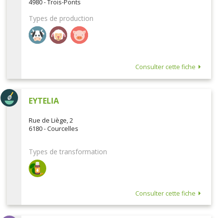
4980 - Trois-Ponts
Types de production
Consulter cette fiche
EYTELIA
Rue de Liège, 2
6180 - Courcelles
Types de transformation
Consulter cette fiche