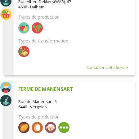
Rue Albert Dekkers(WAR), 67
4608 - Dalhem
Types de production
Types de transformation
Consulter cette fiche
FERME DE MANENSART
Rue de Manensart, 5
6440 - Vergnies
Types de production