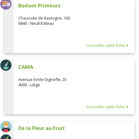
Bodson Primeurs
Chaussée de Bastogne, 100
6840 - Neufchâteau
Consulter cette fiche
CAMA
Avenue Emile-Digneffe, 25
4000 - Liège
Consulter cette fiche
De la Fleur au Fruit