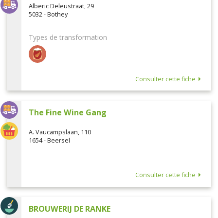
Alberic Deleustraat, 29
5032 - Bothey
Types de transformation
Consulter cette fiche
The Fine Wine Gang
A. Vaucampslaan, 110
1654 - Beersel
Consulter cette fiche
BROUWERIJ DE RANKE