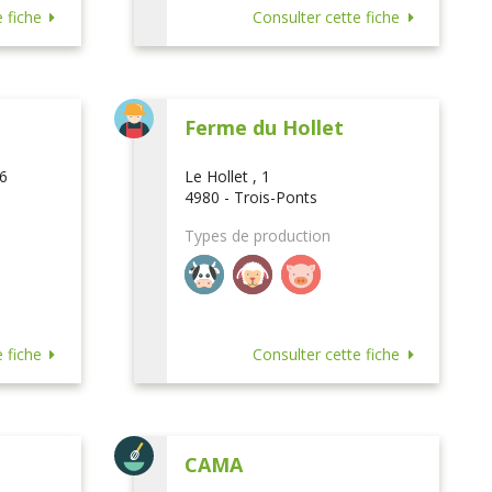
 fiche
Consulter cette fiche
Ferme du Hollet
16
Le Hollet , 1
4980 - Trois-Ponts
Types de production
 fiche
Consulter cette fiche
CAMA