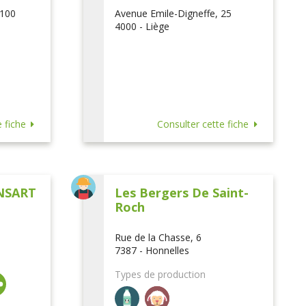
 100
Avenue Emile-Digneffe, 25
4000 - Liège
 fiche
Consulter cette fiche
NSART
Les Bergers De Saint-
Roch
Rue de la Chasse, 6
7387 - Honnelles
Types de production