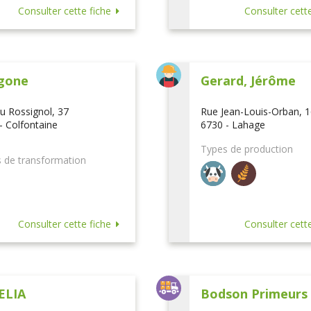
Consulter cette fiche
Consulter cette
gone
Gerard, Jérôme
u Rossignol, 37
Rue Jean-Louis-Orban, 
- Colfontaine
6730 - Lahage
Types de production
 de transformation
Consulter cette fiche
Consulter cette
ELIA
Bodson Primeurs