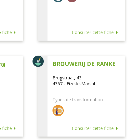
n
 fiche
Consulter cette fiche
ng
BROUWERIJ DE RANKE
Brugstraat, 43
4367 - Fize-le-Marsal
Types de transformation
 fiche
Consulter cette fiche