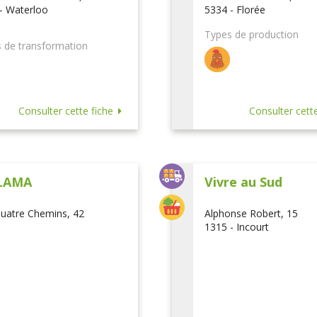
- Waterloo
5334 - Florée
Types de production
 de transformation
Consulter cette fiche
Consulter cette
LAMA
Vivre au Sud
uatre Chemins, 42
Alphonse Robert, 15
1315 - Incourt