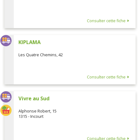
Consulter cette fiche
KIPLAMA
Les Quatre Chemins, 42
Consulter cette fiche
Vivre au Sud
Alphonse Robert, 15
1315 - Incourt
Consulter cette fiche