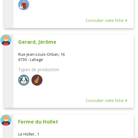
Consulter cette fiche
Gerard, Jérôme
Rue Jean-Louis-Orban, 16
6730 - Lahage
Types de production
Consulter cette fiche
Ferme du Hollet
Le Hollet , 1