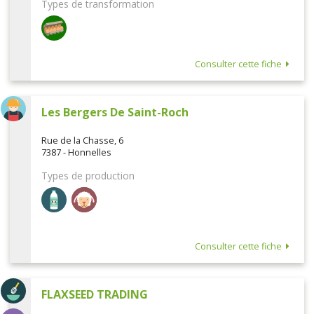
Types de transformation
Consulter cette fiche
Les Bergers De Saint-Roch
Rue de la Chasse, 6
7387 - Honnelles
Types de production
Consulter cette fiche
FLAXSEED TRADING