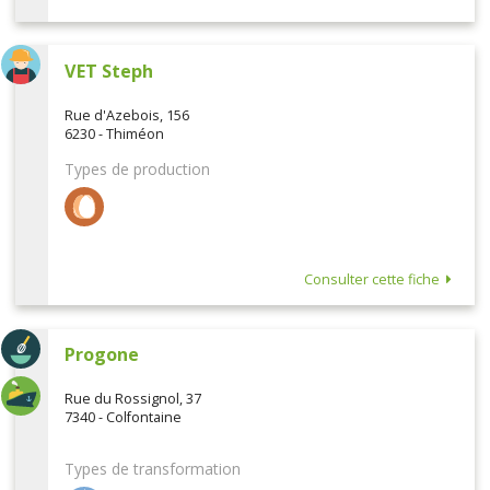
VET Steph
Rue d'Azebois, 156
6230 - Thiméon
Types de production
Consulter cette fiche
Progone
Rue du Rossignol, 37
7340 - Colfontaine
Types de transformation