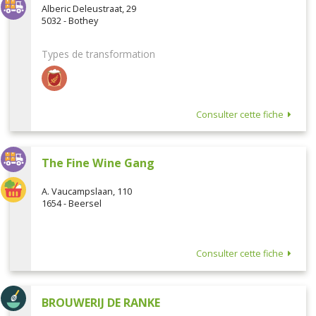
Alberic Deleustraat, 29
5032 - Bothey
Types de transformation
Consulter cette fiche
The Fine Wine Gang
A. Vaucampslaan, 110
1654 - Beersel
Consulter cette fiche
BROUWERIJ DE RANKE