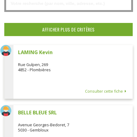
AFFICHER PLUS DE CRITÈRES
LAMING Kevin
Rue Gulpen, 269
4852 - Plombières
Consulter cette fiche
BELLE BLEUE SRL
Avenue Georges-Bedoret, 7
5030 - Gembloux