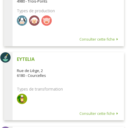
4980 - Trois-Ponts
Types de production
Consulter cette fiche
EYTELIA
Rue de Liège, 2
6180 - Courcelles
Types de transformation
Consulter cette fiche