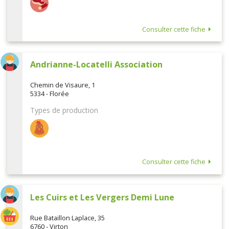
Consulter cette fiche
Andrianne-Locatelli Association
Chemin de Visaure, 1
5334 - Florée
Types de production
Consulter cette fiche
Les Cuirs et Les Vergers Demi Lune
Rue Bataillon Laplace, 35
6760 - Virton