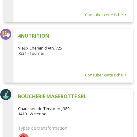
Consulter cette fiche
4NUTRITION
Vieux Chemin d'Ath, 725
7531 - Tournai
Consulter cette fiche
BOUCHERIE MAGEROTTE SRL
Chaussée de Tervuren , 389
1410 - Waterloo
Types de transformation