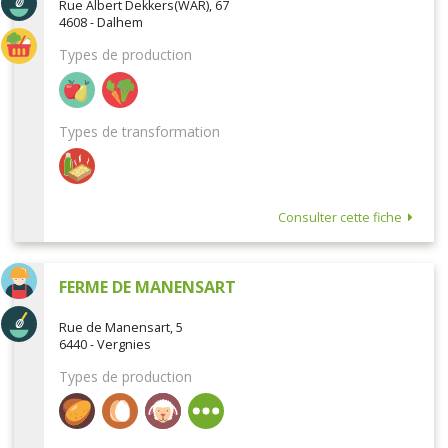
Rue Albert Dekkers(WAR), 67
4608 - Dalhem
Types de production
Types de transformation
Consulter cette fiche
FERME DE MANENSART
Rue de Manensart, 5
6440 - Vergnies
Types de production