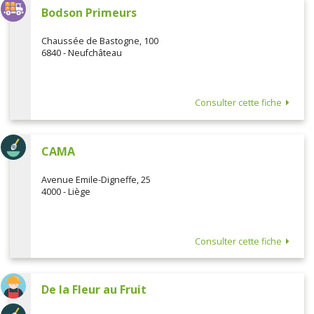
Bodson Primeurs
Chaussée de Bastogne, 100
6840 - Neufchâteau
Consulter cette fiche
CAMA
Avenue Emile-Digneffe, 25
4000 - Liège
Consulter cette fiche
De la Fleur au Fruit