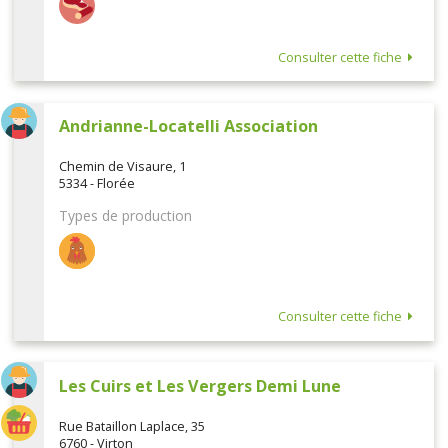
Consulter cette fiche
Andrianne-Locatelli Association
Chemin de Visaure, 1
5334 - Florée
Types de production
Consulter cette fiche
Les Cuirs et Les Vergers Demi Lune
Rue Bataillon Laplace, 35
6760 - Virton