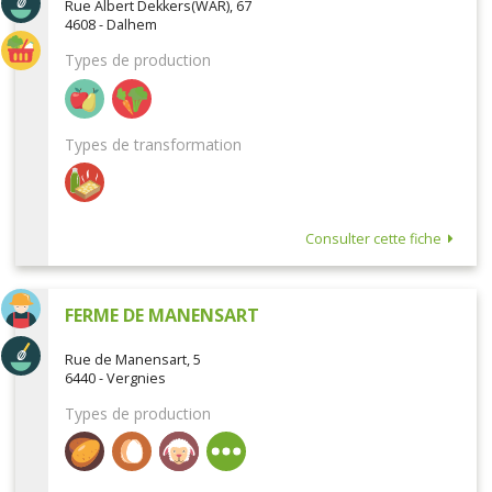
Rue Albert Dekkers(WAR), 67
4608 - Dalhem
Types de production
Types de transformation
Consulter cette fiche
FERME DE MANENSART
Rue de Manensart, 5
6440 - Vergnies
Types de production