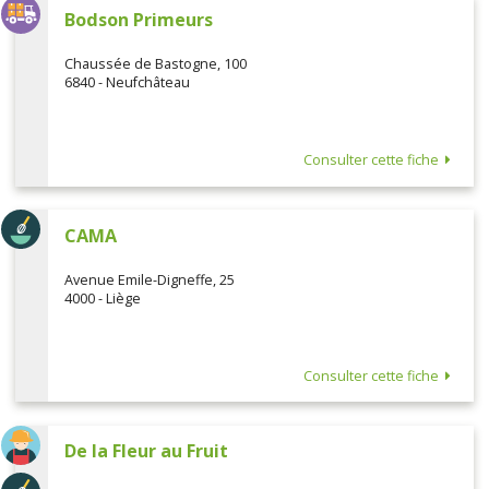
Bodson Primeurs
Chaussée de Bastogne, 100
6840 - Neufchâteau
Consulter cette fiche
CAMA
Avenue Emile-Digneffe, 25
4000 - Liège
Consulter cette fiche
De la Fleur au Fruit