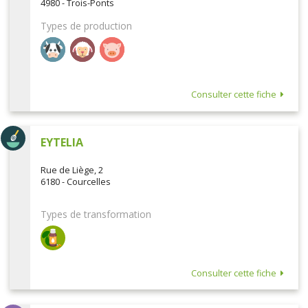
4980 - Trois-Ponts
Types de production
Consulter cette fiche
EYTELIA
Rue de Liège, 2
6180 - Courcelles
Types de transformation
Consulter cette fiche