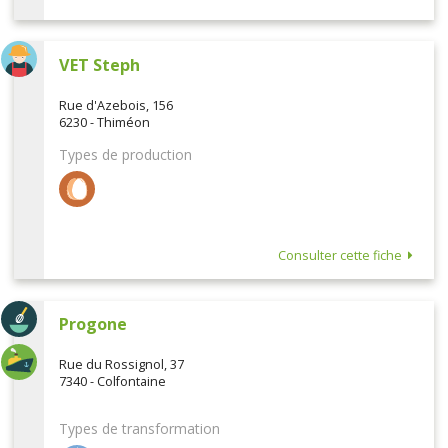
VET Steph
Rue d'Azebois, 156
6230 - Thiméon
Types de production
Consulter cette fiche
Progone
Rue du Rossignol, 37
7340 - Colfontaine
Types de transformation