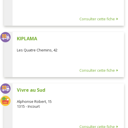
Consulter cette fiche
KIPLAMA
Les Quatre Chemins, 42
Consulter cette fiche
Vivre au Sud
Alphonse Robert, 15
1315 - Incourt
Consulter cette fiche