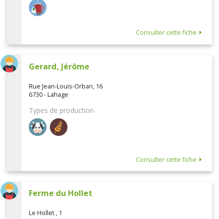
Consulter cette fiche
Gerard, Jérôme
Rue Jean-Louis-Orban, 16
6730 - Lahage
Types de production
Consulter cette fiche
Ferme du Hollet
Le Hollet , 1