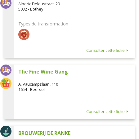
Alberic Deleustraat, 29
5032 - Bothey
Types de transformation
Consulter cette fiche
The Fine Wine Gang
A. Vaucampslaan, 110
1654 - Beersel
Consulter cette fiche
BROUWERIJ DE RANKE