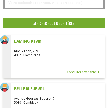
AFFICHER PLUS DE CRITÈRES
LAMING Kevin
Rue Gulpen, 269
4852 - Plombières
Consulter cette fiche
BELLE BLEUE SRL
Avenue Georges-Bedoret, 7
5030 - Gembloux