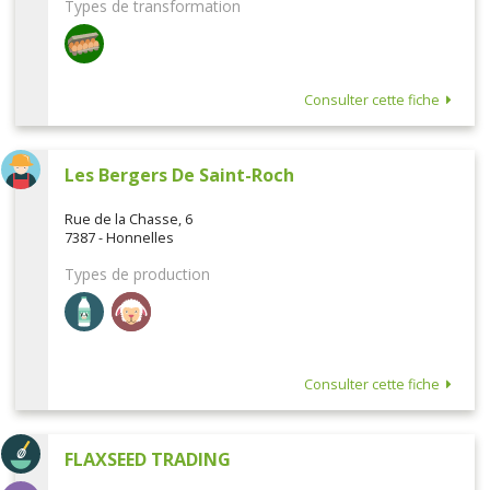
Types de transformation
Consulter cette fiche
Les Bergers De Saint-Roch
Rue de la Chasse, 6
7387 - Honnelles
Types de production
Consulter cette fiche
FLAXSEED TRADING