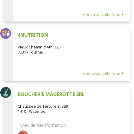
Consulter cette fiche
4NUTRITION
Vieux Chemin d'Ath, 725
7531 - Tournai
Consulter cette fiche
BOUCHERIE MAGEROTTE SRL
Chaussée de Tervuren , 389
1410 - Waterloo
Types de transformation