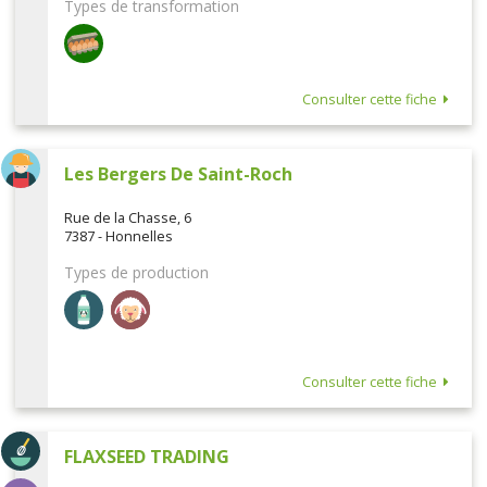
Types de transformation
Consulter cette fiche
Les Bergers De Saint-Roch
Rue de la Chasse, 6
7387 - Honnelles
Types de production
Consulter cette fiche
FLAXSEED TRADING