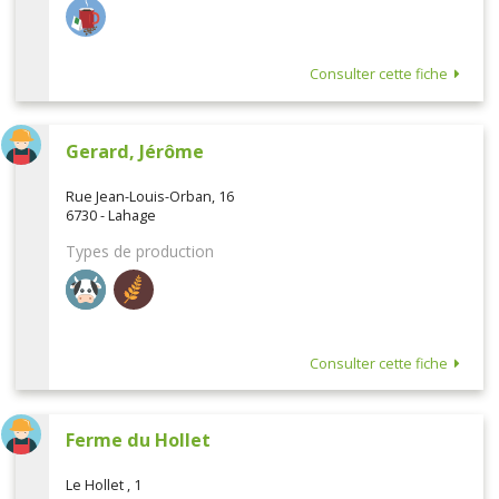
Consulter cette fiche
Gerard, Jérôme
Rue Jean-Louis-Orban, 16
6730 - Lahage
Types de production
Consulter cette fiche
Ferme du Hollet
Le Hollet , 1