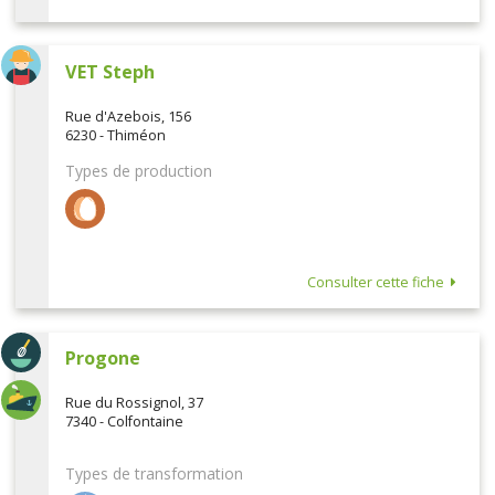
VET Steph
Rue d'Azebois, 156
6230 - Thiméon
Types de production
Consulter cette fiche
Progone
Rue du Rossignol, 37
7340 - Colfontaine
Types de transformation