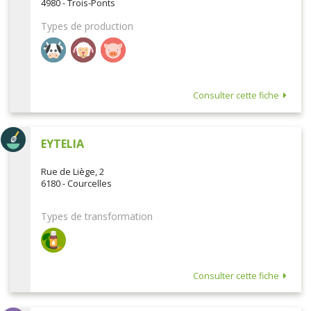
4980 - Trois-Ponts
Types de production
Consulter cette fiche
EYTELIA
Rue de Liège, 2
6180 - Courcelles
Types de transformation
Consulter cette fiche