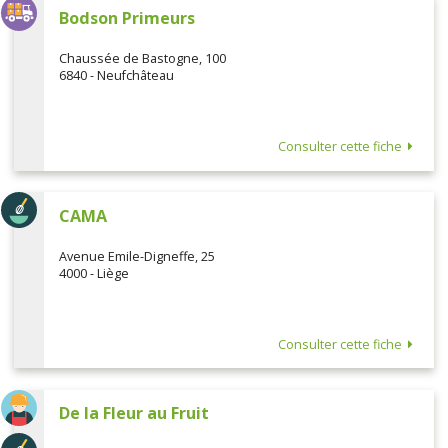
Bodson Primeurs
Chaussée de Bastogne, 100
6840 - Neufchâteau
Consulter cette fiche
CAMA
Avenue Emile-Digneffe, 25
4000 - Liège
Consulter cette fiche
De la Fleur au Fruit