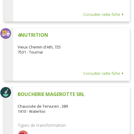
Consulter cette fiche
4NUTRITION
Vieux Chemin d'Ath, 725
7531 - Tournai
Consulter cette fiche
BOUCHERIE MAGEROTTE SRL
Chaussée de Tervuren , 389
1410 - Waterloo
Types de transformation