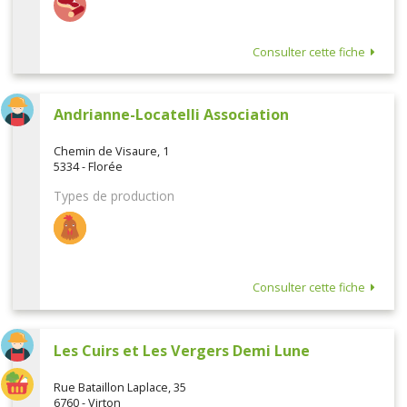
Consulter cette fiche
Andrianne-Locatelli Association
Chemin de Visaure, 1
5334 - Florée
Types de production
Consulter cette fiche
Les Cuirs et Les Vergers Demi Lune
Rue Bataillon Laplace, 35
6760 - Virton