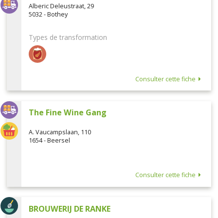
Alberic Deleustraat, 29
5032 - Bothey
Types de transformation
Consulter cette fiche
The Fine Wine Gang
A. Vaucampslaan, 110
1654 - Beersel
Consulter cette fiche
BROUWERIJ DE RANKE