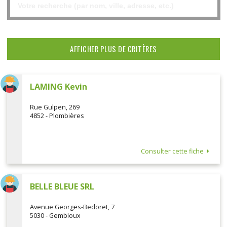
AFFICHER PLUS DE CRITÈRES
LAMING Kevin
Rue Gulpen, 269
4852 - Plombières
Consulter cette fiche
BELLE BLEUE SRL
Avenue Georges-Bedoret, 7
5030 - Gembloux