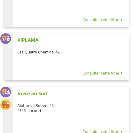
Consulter cette fiche
KIPLAMA
Les Quatre Chemins, 42
Consulter cette fiche
Vivre au Sud
Alphonse Robert, 15
1315 - Incourt
Consulter cette fiche