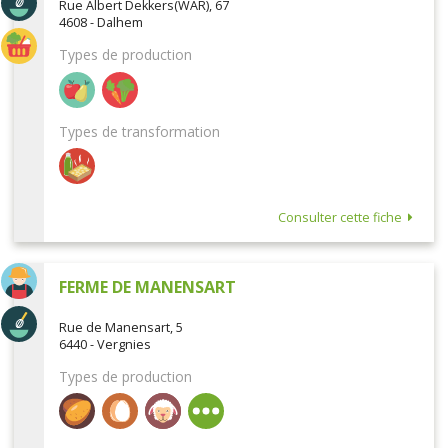
Rue Albert Dekkers(WAR), 67
4608 - Dalhem
Types de production
Types de transformation
Consulter cette fiche
FERME DE MANENSART
Rue de Manensart, 5
6440 - Vergnies
Types de production