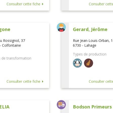
Consulter cette fiche
Consulter cette
gone
Gerard, Jérôme
u Rossignol, 37
Rue Jean-Louis-Orban, 
- Colfontaine
6730 - Lahage
Types de production
 de transformation
Consulter cette fiche
Consulter cette
ELIA
Bodson Primeurs