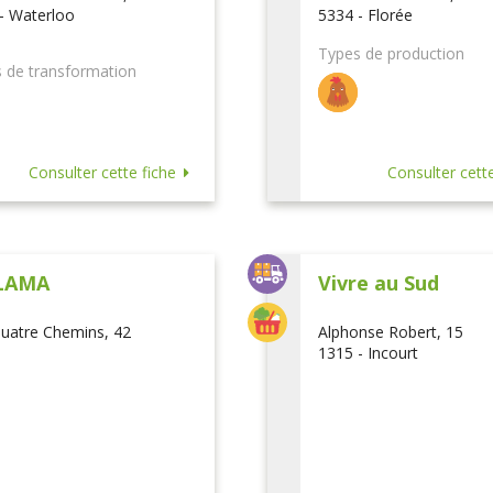
- Waterloo
5334 - Florée
Types de production
 de transformation
Consulter cette fiche
Consulter cette
LAMA
Vivre au Sud
uatre Chemins, 42
Alphonse Robert, 15
1315 - Incourt