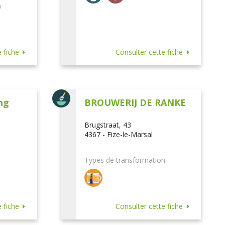
n
 fiche
Consulter cette fiche
ng
BROUWERIJ DE RANKE
Brugstraat, 43
4367 - Fize-le-Marsal
Types de transformation
 fiche
Consulter cette fiche