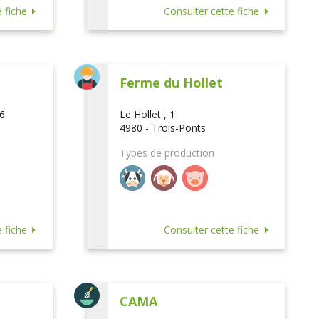
 fiche
Consulter cette fiche
Ferme du Hollet
16
Le Hollet , 1
4980 - Trois-Ponts
Types de production
 fiche
Consulter cette fiche
CAMA