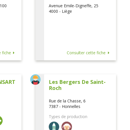
 100
Avenue Emile-Digneffe, 25
4000 - Liège
 fiche
Consulter cette fiche
NSART
Les Bergers De Saint-
Roch
Rue de la Chasse, 6
7387 - Honnelles
Types de production