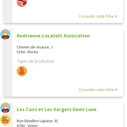
Consulter cette fiche
Andrianne-Locatelli Association
Chemin de Visaure, 1
5334 - Florée
Types de production
Consulter cette fiche
Les Cuirs et Les Vergers Demi Lune
Rue Bataillon Laplace, 35
6760 - Virton