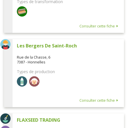
Types de transformation
Consulter cette fiche
Les Bergers De Saint-Roch
Rue de la Chasse, 6
7387 - Honnelles
Types de production
Consulter cette fiche
FLAXSEED TRADING