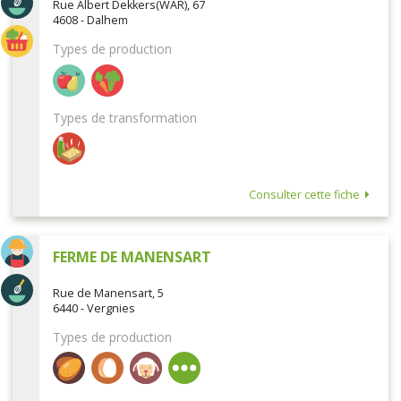
Rue Albert Dekkers(WAR), 67
4608 - Dalhem
Types de production
Types de transformation
Consulter cette fiche
FERME DE MANENSART
Rue de Manensart, 5
6440 - Vergnies
Types de production