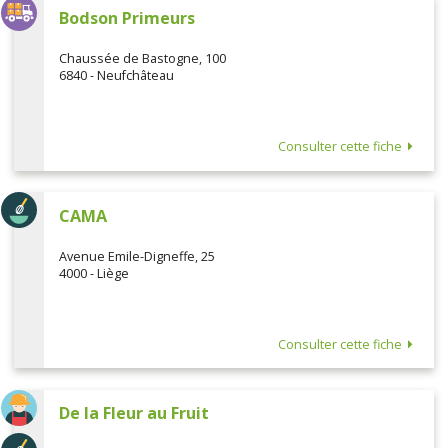
Bodson Primeurs
Chaussée de Bastogne, 100
6840 - Neufchâteau
Consulter cette fiche
CAMA
Avenue Emile-Digneffe, 25
4000 - Liège
Consulter cette fiche
De la Fleur au Fruit