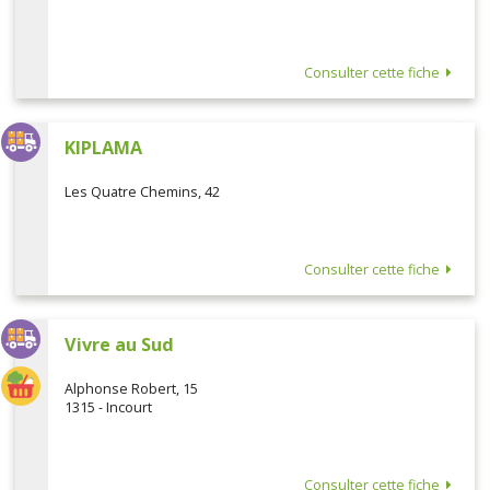
Consulter cette fiche
KIPLAMA
Les Quatre Chemins, 42
Consulter cette fiche
Vivre au Sud
Alphonse Robert, 15
1315 - Incourt
Consulter cette fiche