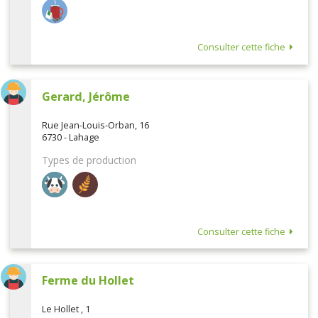
Consulter cette fiche
Gerard, Jérôme
Rue Jean-Louis-Orban, 16
6730 - Lahage
Types de production
Consulter cette fiche
Ferme du Hollet
Le Hollet , 1