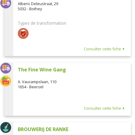
Alberic Deleustraat, 29
5032 - Bothey
Types de transformation
Consulter cette fiche
The Fine Wine Gang
A. Vaucampslaan, 110
1654 - Beersel
Consulter cette fiche
BROUWERIJ DE RANKE