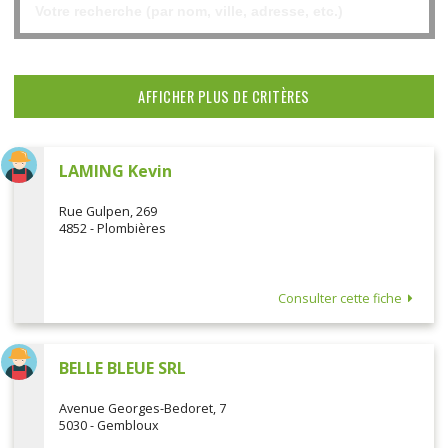
AFFICHER PLUS DE CRITÈRES
LAMING Kevin
Rue Gulpen, 269
4852 - Plombières
Consulter cette fiche
BELLE BLEUE SRL
Avenue Georges-Bedoret, 7
5030 - Gembloux