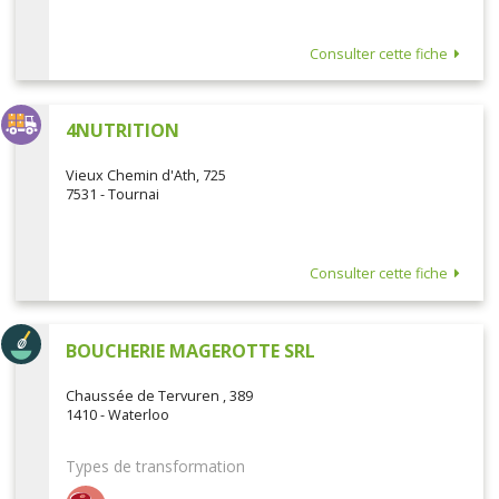
Consulter cette fiche
4NUTRITION
Vieux Chemin d'Ath, 725
7531 - Tournai
Consulter cette fiche
BOUCHERIE MAGEROTTE SRL
Chaussée de Tervuren , 389
1410 - Waterloo
Types de transformation