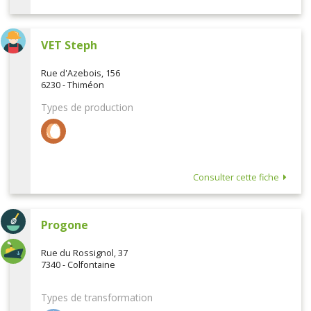
VET Steph
Rue d'Azebois, 156
6230 - Thiméon
Types de production
Consulter cette fiche
Progone
Rue du Rossignol, 37
7340 - Colfontaine
Types de transformation