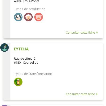
4980 - Trois-Ponts
Types de production
Consulter cette fiche
EYTELIA
Rue de Liège, 2
6180 - Courcelles
Types de transformation
Consulter cette fiche