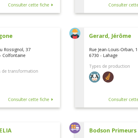
Consulter cette fiche
Consulter cette
gone
Gerard, Jérôme
u Rossignol, 37
Rue Jean-Louis-Orban, 
- Colfontaine
6730 - Lahage
Types de production
 de transformation
Consulter cette fiche
Consulter cette
ELIA
Bodson Primeurs