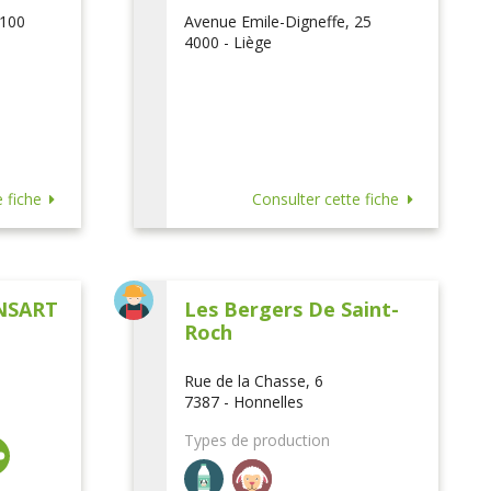
 100
Avenue Emile-Digneffe, 25
4000 - Liège
 fiche
Consulter cette fiche
NSART
Les Bergers De Saint-
Roch
Rue de la Chasse, 6
7387 - Honnelles
Types de production