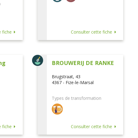
n
 fiche
Consulter cette fiche
ng
BROUWERIJ DE RANKE
Brugstraat, 43
4367 - Fize-le-Marsal
Types de transformation
 fiche
Consulter cette fiche