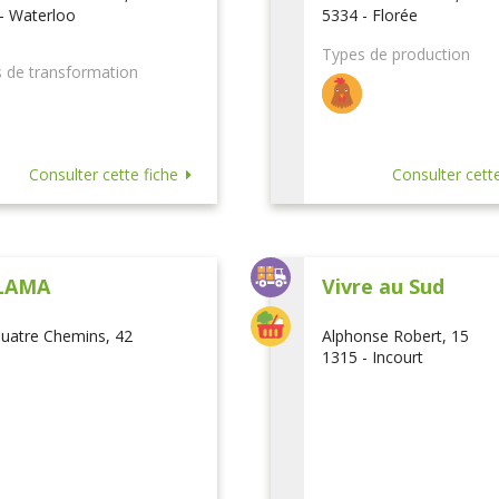
- Waterloo
5334 - Florée
Types de production
 de transformation
Consulter cette fiche
Consulter cette
LAMA
Vivre au Sud
uatre Chemins, 42
Alphonse Robert, 15
1315 - Incourt