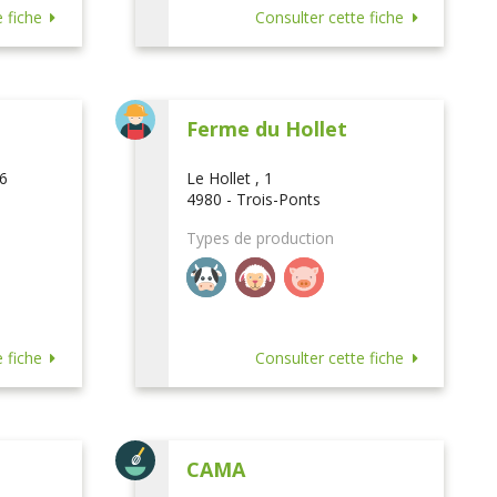
 fiche
Consulter cette fiche
Ferme du Hollet
16
Le Hollet , 1
4980 - Trois-Ponts
Types de production
 fiche
Consulter cette fiche
CAMA