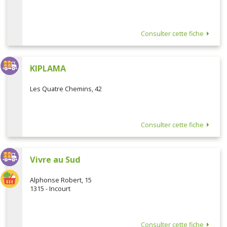
Consulter cette fiche
KIPLAMA
Les Quatre Chemins, 42
Consulter cette fiche
Vivre au Sud
Alphonse Robert, 15
1315 - Incourt
Consulter cette fiche