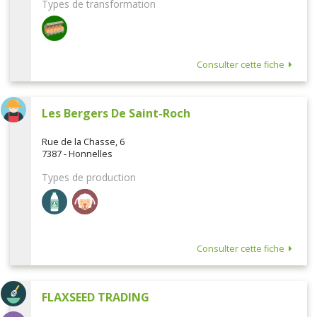
Types de transformation
Consulter cette fiche
Les Bergers De Saint-Roch
Rue de la Chasse, 6
7387 - Honnelles
Types de production
Consulter cette fiche
FLAXSEED TRADING