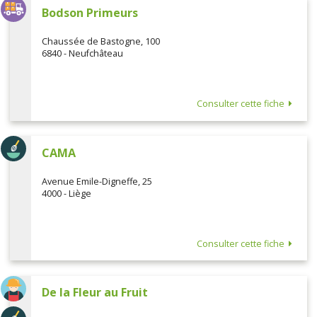
Bodson Primeurs
Chaussée de Bastogne, 100
6840 - Neufchâteau
Consulter cette fiche
CAMA
Avenue Emile-Digneffe, 25
4000 - Liège
Consulter cette fiche
De la Fleur au Fruit