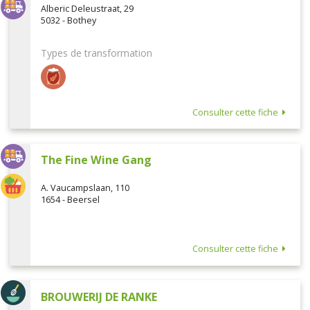
Alberic Deleustraat, 29
5032 - Bothey
Types de transformation
Consulter cette fiche
The Fine Wine Gang
A. Vaucampslaan, 110
1654 - Beersel
Consulter cette fiche
BROUWERIJ DE RANKE