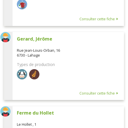
Consulter cette fiche
Gerard, Jérôme
Rue Jean-Louis-Orban, 16
6730 - Lahage
Types de production
Consulter cette fiche
Ferme du Hollet
Le Hollet , 1