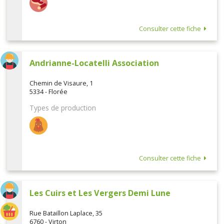
Consulter cette fiche
Andrianne-Locatelli Association
Chemin de Visaure, 1
5334 - Florée
Types de production
Consulter cette fiche
Les Cuirs et Les Vergers Demi Lune
Rue Bataillon Laplace, 35
6760 - Virton