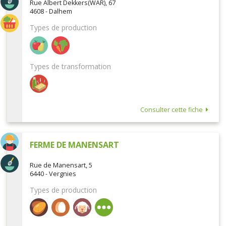
Rue Albert Dekkers(WAR), 67
4608 - Dalhem
Types de production
Types de transformation
Consulter cette fiche
FERME DE MANENSART
Rue de Manensart, 5
6440 - Vergnies
Types de production