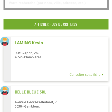
AFFICHER PLUS DE CRITÈRES
LAMING Kevin
Rue Gulpen, 269
4852 - Plombières
Consulter cette fiche
BELLE BLEUE SRL
Avenue Georges-Bedoret, 7
5030 - Gembloux