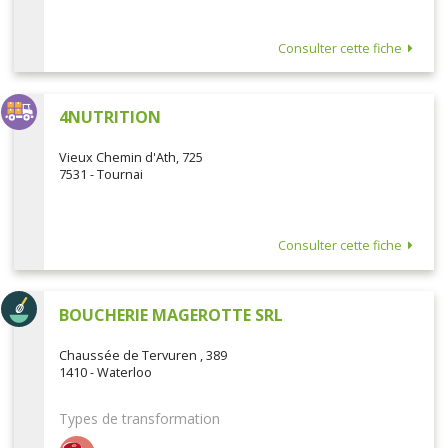
Consulter cette fiche
4NUTRITION
Vieux Chemin d'Ath, 725
7531 - Tournai
Consulter cette fiche
BOUCHERIE MAGEROTTE SRL
Chaussée de Tervuren , 389
1410 - Waterloo
Types de transformation