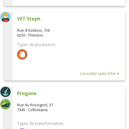
VET Steph
Rue d'Azebois, 156
6230 - Thiméon
Types de production
Consulter cette fiche
Progone
Rue du Rossignol, 37
7340 - Colfontaine
Types de transformation