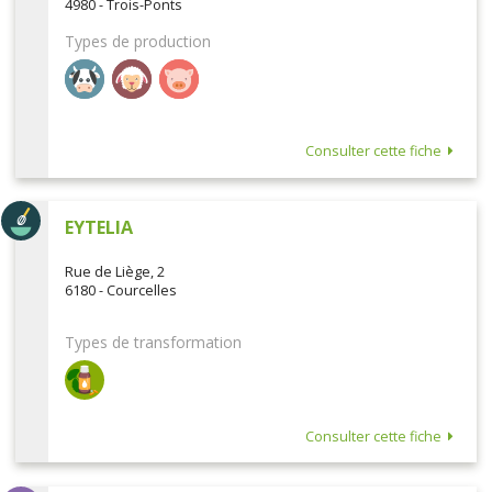
4980 - Trois-Ponts
Types de production
Consulter cette fiche
EYTELIA
Rue de Liège, 2
6180 - Courcelles
Types de transformation
Consulter cette fiche