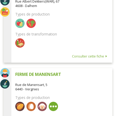
Rue Albert Dekkers(WAR), 67
4608 - Dalhem
Types de production
Types de transformation
Consulter cette fiche
FERME DE MANENSART
Rue de Manensart, 5
6440 - Vergnies
Types de production