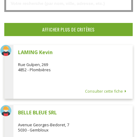
AFFICHER PLUS DE CRITÈRES
LAMING Kevin
Rue Gulpen, 269
4852 - Plombières
Consulter cette fiche
BELLE BLEUE SRL
Avenue Georges-Bedoret, 7
5030 - Gembloux