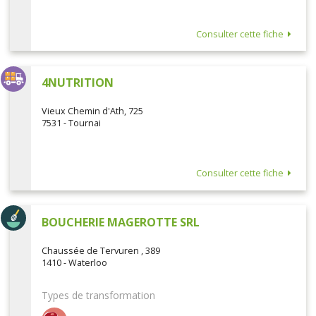
Consulter cette fiche
4NUTRITION
Vieux Chemin d'Ath, 725
7531 - Tournai
Consulter cette fiche
BOUCHERIE MAGEROTTE SRL
Chaussée de Tervuren , 389
1410 - Waterloo
Types de transformation