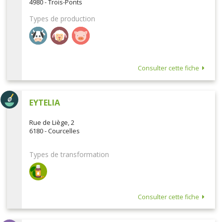
4980 - Trois-Ponts
Types de production
Consulter cette fiche
EYTELIA
Rue de Liège, 2
6180 - Courcelles
Types de transformation
Consulter cette fiche