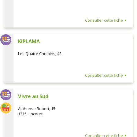
Consulter cette fiche
KIPLAMA
Les Quatre Chemins, 42
Consulter cette fiche
Vivre au Sud
Alphonse Robert, 15
1315 - Incourt
Consulter cette fiche