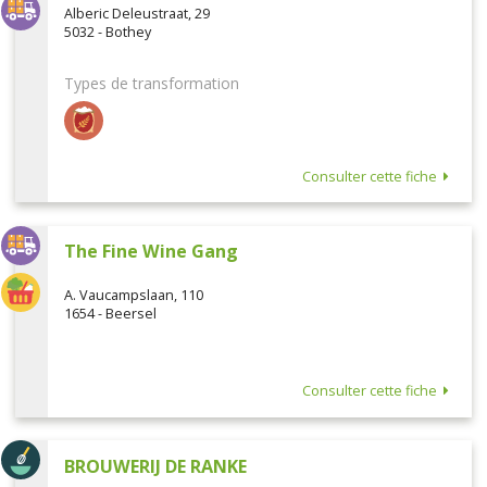
Alberic Deleustraat, 29
5032 - Bothey
Types de transformation
Consulter cette fiche
The Fine Wine Gang
A. Vaucampslaan, 110
1654 - Beersel
Consulter cette fiche
BROUWERIJ DE RANKE