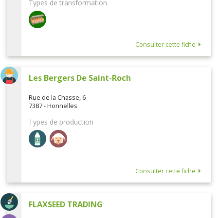
Types de transformation
Consulter cette fiche
Les Bergers De Saint-Roch
Rue de la Chasse, 6
7387 - Honnelles
Types de production
Consulter cette fiche
FLAXSEED TRADING