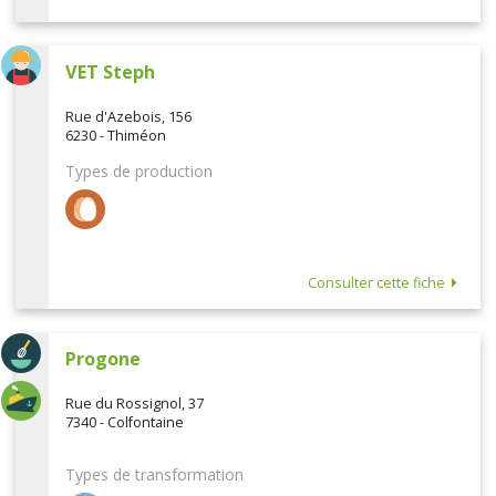
VET Steph
Rue d'Azebois, 156
6230 - Thiméon
Types de production
Consulter cette fiche
Progone
Rue du Rossignol, 37
7340 - Colfontaine
Types de transformation