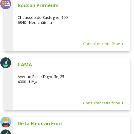
Bodson Primeurs
Chaussée de Bastogne, 100
6840 - Neufchâteau
Consulter cette fiche
CAMA
Avenue Emile-Digneffe, 25
4000 - Liège
Consulter cette fiche
De la Fleur au Fruit