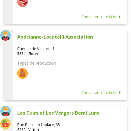
Consulter cette fiche
Andrianne-Locatelli Association
Chemin de Visaure, 1
5334 - Florée
Types de production
Consulter cette fiche
Les Cuirs et Les Vergers Demi Lune
Rue Bataillon Laplace, 35
6760 - Virton