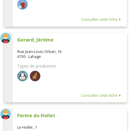
Consulter cette fiche
Gerard, Jérôme
Rue Jean-Louis-Orban, 16
6730 - Lahage
Types de production
Consulter cette fiche
Ferme du Hollet
Le Hollet , 1